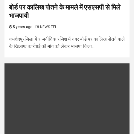
बोर्ड पर कालिख पोतने के मामले में एसएसपी से मिले
भाजपायी
5 years ago
NEWS TEL
जमशेदपुरजिला में राजनीतिक रंजिश में नगर बोर्ड पर कालिख पोतने वाले
के खिलाफ कार्रवाई की मांग को लेकर भाजपा जिला...