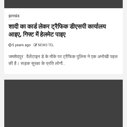
झारखंड
शादी का कार्ड लेकर ट्रैफिक डीएसपी कार्यालय
आइए, गिफ्ट में हेलमेट पाइए
5 years ago
NEWS TEL
जमशेदपुर : वैलेंटाइन डे के मौके पर ट्रैफिक पुलिस ने एक अनोखी पहल
की है। सड़क सुरक्षा के प्रति लोगों...