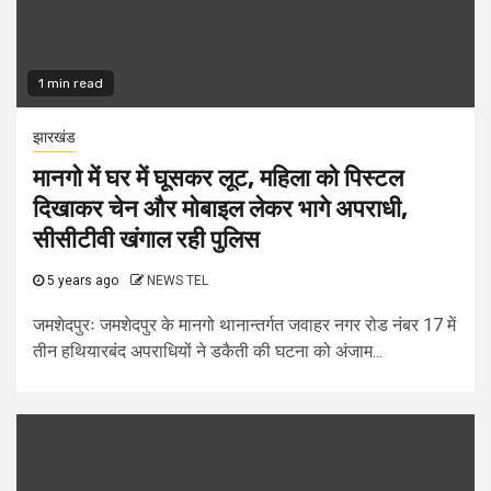
1 min read
झारखंड
मानगो में घर में घूसकर लूट, महिला को पिस्टल
दिखाकर चेन और मोबाइल लेकर भागे अपराधी,
सीसीटीवी खंगाल रही पुलिस
5 years ago
NEWS TEL
जमशेदपुरः जमशेदपुर के मानगो थानान्तर्गत जवाहर नगर रोड नंबर 17 में
तीन हथियारबंद अपराधियों ने डकैती की घटना को अंजाम...