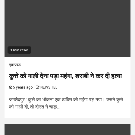
1 min read
झारखंड
कुत्ते को गाली देना पड़ा महंगा, शराबी ने कर दी हत्या
5 years ago
NEWS TEL
जमशेदपुर : कुत्ते का भौंकना एक व्यक्ति को महंगा पड़ गया। उसने कुत्ते
को गाली दी, तो दोस्त ने चाकू...