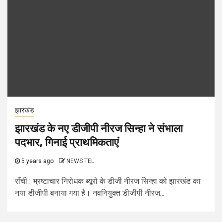
झारखंड
झारखंड के नए डीजीपी नीरज सिन्हा ने संभाला
पदभार, गिनाई प्राथमिकताएं
5 years ago
NEWS TEL
राँची : भ्रष्टाचार निरोधक ब्यूरो के डीजी नीरज सिन्हा को झारखंड का
नया डीजीपी बनाया गया है। नवनियुक्त डीजीपी नीरज...