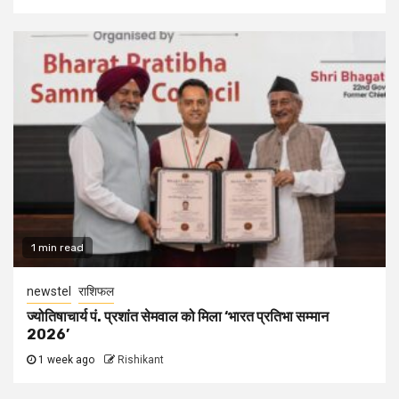
1 min read
newstel
राशिफल
ज्योतिषाचार्य पं. प्रशांत सेमवाल को मिला ‘भारत प्रतिभा सम्मान
2026’
1 week ago
Rishikant