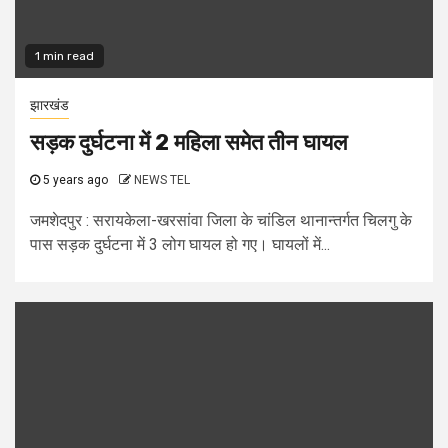
1 min read
झारखंड
सड़क दुर्घटना में 2 महिला समेत तीन घायल
5 years ago
NEWS TEL
जमशेदपुर : सरायकेला-खरसांवा जिला के चांडिल थानान्तर्गत चिलगु के
पास सड़क दुर्घटना में 3 लोग घायल हो गए। घायलों में...