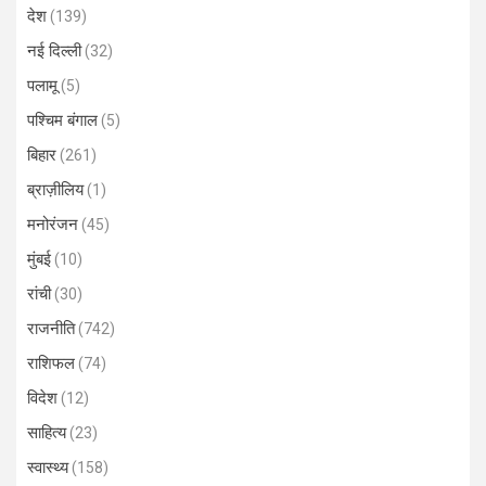
देश
(139)
नई दिल्ली
(32)
पलामू
(5)
पश्चिम बंगाल
(5)
बिहार
(261)
ब्राज़ीलिय
(1)
मनोरंजन
(45)
मुंबई
(10)
रांची
(30)
राजनीति
(742)
राशिफल
(74)
विदेश
(12)
साहित्य
(23)
स्वास्थ्य
(158)