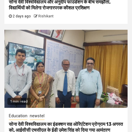
सोना देवी विश्वविद्यालय और अनुदीप फाउंडेशन के बीच समझौता,
विद्यार्थियों को मिलेगा रोजगारपरक कौशल प्रशिक्षण
2 days ago
Rishikant
1 min read
Education
newstel
सोना देवी विश्वविद्यालय का इंडक्शन सह ओरिएंटेशन प्रोग्राम 13 अगस्त
को, आईसीसी एचसीएल के ईडी उमेश सिंह को दिया गया आमंत्रण