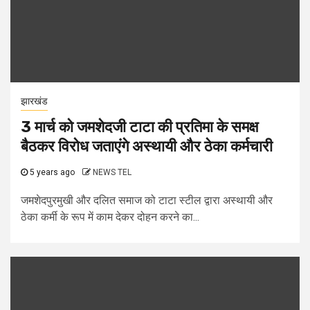
झारखंड
3 मार्च को जमशेदजी टाटा की प्रतिमा के समक्ष
बैठकर विरोध जताएंगे अस्थायी और ठेका कर्मचारी
5 years ago
NEWS TEL
जमशेदपुरमुखी और दलित समाज को टाटा स्टील द्वारा अस्थायी और
ठेका कर्मी के रूप में काम देकर दोहन करने का...