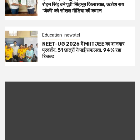
रोहन सिंह बने पूर्वी सिंहभूम जिलाध्यक्ष, ऋतेश राय
‘जैकी’ को सोशल मीडिया की कमान
Education
newstel
NEET-UG 2026 में MIITJEE का शानदार
प्रदर्शन, 51 छात्रों ने पाई सफलता, 94% रहा
रिजल्ट