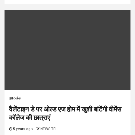
झारखंड
वैलेंटाइन डे पर ओल्ड एज होम में खुशी बांटेंगी वीमेंस
कॉलेज की छात्राएं
5 years ago
NEWS TEL