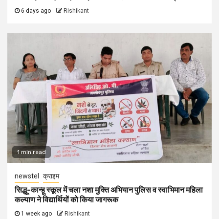
6 days ago
Rishikant
1 min read
newstel
क्राइम
सिद्धू-कान्हू स्कूल में चला नशा मुक्ति अभियान पुलिस व स्वाभिमान महिला
कल्याण ने विद्यार्थियों को किया जागरूक
1 week ago
Rishikant