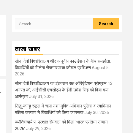
Search
for:
ताजा खबर
सोना देवी विश्वविद्यालय और अनुदीप फाउंडेशन के बीच समझौता,
विद्यार्थियों को मिलेगा रोजगारपरक कौशल प्रशिक्षण
August 5,
2026
सोना देवी विश्वविद्यालय का इंडक्शन सह ओरिएंटेशन प्रोग्राम 13
अगस्त को, आईसीसी एचसीएल के ईडी उमेश सिंह को दिया गया
न
आमंत्रण
July 31, 2026
सिद्धू-कान्हू स्कूल में चला नशा मुक्ति अभियान पुलिस व स्वाभिमान
महिला कल्याण ने विद्यार्थियों को किया जागरूक
July 30, 2026
ज्योतिषाचार्य पं. प्रशांत सेमवाल को मिला ‘भारत प्रतिभा सम्मान
2026’
July 29, 2026