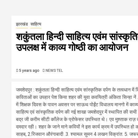
झारखंड
साहित्य
शकुंतला हिन्दी साहित्य एवंम सांस्कृत
उपलक्ष में काव्य गोष्ठी का आयोजन
5 years ago
NEWS TEL
जमशेदपुर : शकुंतला हिन्दी साहित्य एवंम सांस्कृतिक दर्पण के तत्वधान मे
कविताओं का उपहार पेश किया शहर की युवा कवयित्री अंकिता सिन्हा नें .भ
में शिक्षक दिवस के पावन अवसर पर साऊथ पोईंट विधालय मानगो में काव
साहित्य एवं सांस्कृतिक दर्पण की नई शाखा जमशेदपुर में स्थापित की सभ
बद्र जी करीम सीटी काँलेज के प्रोफेसर उपस्थित थे। एव मुश्ताक राज़ 
दमदार रही। शहर के जाने माने कवियों ने इस कार्य क्रम में उपस्थित 
साहब, 2.रिजवान औरंगाबादी .3. श्यामल सुमन 4 लखन विक्रांत. 5. जफ