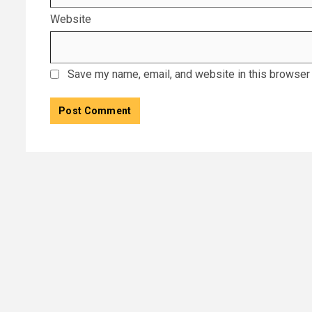
Website
Save my name, email, and website in this browser 