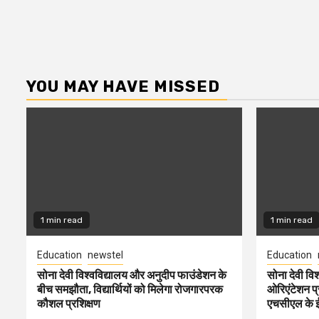
YOU MAY HAVE MISSED
1 min read
1 min read
Education
newstel
Education
सोना देवी विश्वविद्यालय और अनुदीप फाउंडेशन के
सोना देवी वि
बीच समझौता, विद्यार्थियों को मिलेगा रोजगारपरक
ओरिएंटेशन प
कौशल प्रशिक्षण
एचसीएल के ई