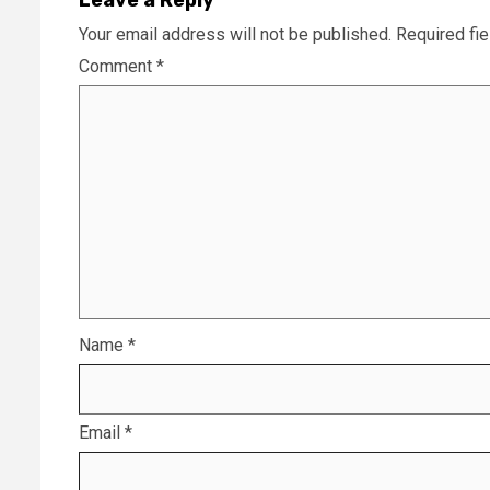
Leave a Reply
Your email address will not be published.
Required fi
Comment
*
Name
*
Email
*