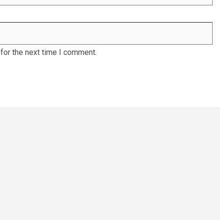
for the next time I comment.