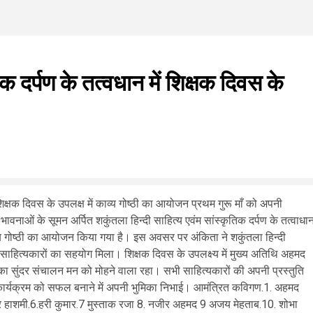
िक दर्पण के तत्वधान में शिक्षक दिवस के
ं शिक्षक दिवस के उपलक्ष में काव्य गोष्ठी का आयोजन प्रथम गुरू माँ को अपनी
ावनाओं के सूमन अर्पित शकुंतला हिन्दी साहित्य एवंम सांस्कृतिक दर्पण के तत्वाधा
्य गोष्ठी का आयोजन किया गया है। इस अवसर पर अंकिता ने शकुंतला हिन्दी
ी साहित्यकारों का सहयोग मिला। शिक्षक दिवस के उपलक्ष्य में मुख्य अतिथि अहमद
का सुंदर संचालन मन को मोहने वाला रहा। सभी साहित्यकारों की अपनी प्रस्तुति
हो कार्यक्रम को सफल बनाने में अपनी भुमिका निभाई। आमंत्रित कविगण.1. अहमद
र हाशमी.6.हरी कुमार.7 मुस्ताक रजा 8. नजीर अहमद 9 अजय मेहताब.10. शोभा