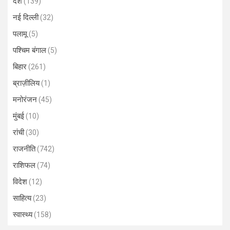
देश
(139)
नई दिल्ली
(32)
पलामू
(5)
पश्चिम बंगाल
(5)
बिहार
(261)
ब्राज़ीलिय
(1)
मनोरंजन
(45)
मुंबई
(10)
रांची
(30)
राजनीति
(742)
राशिफल
(74)
विदेश
(12)
साहित्य
(23)
स्वास्थ्य
(158)