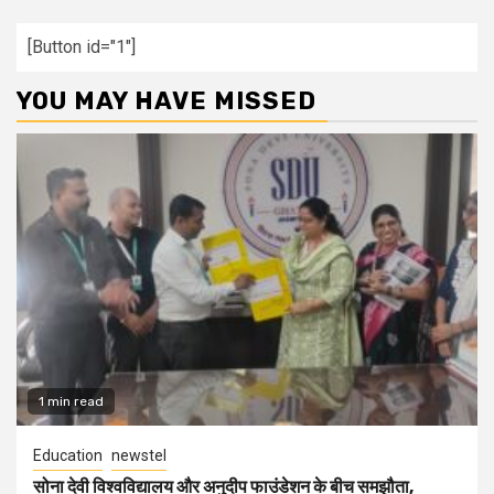
[Button id="1"]
YOU MAY HAVE MISSED
1 min read
Education
newstel
सोना देवी विश्वविद्यालय और अनुदीप फाउंडेशन के बीच समझौता,