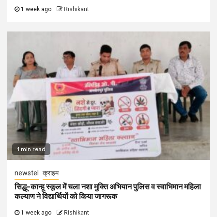
1 week ago
Rishikant
1 min read
newstel
क्राइम
सिद्धू-कान्हू स्कूल में चला नशा मुक्ति अभियान पुलिस व स्वाभिमान महिला
कल्याण ने विद्यार्थियों को किया जागरूक
1 week ago
Rishikant