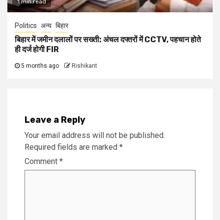
1 min read
Politics
अन्य
बिहार
बिहार में जमीन दलालों पर सख्ती: अंचल दफ्तरों में CCTV, पहचान होते
ही दर्ज होगी FIR
5 months ago
Rishikant
Leave a Reply
Your email address will not be published.
Required fields are marked
*
Comment
*