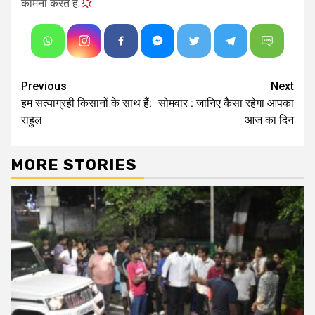
कामना करते है.
Continue
Previous
Next
हम सत्याग्रही किसानों के साथ हैं:
सोमवार : जानिए कैसा रहेगा आपका
Reading
राहुल
आज का दिन
MORE STORIES