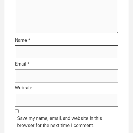
Name
*
Email
*
Website
Save my name, email, and website in this
browser for the next time I comment.