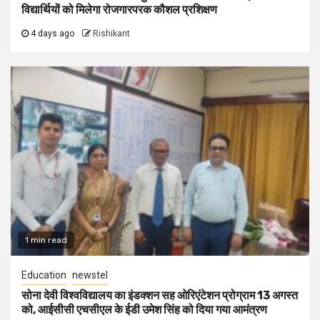
विद्यार्थियों को मिलेगा रोजगारपरक कौशल प्रशिक्षण
4 days ago
Rishikant
1 min read
Education
newstel
सोना देवी विश्वविद्यालय का इंडक्शन सह ओरिएंटेशन प्रोग्राम 13 अगस्त
को, आईसीसी एचसीएल के ईडी उमेश सिंह को दिया गया आमंत्रण