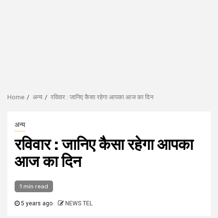
Home
अन्य
रविवार : जानिए कैसा रहेगा आपका आज का दिन
अन्य
रविवार : जानिए कैसा रहेगा आपका
आज का दिन
1 min read
5 years ago
NEWS TEL