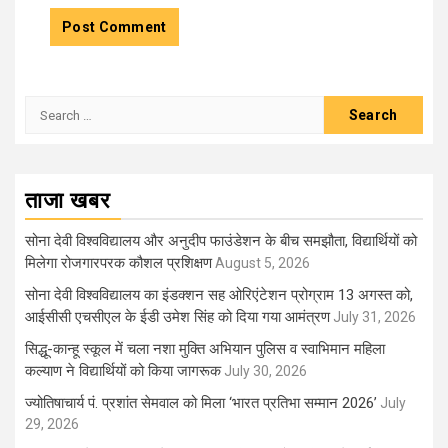
Search
for:
ताजा खबर
सोना देवी विश्वविद्यालय और अनुदीप फाउंडेशन के बीच समझौता, विद्यार्थियों को
मिलेगा रोजगारपरक कौशल प्रशिक्षण
August 5, 2026
सोना देवी विश्वविद्यालय का इंडक्शन सह ओरिएंटेशन प्रोग्राम 13 अगस्त को,
आईसीसी एचसीएल के ईडी उमेश सिंह को दिया गया आमंत्रण
July 31, 2026
सिद्धू-कान्हू स्कूल में चला नशा मुक्ति अभियान पुलिस व स्वाभिमान महिला
कल्याण ने विद्यार्थियों को किया जागरूक
July 30, 2026
ज्योतिषाचार्य पं. प्रशांत सेमवाल को मिला ‘भारत प्रतिभा सम्मान 2026’
July
29, 2026