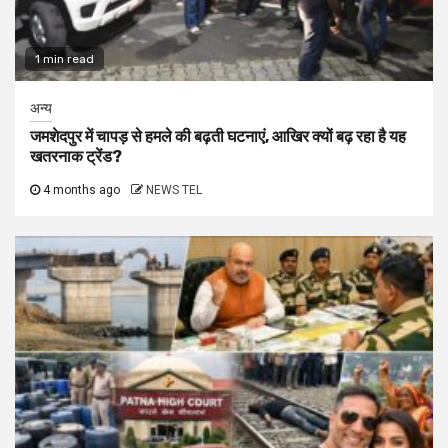
1 min read
अन्य
जमशेदपुर में चापड़ से हमले की बढ़ती घटनाएं, आखिर क्यों बढ़ रहा है यह
खतरनाक ट्रेंड?
4 months ago
NEWS TEL