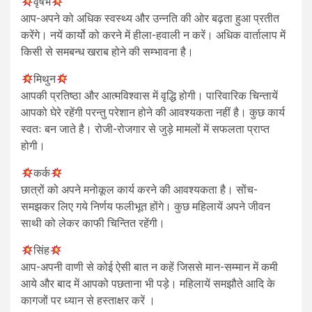
वृषभ
आप-अपने को अधिक स्वस्थ्य और उन्नति की ओर बढ़ता हुआ प्रतीत
करेंगे। नयें कार्यो को करने में हीला-हवाली न करें। अधिक वार्तालाप में
किसी से समबन्ध खराब होने की सम्भावना है।
मिथुन
आपकी प्रतिष्ठा और आत्मविश्वास में वृद्धि होगी। पारिवारिक चिन्तायें
आपको घेरे रहेंगी परन्तु परेशान होने की आवश्यकता नहीं है। कुछ कार्य
स्वतः बन जाते है। रोजी-रोजगार से जुड़े मामलों में सफलता प्राप्त
होगी।
कर्क
छात्रों को अपने मनोकूल कार्य करने की आवश्यकता है। सोंच-
समझकर लिए गये निर्णय फलीभूत होंगे। कुछ महिलायें अपने जीवन
साथी को लेकर काफी चिन्तित रहेंगी।
सिंह
आप-अपनी वाणी से कोई ऐसी बात न कहें जिससे मान-सम्मान में कमी
आये और बाद में आपको पछताना भी पड़े। महिलायें समझौते आदि के
कागजों पर ध्यान से हस्ताक्षर करें ।