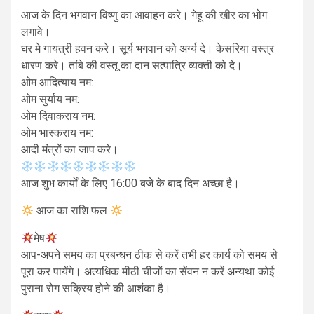
आज के दिन भगवान विष्णु का आवाहन करे। गेहू की खीर का भोग
लगावे।
घर मे गायत्री हवन करे। सूर्य भगवान को अर्ग्य दे। केसरिया वस्त्र
धारण करे। तांबे की वस्तू का दान सत्पात्रि व्यक्ती को दे।
ओम आदित्याय नम:
ओम सुर्याय नम:
ओम दिवाकराय नम:
ओम भास्कराय नम:
आदी मंत्रों का जाप करे।
आज शुभ कार्यों के लिए 16:00 बजे के बाद दिन अच्छा है।
आज का राशि फल
मेष
आप-अपने समय का प्रबन्धन ठीक से करें तभी हर कार्य को समय से
पूरा कर पायेंगे। अत्यधिक मीठी चीजों का सेंवन न करें अन्यथा कोई
पुराना रोग सक्रिय होने की आशंका है।