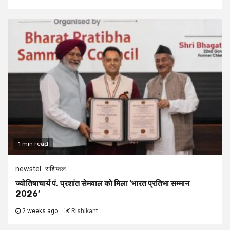
1 min read
newstel
राशिफल
ज्योतिषाचार्य पं. प्रशांत सेमवाल को मिला ‘भारत प्रतिभा सम्मान
2026’
2 weeks ago
Rishikant