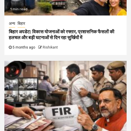
1 min read
अन्य
बिहार
बिहार अपडेट: विकास योजनाओं को रफ्तार, प्रशासनिक फैसलों की
हलचल और बड़ी घटनाओं से दिन रहा सुर्खियों में
5 months ago
Rishikant