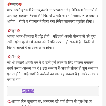
मकर
आप-अपने हरकतों पे काबू करने का प्रयास करें। नैतिकता के कार्यो में
आप बढ़-चढ़कर हिस्सा लेंगे जिससे आपके जीवन में सकारात्मक बदलाव
आयेगा। रोजी व रोजगार में किया गया निवेश लाभप्रद प्रतीत होगा।
कुंभ
आपके आत्म-विश्वास में वृद्धि होगी। महिलायें अपनी योजनाओं को गुप्त
रखें। प्रेम-प्रसंग में तनाव की स्थिति उत्पन्न हो सकती है। किसिसे
मिलना चाहते है तो आज संभव होगा।
मीन
जो भी इच्छायें आपके मन में है, उन्हे पूर्ण करने के लिए योजना बनाकर
कार्य करना आरम्भ कर दें। इस सम्बन्ध में आपको शीघ्र ही शुभ समाचार
प्राप्त होंगे। महिलाओं के कर्तव्यों का भार बढ़ सकता है। अच्छे समाचार
प्राप्त होंगे।
आपका दिन सुखमय रहे, आनंदमय रहे, यही ईश्वर से प्रार्थना एवं