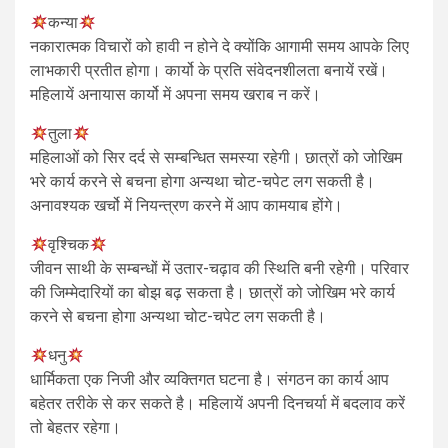
कन्या
नकारात्मक विचारों को हावी न होने दे क्योंकि आगामी समय आपके लिए
लाभकारी प्रतीत होगा। कार्यो के प्रति संवेदनशीलता बनायें रखें।
महिलायें अनायास कार्यो में अपना समय खराब न करें।
तुला
महिलाओं को सिर दर्द से सम्बन्धित समस्या रहेगी। छात्रों को जोखिम
भरे कार्य करने से बचना होगा अन्यथा चोट-चपेट लग सकती है।
अनावश्यक खर्चो में नियन्त्रण करने में आप कामयाब होंगे।
वृश्चिक
जीवन साथी के सम्बन्धों में उतार-चढ़ाव की स्थिति बनी रहेगी। परिवार
की जिम्मेदारियों का बोझ बढ़ सकता है। छात्रों को जोखिम भरे कार्य
करने से बचना होगा अन्यथा चोट-चपेट लग सकती है।
धनु
धार्मिकता एक निजी और व्यक्तिगत घटना है। संगठन का कार्य आप
बहेतर तरीके से कर सकते है। महिलायें अपनी दिनचर्या में बदलाव करें
तो बेहतर रहेगा।