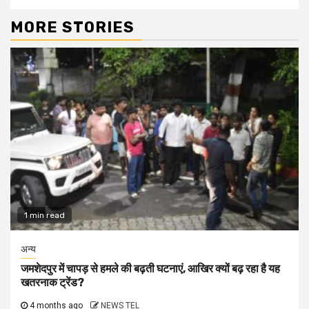
MORE STORIES
1 min read
अन्य
जमशेदपुर में चापड़ से हमले की बढ़ती घटनाएं, आखिर क्यों बढ़ रहा है यह
खतरनाक ट्रेंड?
4 months ago
NEWS TEL