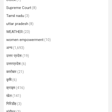
Supreme Court
(8)
Tamil nadu
(3)
uttar pradesh
(8)
WEATHER
(23)
women empowerment
(10)
अन्य
(1,693)
उत्तर प्रदेश
(19)
उत्तरप्रदेश
(6)
कारोबार
(21)
कृषि
(6)
क्राइम
(416)
खेल
(141)
गिरिडीह
(3)
चंडीगढ़
(3)