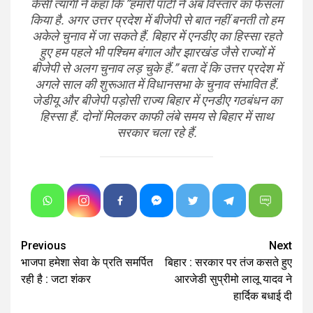
केसी त्यागी ने कहा कि ”हमारी पार्टी ने अब विस्तार का फैसला
किया है. अगर उत्तर प्रदेश में बीजेपी से बात नहीं बनती तो हम
अकेले चुनाव में जा सकते हैं. बिहार में एनडीए का हिस्सा रहते
हुए हम पहले भी पश्चिम बंगाल और झारखंड जैसे राज्यों में
बीजेपी से अलग चुनाव लड़ चुके हैं.” बता दें कि उत्तर प्रदेश में
अगले साल की शुरूआत में विधानसभा के चुनाव संभावित हैं.
जेडीयू और बीजेपी पड़ोसी राज्य बिहार में एनडीए गठबंधन का
हिस्सा हैं. दोनों मिलकर काफी लंबे समय से बिहार में साथ
सरकार चला रहे हैं.
Continue
Previous
Next
भाजपा हमेशा सेवा के प्रति समर्पित
बिहार : सरकार पर तंज कसते हुए
Reading
रही है : जटा शंकर
आरजेडी सुप्रीमो लालू यादव ने
हार्दिक बधाई दी