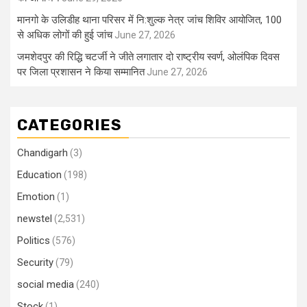
मानगो के उलिडीह थाना परिसर में नि:शुल्क नेत्र जांच शिविर आयोजित, 100
से अधिक लोगों की हुई जांच
June 27, 2026
जमशेदपुर की रिद्धि चटर्जी ने जीते लगातार दो राष्ट्रीय स्वर्ण, ओलंपिक दिवस
पर जिला प्रशासन ने किया सम्मानित
June 27, 2026
CATEGORIES
Chandigarh
(3)
Education
(198)
Emotion
(1)
newstel
(2,531)
Politics
(576)
Security
(79)
social media
(240)
Stock
(1)