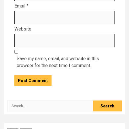
Email
*
Website
Save my name, email, and website in this
browser for the next time I comment.
Search
for: