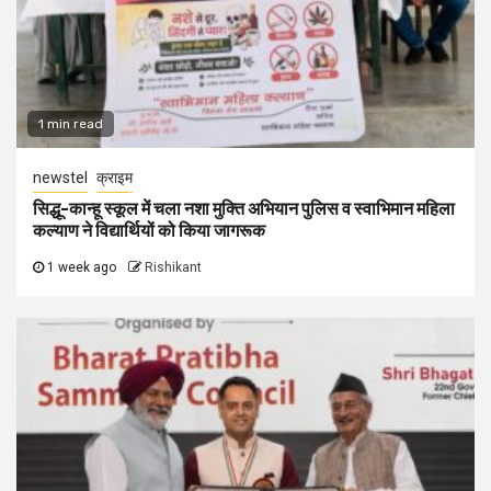
1 min read
newstel
क्राइम
सिद्धू-कान्हू स्कूल में चला नशा मुक्ति अभियान पुलिस व स्वाभिमान महिला
कल्याण ने विद्यार्थियों को किया जागरूक
1 week ago
Rishikant