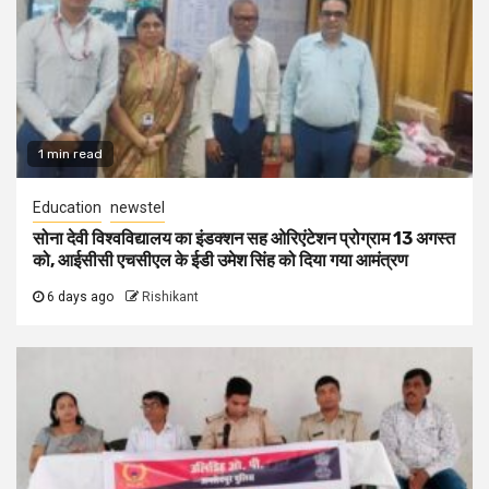
1 min read
Education
newstel
सोना देवी विश्वविद्यालय का इंडक्शन सह ओरिएंटेशन प्रोग्राम 13 अगस्त
को, आईसीसी एचसीएल के ईडी उमेश सिंह को दिया गया आमंत्रण
6 days ago
Rishikant