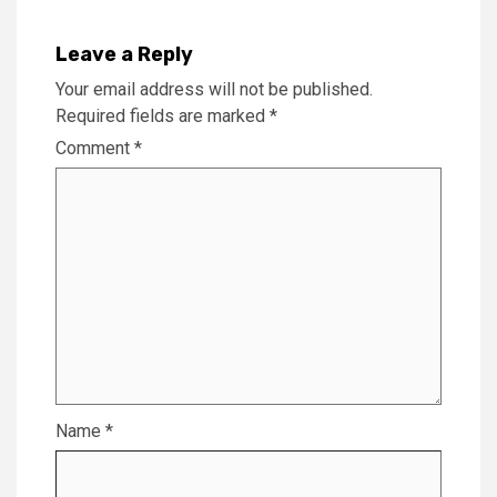
Leave a Reply
Your email address will not be published.
Required fields are marked
*
Comment
*
Name
*