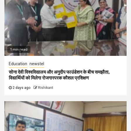
1 min read
Education
newstel
सोना देवी विश्वविद्यालय और अनुदीप फाउंडेशन के बीच समझौता,
विद्यार्थियों को मिलेगा रोजगारपरक कौशल प्रशिक्षण
2 days ago
Rishikant