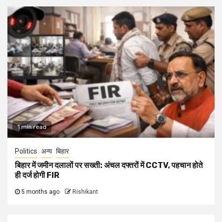
1 min read
Politics
अन्य
बिहार
बिहार में जमीन दलालों पर सख्ती: अंचल दफ्तरों में CCTV, पहचान होते
ही दर्ज होगी FIR
5 months ago
Rishikant