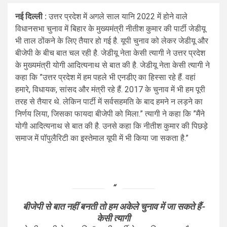
नई दिल्ली :
उत्तर प्रदेश में अगले साल यानि 2022 में होने वाले
विधानसभा चुनाव में बिहार के मुख्यमंत्री नीतीश कुमार की पार्टी जेडीयू
भी ताल ठोंकने के लिए तैयार हो गई है. यूपी चुनाव को लेकर जेडीयू और
बीजेपी के बीच बात चल रही है. जेडीयू नेता केसी त्यागी ने उत्तर प्रदेश
के मुख्यमंत्री योगी आदित्यनाथ से बात की है. जेडीयू नेता केसी त्यागी ने
कहा कि ”उत्तर प्रदेश में हम पहले भी एनडीए का हिस्सा रहे हैं. वहां
हमारे, विधायक, सांसद और मंत्री रहे हैं. 2017 के चुनाव में भी हम पूरी
तरह से तैयार थे. लेकिन पार्टी में सर्वसहमति के बाद हमने न लड़ने का
निर्णय लिया, जिसका फायदा बीजेपी को मिला.” त्यागी ने कहा कि ”मैंने
योगी आदित्यनाथ से बात की है. उनसे कहा कि नीतीश कुमार की पिछड़े
समाज में पॉपुलैरिटी का इस्तेमाल यूपी में भी किया जा सकता है.”
बीजेपी से बात नहीं बनती तो हम अकेले चुनाव में जा सकते हैं-
केसी त्यागी