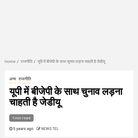
Home
राजनीति
यूपी में बीजेपी के साथ चुनाव लड़ना चाहती है जेडीयू
अन्य
राजनीति
यूपी में बीजेपी के साथ चुनाव लड़ना
चाहती है जेडीयू
1 min read
5 years ago
NEWS TEL