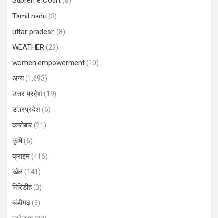
Supreme Court
(8)
Tamil nadu
(3)
uttar pradesh
(8)
WEATHER
(23)
women empowerment
(10)
अन्य
(1,693)
उत्तर प्रदेश
(19)
उत्तरप्रदेश
(6)
कारोबार
(21)
कृषि
(6)
क्राइम
(416)
खेल
(141)
गिरिडीह
(3)
चंडीगढ़
(3)