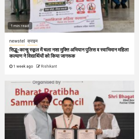
1 min read
newstel
क्राइम
सिद्धू-कान्हू स्कूल में चला नशा मुक्ति अभियान पुलिस व स्वाभिमान महिला
कल्याण ने विद्यार्थियों को किया जागरूक
1 week ago
Rishikant