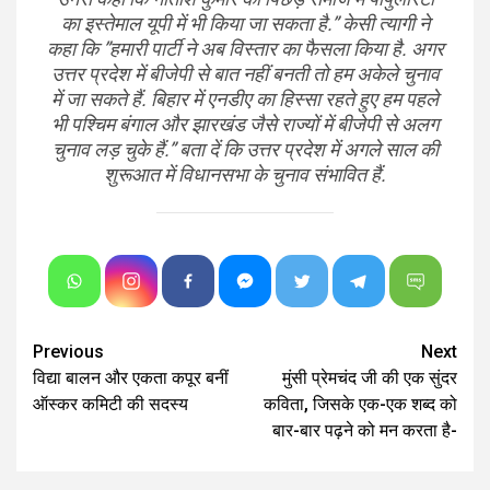
का इस्तेमाल यूपी में भी किया जा सकता है.” केसी त्यागी ने
कहा कि ”हमारी पार्टी ने अब विस्तार का फैसला किया है. अगर
उत्तर प्रदेश में बीजेपी से बात नहीं बनती तो हम अकेले चुनाव
में जा सकते हैं. बिहार में एनडीए का हिस्सा रहते हुए हम पहले
भी पश्चिम बंगाल और झारखंड जैसे राज्यों में बीजेपी से अलग
चुनाव लड़ चुके हैं.” बता दें कि उत्तर प्रदेश में अगले साल की
शुरूआत में विधानसभा के चुनाव संभावित हैं.
Continue
Previous
Next
विद्या बालन और एकता कपूर बनीं
मुंसी प्रेमचंद जी की एक सुंदर
Reading
ऑस्कर कमिटी की सदस्य
कविता, जिसके एक-एक शब्द को
बार-बार पढ़ने को मन करता है-