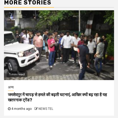
MORE STORIES
1 min read
अन्य
जमशेदपुर में चापड़ से हमले की बढ़ती घटनाएं, आखिर क्यों बढ़ रहा है यह
खतरनाक ट्रेंड?
4 months ago
NEWS TEL