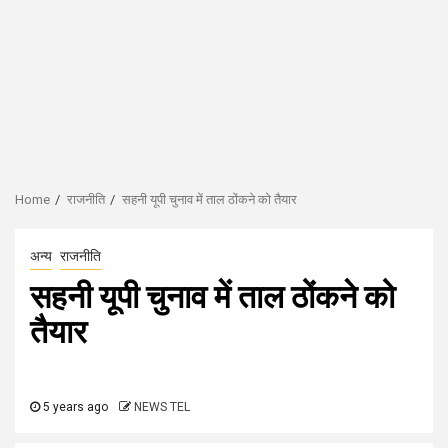
Home
राजनीति
सहनी यूपी चुनाव में ताल ठोंकने को तैयार
अन्य
राजनीति
सहनी यूपी चुनाव में ताल ठोंकने को
तैयार
5 years ago
NEWS TEL