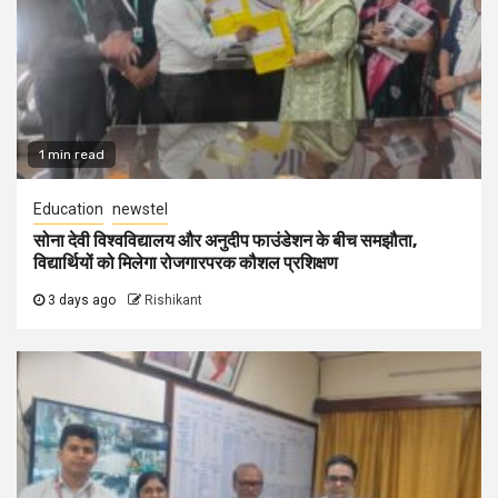
1 min read
Education
newstel
सोना देवी विश्वविद्यालय और अनुदीप फाउंडेशन के बीच समझौता,
विद्यार्थियों को मिलेगा रोजगारपरक कौशल प्रशिक्षण
3 days ago
Rishikant