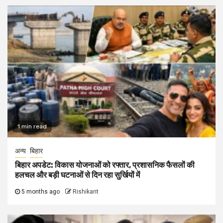
1 min read
अन्य
बिहार
बिहार अपडेट: विकास योजनाओं को रफ्तार, प्रशासनिक फैसलों की
हलचल और बड़ी घटनाओं से दिन रहा सुर्खियों में
5 months ago
Rishikant