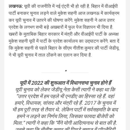
लखनऊ:
यूपी की राजनीति में नई एंट्री भी हो रही है. बिहार में वीआईपी
पार्टी बनाकर चुनाव लड़ने वाले मुकेश सहनी आज लखनऊ में कार्यक्रम
कर यूपी चुनाव में उतरने की घोषणा करेंगे. मुकेश सहनी ने आज उत्तर
प्रदेश के लगभग सभी बड़े अखबारों में फुल पेज विज्ञापन भी दिया है.
खबरों के मुताबिक बिहार सरकार में मंत्री और वीआईपी पार्टी के अध्यक्ष
मुकेश सहनी यूपी में पार्टी के प्रदेश कार्यालय का उद्घाटन करेंगे. बता दें
कि मुकेश सहनी से पहले बिहार के सीएम नीतीश कुमार की पार्टी जेडीयू
ने भी यूपी चुनाव में ताल ठोंकने का एलान कर दिया है.
यूपी में 2022 की शुरूआत में विधानसभा चुनाव होने हैं
यूपी चुनाव को लेकर जेडीयू नेता केसी त्यागी ने कहा था कि
”उत्तर प्रदेश में हम पहले भी एनडीए का हिस्सा रहे हैं. वहां
हमारे, विधायक, सांसद और मंत्री रहे हैं. 2017 के चुनाव में
भी हम पूरी तरह से तैयार थे. लेकिन पार्टी में सर्वसहमति के बाद
हमने न लड़ने का निर्णय लिया, जिसका फायदा बीजेपी को
मिला.” त्यागी ने कहा कि ”मैंने योगी आदित्यनाथ से बात की है.
उनसे कहा कि नीतीश कुमार की पिछड़े समाज में पॉपुलैरिटी