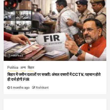
1 min read
Politics
अन्य
बिहार
बिहार में जमीन दलालों पर सख्ती: अंचल दफ्तरों में CCTV, पहचान होते
ही दर्ज होगी FIR
5 months ago
Rishikant