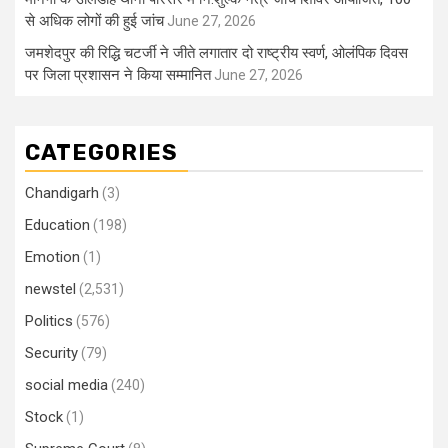
से अधिक लोगों की हुई जांच
June 27, 2026
जमशेदपुर की रिद्धि चटर्जी ने जीते लगातार दो राष्ट्रीय स्वर्ण, ओलंपिक दिवस
पर जिला प्रशासन ने किया सम्मानित
June 27, 2026
CATEGORIES
Chandigarh
(3)
Education
(198)
Emotion
(1)
newstel
(2,531)
Politics
(576)
Security
(79)
social media
(240)
Stock
(1)