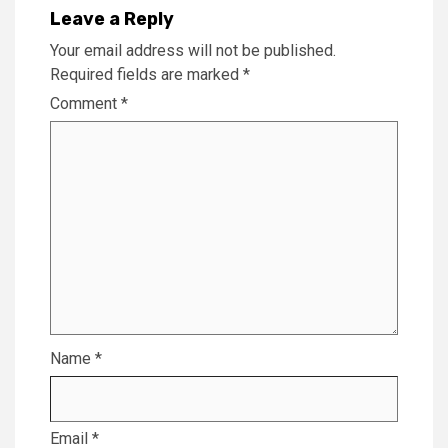
Leave a Reply
Your email address will not be published.
Required fields are marked
*
Comment
*
Name
*
Email
*