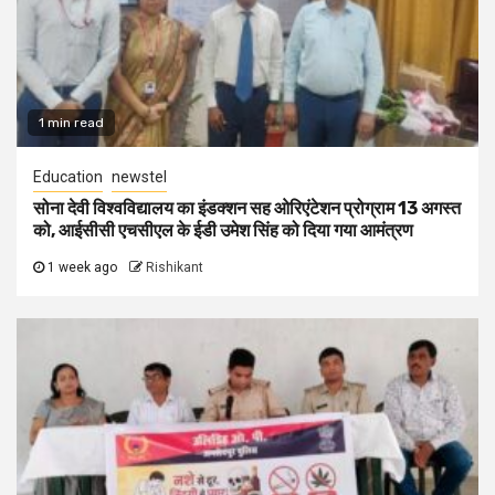
1 min read
Education
newstel
सोना देवी विश्वविद्यालय का इंडक्शन सह ओरिएंटेशन प्रोग्राम 13 अगस्त
को, आईसीसी एचसीएल के ईडी उमेश सिंह को दिया गया आमंत्रण
1 week ago
Rishikant