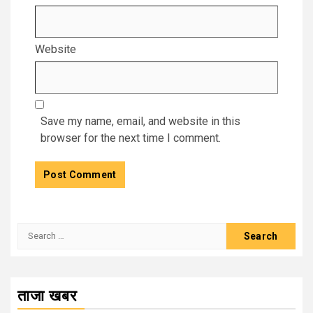
Website
Save my name, email, and website in this
browser for the next time I comment.
Search
for:
ताजा खबर