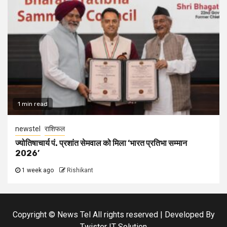
1 min read
newstel
राशिफल
ज्योतिषाचार्य पं. प्रशांत सेमवाल को मिला ‘भारत प्रतिभा सम्मान
2026’
1 week ago
Rishikant
Copyright © News Tel All rights reserved | Developed By
Twister IT Solution