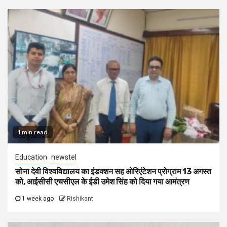
1 min read
Education
newstel
सोना देवी विश्वविद्यालय का इंडक्शन सह ओरिएंटेशन प्रोग्राम 13 अगस्त
को, आईसीसी एचसीएल के ईडी उमेश सिंह को दिया गया आमंत्रण
1 week ago
Rishikant