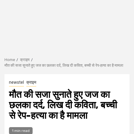
Home
क्राइम
मौत की सजा सुनाते हुए जज का छलका दर्द, लिख दी कविता, बच्ची से रेप-हत्या का है मामला
newstel
क्राइम
मौत की सजा सुनाते हुए जज का
छलका दर्द, लिख दी कविता, बच्ची
से रेप-हत्या का है मामला
1 min read