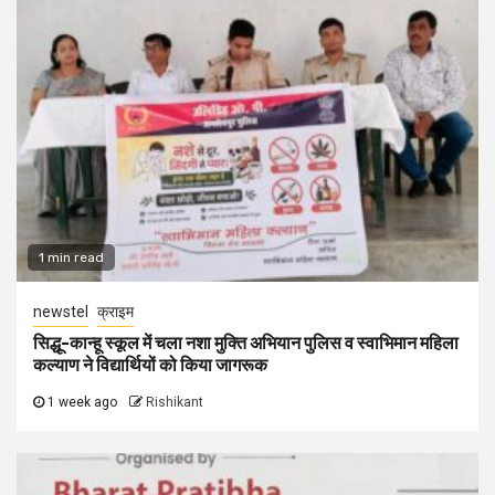
1 min read
newstel
क्राइम
सिद्धू-कान्हू स्कूल में चला नशा मुक्ति अभियान पुलिस व स्वाभिमान महिला
कल्याण ने विद्यार्थियों को किया जागरूक
1 week ago
Rishikant