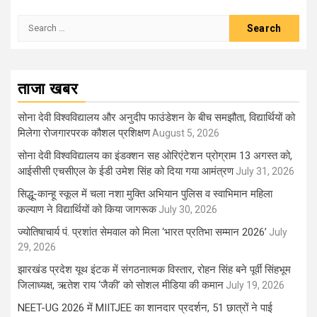
Search
for:
ताजा खबर
सोना देवी विश्वविद्यालय और अनुदीप फाउंडेशन के बीच समझौता, विद्यार्थियों को
मिलेगा रोजगारपरक कौशल प्रशिक्षण
August 5, 2026
सोना देवी विश्वविद्यालय का इंडक्शन सह ओरिएंटेशन प्रोग्राम 13 अगस्त को,
आईसीसी एचसीएल के ईडी उमेश सिंह को दिया गया आमंत्रण
July 31, 2026
सिद्धू-कान्हू स्कूल में चला नशा मुक्ति अभियान पुलिस व स्वाभिमान महिला
कल्याण ने विद्यार्थियों को किया जागरूक
July 30, 2026
ज्योतिषाचार्य पं. प्रशांत सेमवाल को मिला ‘भारत प्रतिभा सम्मान 2026’
July
29, 2026
झारखंड प्रदेश यूथ इंटक में संगठनात्मक विस्तार, रोहन सिंह बने पूर्वी सिंहभूम
जिलाध्यक्ष, ऋतेश राय ‘जैकी’ को सोशल मीडिया की कमान
July 19, 2026
NEET-UG 2026 में MIITJEE का शानदार प्रदर्शन, 51 छात्रों ने पाई