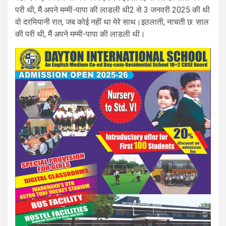
परी थी, मैं अपने मम्मी-पापा की लाडली थी2 से 3 जनवरी 2025 की थी
वो दरमियानी रात, जब कोई नहीं था मेरे साथ।इठलाती, नाचती छ: साल
की परी थी, मैं अपने मम्मी-पापा की लाडली थी।