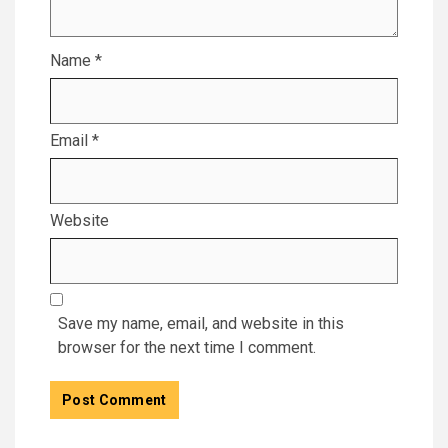
Name
*
Email
*
Website
Save my name, email, and website in this
browser for the next time I comment.