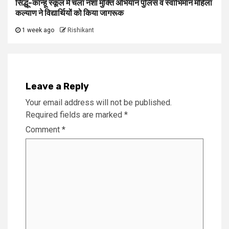
सिद्धू-कान्हू स्कूल में चला नशा मुक्ति अभियान पुलिस व स्वाभिमान महिला
कल्याण ने विद्यार्थियों को किया जागरूक
1 week ago
Rishikant
Leave a Reply
Your email address will not be published.
Required fields are marked
*
Comment
*