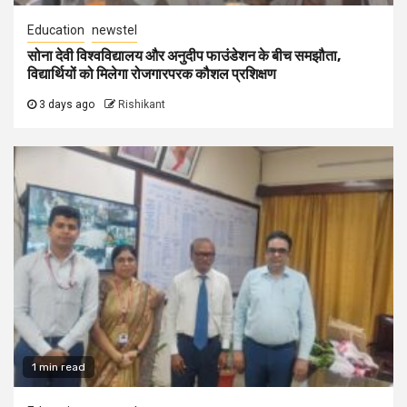
Education
newstel
सोना देवी विश्वविद्यालय और अनुदीप फाउंडेशन के बीच समझौता,
विद्यार्थियों को मिलेगा रोजगारपरक कौशल प्रशिक्षण
3 days ago
Rishikant
1 min read