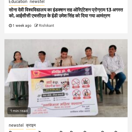
Education
newstel
सोना देवी विश्वविद्यालय का इंडक्शन सह ओरिएंटेशन प्रोग्राम 13 अगस्त
को, आईसीसी एचसीएल के ईडी उमेश सिंह को दिया गया आमंत्रण
1 week ago
Rishikant
1 min read
newstel
क्राइम