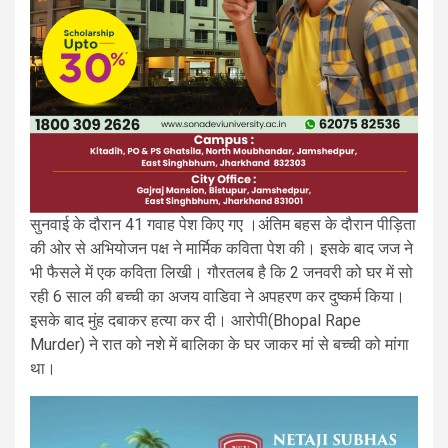
सुनवाई के दौरान 41 गवाह पेश किए गए ।अंतिम बहस के दौरान पीड़िता
की ओर से अभियोजन पक्ष ने मार्मिक कविता पेश की। इसके बाद जज ने
भी फैसले में एक कविता लिखी। गौरतलब है कि 2 जनवरी को घर में सो
रही 6 साल की बच्ची का अजय वाडिवा ने अपहरण कर दुष्कर्म किया।
इसके बाद मुंह दबाकर हत्या कर दी। आरोपी(Bhopal Rape
Murder) ने रात को नशे में बालिका के घर जाकर मां से बच्ची को मांगा
था।