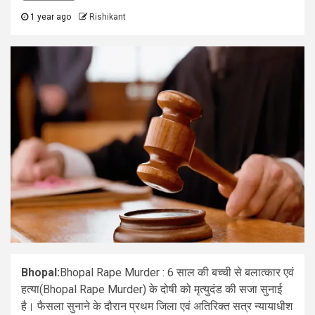
1 year ago
Rishikant
Bhopal:
Bhopal Rape Murder : 6 साल की बच्ची से बलात्कार एवं
हत्या(Bhopal Rape Murder) के दोषी को मृत्युदंड की सजा सुनाई
है। फैसला सुनाने के दौरान प्रथम जिला एवं अतिरिक्त सत्र न्यायाधीश