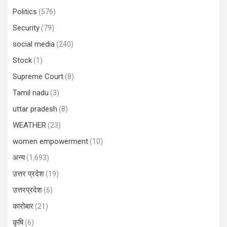
Politics
(576)
Security
(79)
social media
(240)
Stock
(1)
Supreme Court
(8)
Tamil nadu
(3)
uttar pradesh
(8)
WEATHER
(23)
women empowerment
(10)
अन्य
(1,693)
उत्तर प्रदेश
(19)
उत्तरप्रदेश
(6)
कारोबार
(21)
कृषि
(6)