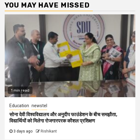
YOU MAY HAVE MISSED
1 min read
Education
newstel
सोना देवी विश्वविद्यालय और अनुदीप फाउंडेशन के बीच समझौता,
विद्यार्थियों को मिलेगा रोजगारपरक कौशल प्रशिक्षण
3 days ago
Rishikant