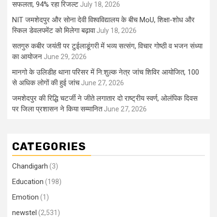
सफलता, 94% रहा रिजल्ट
July 18, 2026
NIT जमशेदपुर और सोना देवी विश्वविद्यालय के बीच MoU, शिक्षा-शोध और
स्किल डेवलपमेंट को मिलेगा बढ़ावा
July 18, 2026
सतगुरु कबीर जयंती पर टुईलाडूंगरी में भव्य सत्संग, विचार गोष्ठी व भजन संध्या
का आयोजन
June 29, 2026
मानगो के उलिडीह थाना परिसर में नि:शुल्क नेत्र जांच शिविर आयोजित, 100
से अधिक लोगों की हुई जांच
June 27, 2026
जमशेदपुर की रिद्धि चटर्जी ने जीते लगातार दो राष्ट्रीय स्वर्ण, ओलंपिक दिवस
पर जिला प्रशासन ने किया सम्मानित
June 27, 2026
CATEGORIES
Chandigarh
(3)
Education
(198)
Emotion
(1)
newstel
(2,531)