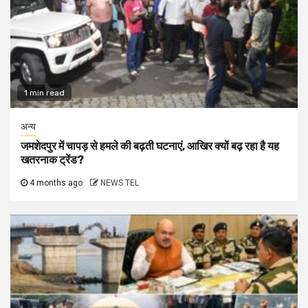
1 min read
अन्य
जमशेदपुर में चापड़ से हमले की बढ़ती घटनाएं, आखिर क्यों बढ़ रहा है यह
खतरनाक ट्रेंड?
4 months ago
NEWS TEL