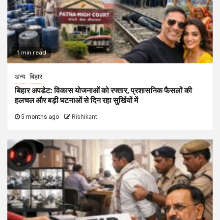
1 min read
अन्य
बिहार
बिहार अपडेट: विकास योजनाओं को रफ्तार, प्रशासनिक फैसलों की
हलचल और बड़ी घटनाओं से दिन रहा सुर्खियों में
5 months ago
Rishikant