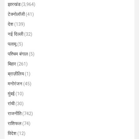
झारखंड
(3,964)
टेक्नोलॉजी
(41)
देश
(139)
नई दिल्ली
(32)
पलामू
(5)
पश्चिम बंगाल
(5)
बिहार
(261)
ब्राज़ीलिय
(1)
मनोरंजन
(45)
मुंबई
(10)
रांची
(30)
राजनीति
(742)
राशिफल
(74)
विदेश
(12)