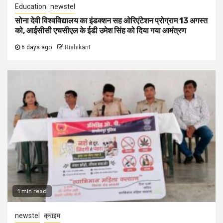
Education
newstel
सोना देवी विश्वविद्यालय का इंडक्शन सह ओरिएंटेशन प्रोग्राम 13 अगस्त
को, आईसीसी एचसीएल के ईडी उमेश सिंह को दिया गया आमंत्रण
6 days ago
Rishikant
1 min read
newstel
क्राइम