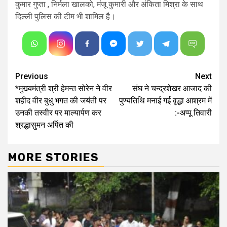
कुमार गुप्ता , निर्मला खालको, मंजू कुमारी और अंकिता मिश्रा के साथ
दिल्ली पुलिस की टीम भी शामिल है।
Continue
Previous
Next
*मुख्यमंत्री श्री हेमन्त सोरेन ने वीर
संघ ने चन्द्रशेखर आजाद की
Reading
शहीद वीर बुधु भगत की जयंती पर
पुण्यतिथि मनाई गई वृद्धा आश्रम में
उनकी तस्वीर पर माल्यार्पण कर
:-अप्पू तिवारी
श्रद्धासुमन अर्पित की
MORE STORIES