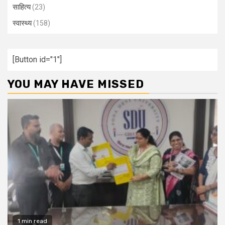
साहित्य
(23)
स्वास्थ्य
(158)
[Button id="1"]
YOU MAY HAVE MISSED
1 min read