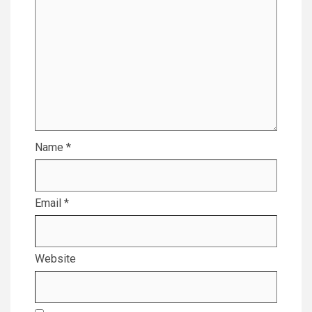
Name
*
Email
*
Website