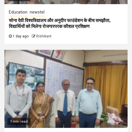
Education
newstel
सोना देवी विश्वविद्यालय और अनुदीप फाउंडेशन के बीच समझौता,
विद्यार्थियों को मिलेगा रोजगारपरक कौशल प्रशिक्षण
1 day ago
Rishikant
1 min read