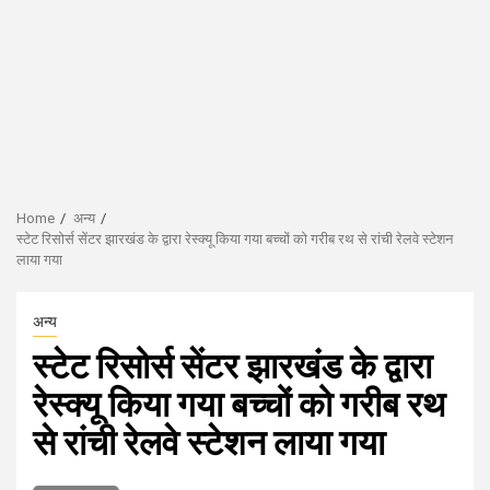
Home
अन्य
स्टेट रिसोर्स सेंटर झारखंड के द्वारा रेस्क्यू किया गया बच्चों को गरीब रथ से रांची रेलवे स्टेशन
लाया गया
अन्य
स्टेट रिसोर्स सेंटर झारखंड के द्वारा
रेस्क्यू किया गया बच्चों को गरीब रथ
से रांची रेलवे स्टेशन लाया गया