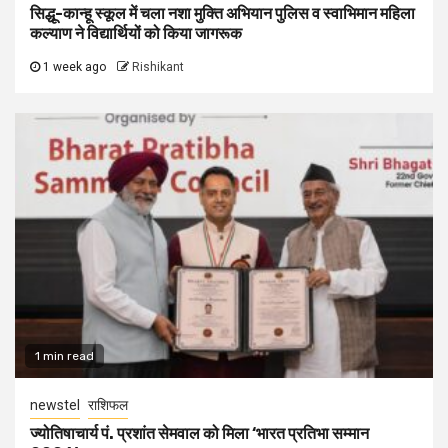
सिद्धू-कान्हू स्कूल में चला नशा मुक्ति अभियान पुलिस व स्वाभिमान महिला
कल्याण ने विद्यार्थियों को किया जागरूक
1 week ago
Rishikant
1 min read
newstel
राशिफल
ज्योतिषाचार्य पं. प्रशांत सेमवाल को मिला ‘भारत प्रतिभा सम्मान