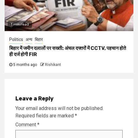
1 min read
Politics
अन्य
बिहार
बिहार में जमीन दलालों पर सख्ती: अंचल दफ्तरों में CCTV, पहचान होते
ही दर्ज होगी FIR
5 months ago
Rishikant
Leave a Reply
Your email address will not be published.
Required fields are marked
*
Comment
*