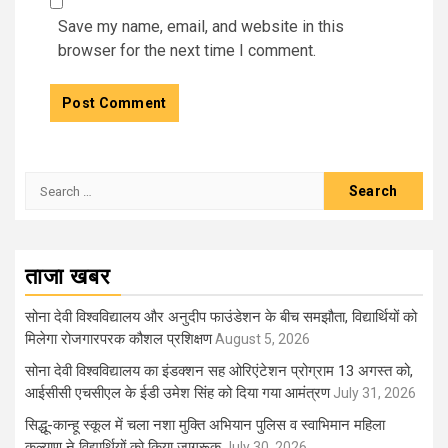
Save my name, email, and website in this
browser for the next time I comment.
Search
for:
ताजा खबर
सोना देवी विश्वविद्यालय और अनुदीप फाउंडेशन के बीच समझौता, विद्यार्थियों को
मिलेगा रोजगारपरक कौशल प्रशिक्षण
August 5, 2026
सोना देवी विश्वविद्यालय का इंडक्शन सह ओरिएंटेशन प्रोग्राम 13 अगस्त को,
आईसीसी एचसीएल के ईडी उमेश सिंह को दिया गया आमंत्रण
July 31, 2026
सिद्धू-कान्हू स्कूल में चला नशा मुक्ति अभियान पुलिस व स्वाभिमान महिला
कल्याण ने विद्यार्थियों को किया जागरूक
July 30, 2026