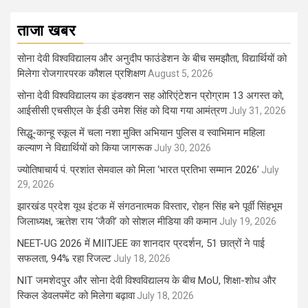
ताजा खबर
सोना देवी विश्वविद्यालय और अनुदीप फाउंडेशन के बीच समझौता, विद्यार्थियों को
मिलेगा रोजगारपरक कौशल प्रशिक्षण
August 5, 2026
सोना देवी विश्वविद्यालय का इंडक्शन सह ओरिएंटेशन प्रोग्राम 13 अगस्त को,
आईसीसी एचसीएल के ईडी उमेश सिंह को दिया गया आमंत्रण
July 31, 2026
सिद्धू-कान्हू स्कूल में चला नशा मुक्ति अभियान पुलिस व स्वाभिमान महिला
कल्याण ने विद्यार्थियों को किया जागरूक
July 30, 2026
ज्योतिषाचार्य पं. प्रशांत सेमवाल को मिला ‘भारत प्रतिभा सम्मान 2026’
July
29, 2026
झारखंड प्रदेश यूथ इंटक में संगठनात्मक विस्तार, रोहन सिंह बने पूर्वी सिंहभूम
जिलाध्यक्ष, ऋतेश राय ‘जैकी’ को सोशल मीडिया की कमान
July 19, 2026
NEET-UG 2026 में MIITJEE का शानदार प्रदर्शन, 51 छात्रों ने पाई
सफलता, 94% रहा रिजल्ट
July 18, 2026
NIT जमशेदपुर और सोना देवी विश्वविद्यालय के बीच MoU, शिक्षा-शोध और
स्किल डेवलपमेंट को मिलेगा बढ़ावा
July 18, 2026