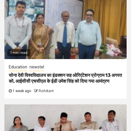
1 min read
Education
newstel
सोना देवी विश्वविद्यालय का इंडक्शन सह ओरिएंटेशन प्रोग्राम 13 अगस्त
को, आईसीसी एचसीएल के ईडी उमेश सिंह को दिया गया आमंत्रण
1 week ago
Rishikant