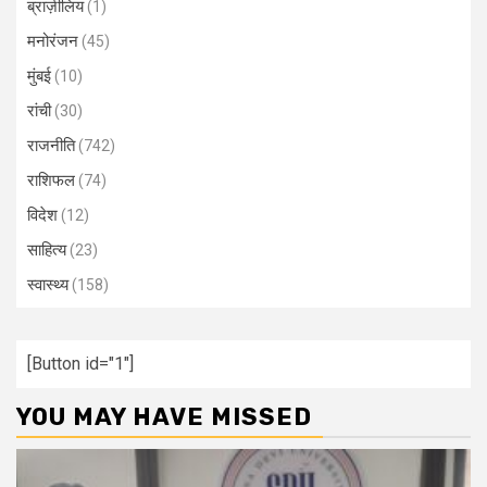
ब्राज़ीलिय
(1)
मनोरंजन
(45)
मुंबई
(10)
रांची
(30)
राजनीति
(742)
राशिफल
(74)
विदेश
(12)
साहित्य
(23)
स्वास्थ्य
(158)
[Button id="1"]
YOU MAY HAVE MISSED