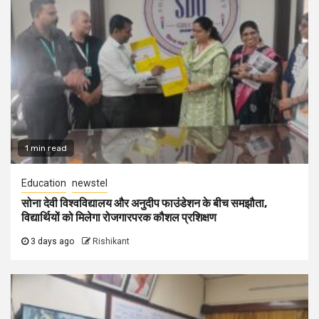
1 min read
Education
newstel
सोना देवी विश्वविद्यालय और अनुदीप फाउंडेशन के बीच समझौता,
विद्यार्थियों को मिलेगा रोजगारपरक कौशल प्रशिक्षण
3 days ago
Rishikant