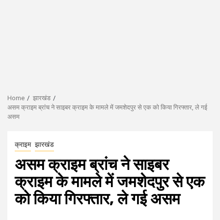
Home
झारखंड
असम क्राइम ब्रांच ने साइबर क्राइम के मामले में जमशेदपुर से एक को किया गिरफ्तार, ले गई
असम
क्राइम
झारखंड
असम क्राइम ब्रांच ने साइबर
क्राइम के मामले में जमशेदपुर से एक
को किया गिरफ्तार, ले गई असम