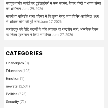
सतगुरु कबीर जयंती पर टुईलाडूंगरी में भव्य सत्संग, विचार गोष्ठी व भजन संध्या
का आयोजन
June 29, 2026
मानगो के उलिडीह थाना परिसर में नि:शुल्क नेत्र जांच शिविर आयोजित, 100
से अधिक लोगों की हुई जांच
June 27, 2026
जमशेदपुर की रिद्धि चटर्जी ने जीते लगातार दो राष्ट्रीय स्वर्ण, ओलंपिक दिवस
पर जिला प्रशासन ने किया सम्मानित
June 27, 2026
CATEGORIES
Chandigarh
(3)
Education
(198)
Emotion
(1)
newstel
(2,531)
Politics
(576)
Security
(79)