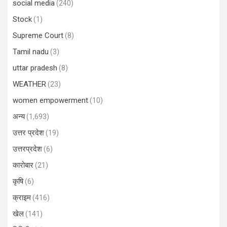
social media
(240)
Stock
(1)
Supreme Court
(8)
Tamil nadu
(3)
uttar pradesh
(8)
WEATHER
(23)
women empowerment
(10)
अन्य
(1,693)
उत्तर प्रदेश
(19)
उत्तरप्रदेश
(6)
कारोबार
(21)
कृषि
(6)
क्राइम
(416)
खेल
(141)