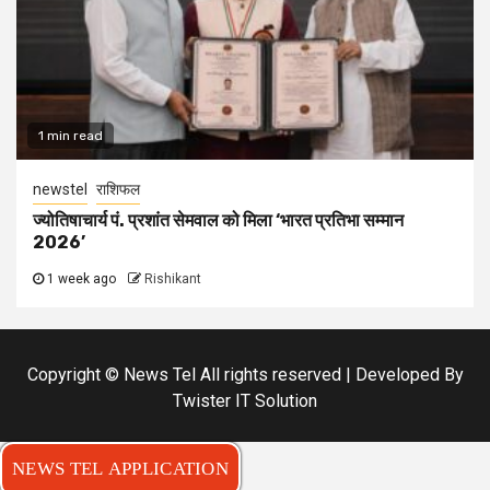
1 min read
newstel
राशिफल
ज्योतिषाचार्य पं. प्रशांत सेमवाल को मिला ‘भारत प्रतिभा सम्मान
2026’
1 week ago
Rishikant
Copyright © News Tel All rights reserved | Developed By
Twister IT Solution
NEWS TEL APPLICATION