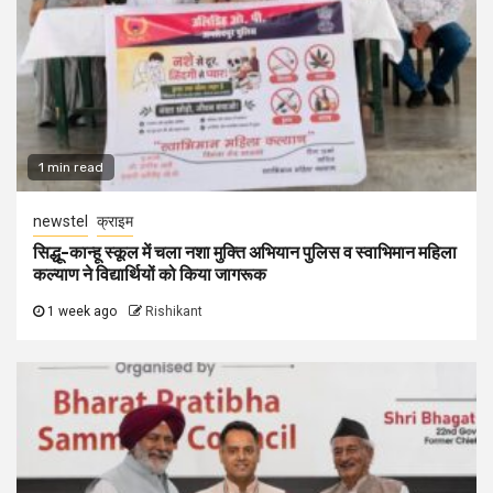
1 min read
newstel
क्राइम
सिद्धू-कान्हू स्कूल में चला नशा मुक्ति अभियान पुलिस व स्वाभिमान महिला
कल्याण ने विद्यार्थियों को किया जागरूक
1 week ago
Rishikant