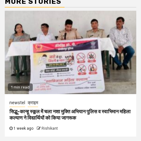
MORE STORIES
1 min read
newstel
क्राइम
सिद्धू-कान्हू स्कूल में चला नशा मुक्ति अभियान पुलिस व स्वाभिमान महिला
कल्याण ने विद्यार्थियों को किया जागरूक
1 week ago
Rishikant