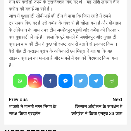
नाम पर करोड़ों रुपये के ट्रांजेक्शन किए गए थे। यह राशि लगभग तीन
करोड़ की बताई जा रही है।
जांच में गुआहाटी सीबीआई की टीम ने पाया कि जिस खाते में रुपये
ट्रांसफर किए गए है उसे कमेश के नंबर से ही खोला गया है और मोबाइल
के लोकेशन के आधार पर टीम जमशेदपुर पहुंची और कमेश को गिरफ्तार
कर गुवाहाटी ले गई है। हालांकि पूरे मामले में जमशेदपुर और गुवाहाटी
क्राइम बांच की टीम ने कुछ भी स्पष्ट रूप से बताने से इनकार किया।
वैसे गौहाटी क्राइम ब्रांच के अधिकारी एम मिश्रा ने बताया कि यह
साइबर क्राइम का मामला है और मामले में एक को गिरफ्तार किया गया
है।
Continue
Previous
Next
भाजमो ने मानगो नगर निगम के
किसान आंदोलन के समर्थन में
Reading
समक्ष किया प्रदर्शन
कांग्रेस ने किया एनएच 33 जाम