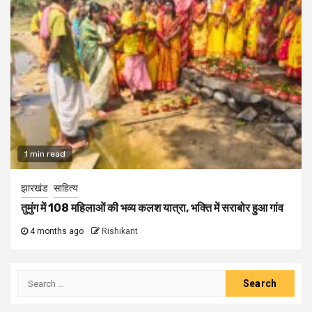
1 min read
झारखंड
साहित्य
तुमुंग में 108 महिलाओं की भव्य कलश यात्रा, भक्ति में सराबोर हुआ गांव
4 months ago
Rishikant
Search
for: