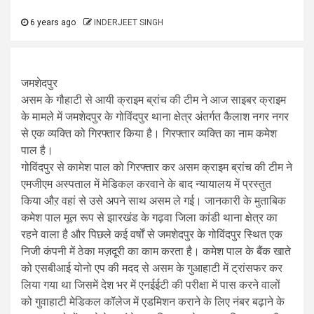
6 years ago
INDERJEET SINGH
जमशेदपुर
असम के गौहाटी से आयी क्राइम ब्रांच की टीम ने आज साइबर क्राइम
के मामले में जमशेदपुर के गोविंदपुर थाना क्षेत्र अंतर्गत कैलाश नगर नगर
से एक व्यक्ति को गिरफ्तार किया है। गिरफ्तार व्यक्ति का नाम कमेश
पाल है।
गोविंदपुर से कामेश पाल को गिरफ्तार कर असम क्राइम ब्रांच की टीम ने
एमजीएम अस्पताल में मेडिकल करवाने के बाद न्यायालय में प्रस्तुत
किया औऱ वहां से उसे अपने साथ असम ले गई। जानकारी के मुताबिक
कमेश पाल मूल रूप से झारखंड के गढ़वा जिला कांडी थाना क्षेत्र का
रहने वाला है और पिछले कई वर्षों से जमशेदपुर के गोविंदपुर स्थित एक
निजी कंपनी में ठेका मज़दूरी का काम करता है। कमेश पाल के बैंक खाते
को एसबीआई योनो एप की मदद से असम के गुआहाटी में ट्रांसफर कर
लिया गया था जिसमें देश भर में एनईईटी की परीक्षा में पास करने वालों
को गुवाहाटी मेडिकल कॉलेज में एडमिशन कराने के लिए नंबर बढ़ाने के