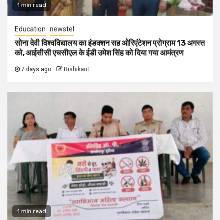
1 min read
Education
newstel
सोना देवी विश्वविद्यालय का इंडक्शन सह ओरिएंटेशन प्रोग्राम 13 अगस्त
को, आईसीसी एचसीएल के ईडी उमेश सिंह को दिया गया आमंत्रण
7 days ago
Rishikant
1 min read