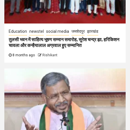
Education
newstel
social media
जमशेदपुर
झारखंड
तुलसी भवन में साहित्य भूषण सम्मान समारोह, सुरेश चन्द्र झा, हरिकिशन
चावला और कन्हैयालाल अग्रवाल हुए सम्मानित
8 months ago
Rishikant