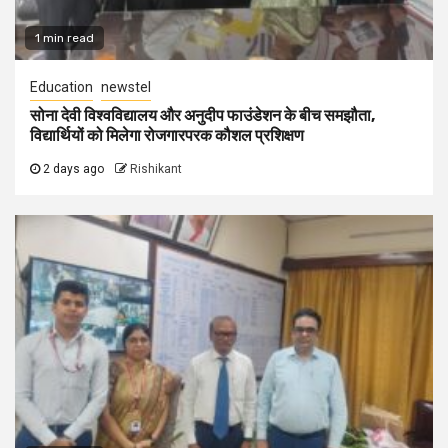
1 min read
Education
newstel
सोना देवी विश्वविद्यालय और अनुदीप फाउंडेशन के बीच समझौता,
विद्यार्थियों को मिलेगा रोजगारपरक कौशल प्रशिक्षण
2 days ago
Rishikant