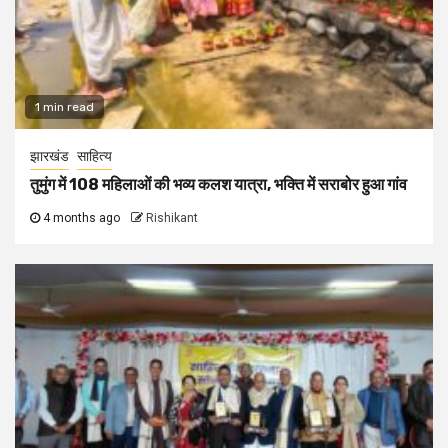
1 min read
झारखंड
साहित्य
तुमुंग में 108 महिलाओं की भव्य कलश यात्रा, भक्ति में सराबोर हुआ गांव
4 months ago
Rishikant