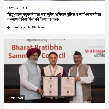
newstel
क्राइम
सिद्धू-कान्हू स्कूल में चला नशा मुक्ति अभियान पुलिस व स्वाभिमान महिला
कल्याण ने विद्यार्थियों को किया जागरूक
1 week ago
Rishikant
1 min read