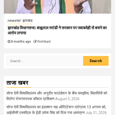
newstel
झारखंड
झारखंड विधानसभा: बाबूलाल मरांडी ने सरकार पर जवाबदेही से बचने का
आरोप लगाया
8 months ago
Rishikant
Search
for:
ताजा खबर
सोना देवी विश्वविद्यालय और अनुदीप फाउंडेशन के बीच समझौता, विद्यार्थियों को
मिलेगा रोजगारपरक कौशल प्रशिक्षण
August 5, 2026
सोना देवी विश्वविद्यालय का इंडक्शन सह ओरिएंटेशन प्रोग्राम 13 अगस्त को,
आईसीसी एचसीएल के ईडी उमेश सिंह को दिया गया आमंत्रण
July 31, 2026