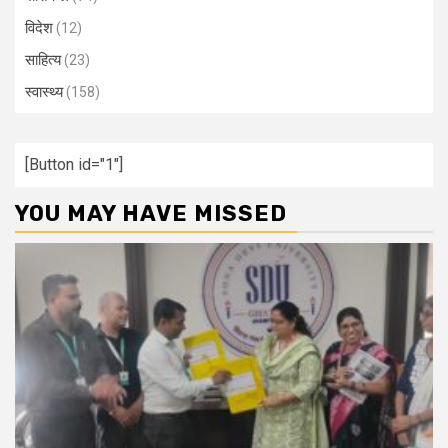
विदेश
(12)
साहित्य
(23)
स्वास्थ्य
(158)
[Button id="1"]
YOU MAY HAVE MISSED