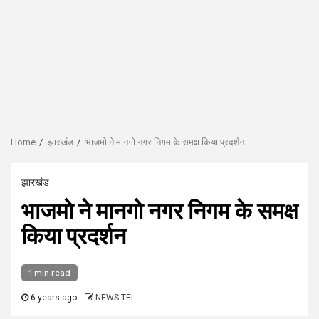
Home
झारखंड
भाजमो ने मानगो नगर निगम के समक्ष किया प्रदर्शन
झारखंड
भाजमो ने मानगो नगर निगम के समक्ष
किया प्रदर्शन
1 min read
6 years ago
NEWS TEL