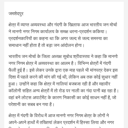
जमशेदपुर
क्षेत्र में व्याप्त अव्यवस्था और गंदगी के खिलाफ आज भारतीय जन मोर्चा
ने मानगो नगर निगम कार्यालय के समक्ष धरना-प्रदर्शन ककिया।
प्रदर्शनकारियों का कहना था कि अगर जल्द से जल्द समस्या का
समाधान नहीं होता है तो बड़ा जन आंदोलन होगा।
भारतीय जन मोर्चा के जिला अध्यक्ष सुबोध श्रीवास्तव ने कहा कि मानगो
नगर निगम क्षेत्र में अव्यवस्था का आलम है। विभिन्न क्षेत्रों में गंदगी
फैली हुई है। इसे लेकर उनके द्वारा एक माह पहले भी मांगपत्र देकर इस
दिशा में पहले करने की मांग की गई थी, लेकिन अब तक कोई सुधार नहीं
हुआ। उन्होंने कहा कि क्षेत्र में नालियां बजबजा रही है और महावीर
कॉलोनी सहित अन्य क्षेत्रों में तो रोड पर नाली का गंदा पानी बह रहा है।
वहां बने लोटस अपार्टमेंट के कारण निकासी का कोई साधन नहीं है, जो
परेशानी का सबब बन गया है।
क्षेत्र में गंदगी के विरोध में आज मानगो नगर निगम क्षेत्र के लोगों ने
अपने-अपने हाथों में तख्तियां लेकर प्रदर्शन में हिस्सा लिया और नगर