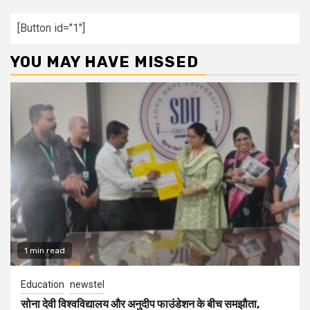
[Button id="1"]
YOU MAY HAVE MISSED
1 min read
Education
newstel
सोना देवी विश्वविद्यालय और अनुदीप फाउंडेशन के बीच समझौता,