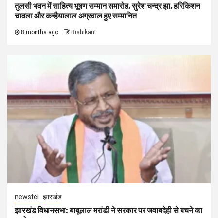
तुलसी भवन में साहित्य भूषण सम्मान समारोह, सुरेश चन्द्र झा, हरिकिशन
चावला और कन्हैयालाल अग्रवाल हुए सम्मानित
8 months ago
Rishikant
newstel
झारखंड
झारखंड विधानसभा: बाबूलाल मरांडी ने सरकार पर जवाबदेही से बचने का