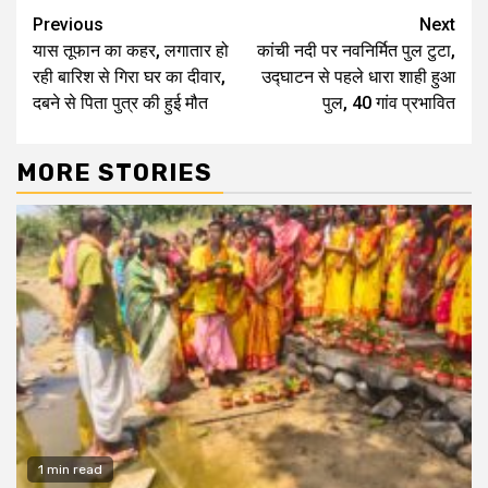
Continue
Previous
Next
यास तूफान का कहर, लगातार हो
कांची नदी पर नवनिर्मित पुल टुटा,
Reading
रही बारिश से गिरा घर का दीवार,
उद्घाटन से पहले धारा शाही हुआ
दबने से पिता पुत्र की हुई मौत
पुल, 40 गांव प्रभावित
MORE STORIES
1 min read