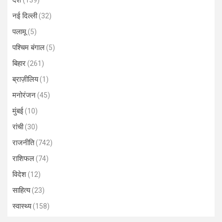
देश
(139)
नई दिल्ली
(32)
पलामू
(5)
पश्चिम बंगाल
(5)
बिहार
(261)
ब्राज़ीलिय
(1)
मनोरंजन
(45)
मुंबई
(10)
रांची
(30)
राजनीति
(742)
राशिफल
(74)
विदेश
(12)
साहित्य
(23)
स्वास्थ्य
(158)