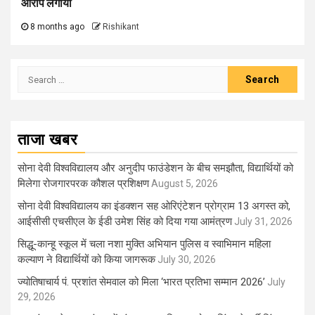
आरोप लगाया
8 months ago
Rishikant
Search
for:
ताजा खबर
सोना देवी विश्वविद्यालय और अनुदीप फाउंडेशन के बीच समझौता, विद्यार्थियों को
मिलेगा रोजगारपरक कौशल प्रशिक्षण
August 5, 2026
सोना देवी विश्वविद्यालय का इंडक्शन सह ओरिएंटेशन प्रोग्राम 13 अगस्त को,
आईसीसी एचसीएल के ईडी उमेश सिंह को दिया गया आमंत्रण
July 31, 2026
सिद्धू-कान्हू स्कूल में चला नशा मुक्ति अभियान पुलिस व स्वाभिमान महिला
कल्याण ने विद्यार्थियों को किया जागरूक
July 30, 2026
ज्योतिषाचार्य पं. प्रशांत सेमवाल को मिला ‘भारत प्रतिभा सम्मान 2026’
July
29, 2026