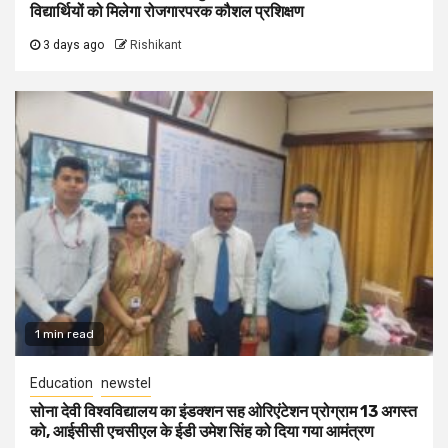
विद्यार्थियों को मिलेगा रोजगारपरक कौशल प्रशिक्षण
3 days ago
Rishikant
1 min read
Education
newstel
सोना देवी विश्वविद्यालय का इंडक्शन सह ओरिएंटेशन प्रोग्राम 13 अगस्त
को, आईसीसी एचसीएल के ईडी उमेश सिंह को दिया गया आमंत्रण