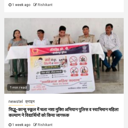
1 week ago
Rishikant
1 min read
newstel
क्राइम
सिद्धू-कान्हू स्कूल में चला नशा मुक्ति अभियान पुलिस व स्वाभिमान महिला
कल्याण ने विद्यार्थियों को किया जागरूक
1 week ago
Rishikant