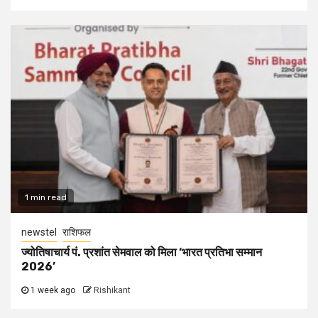
1 min read
newstel
राशिफल
ज्योतिषाचार्य पं. प्रशांत सेमवाल को मिला ‘भारत प्रतिभा सम्मान
2026’
1 week ago
Rishikant