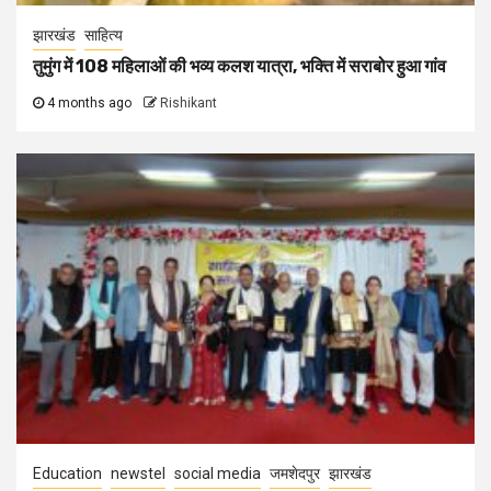
झारखंड
साहित्य
तुमुंग में 108 महिलाओं की भव्य कलश यात्रा, भक्ति में सराबोर हुआ गांव
4 months ago
Rishikant
Education
newstel
social media
जमशेदपुर
झारखंड