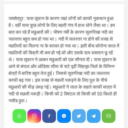
जमशेदपुर : यास तूफान के कारण जहां लोगों को काफी नुकसान हुआ
है। वहीं यास कुछ लोगों के लिए बहती गंगा में हाथ धोने जैसा था। हम
बात कर रहे हैं मछुआरों की। भीषण गर्मी के कारण सुवर्णरेखा नदी का
जलस्तर बहुत कम हो गया था। नदी में जलस्तर ना होने की वजह से
मछलियों का मिलना ना के बराबर हो गया था। इसी बीच कोरोना काल में
मछलियों की बिक्री भी कम हो गई थी और उसके दाम असमान छू रहें
थे। यास तूफान ने आकर मछुआरों को एक सौगात दी। यास तूफान के
आने से बंगाल और ओडिशा सीमा से सटे पूर्वी सिंहभूम जिले के विभिन्न
क्षेत्रों में बारिश बहुत तेज हुई। जिससे सुवर्णरेखा नदी का जलस्तर
काफी बढ़ गया। इस वजह से मछली पकड़ने के लिए पुल के नीचे
मछुआरों की भीड़ उमड़ गई। मछुआरों ने जाल के सहारे काफी मात्रा में
नदी से मछली पकड़ी। किसी को 2 क्विंटल तो किसी को 50 किलो ही
नसीब हुवा।