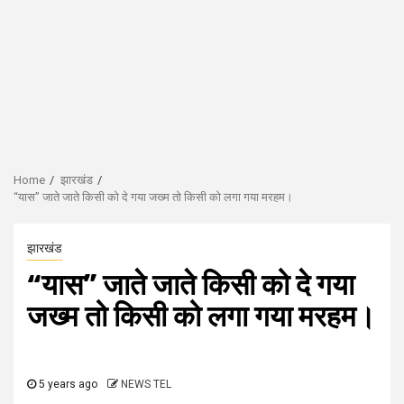
Home
झारखंड
“यास” जाते जाते किसी को दे गया जख्म तो किसी को लगा गया मरहम।
झारखंड
“यास” जाते जाते किसी को दे गया
जख्म तो किसी को लगा गया मरहम।
5 years ago
NEWS TEL