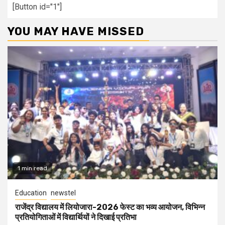
[Button id="1"]
YOU MAY HAVE MISSED
1 min read
Education
newstel
राजेंद्र विद्यालय में लियोजारा-2026 फेस्ट का भव्य आयोजन, विभिन्न
प्रतियोगिताओं में विद्यार्थियों ने दिखाई प्रतिभा