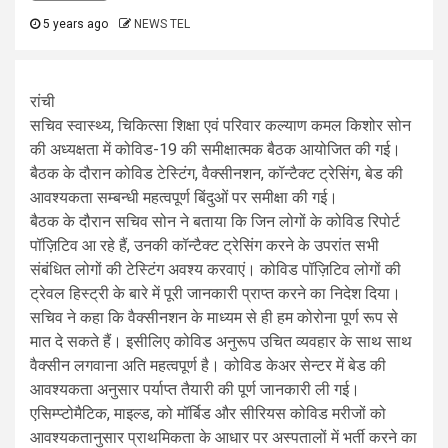
5 years ago
NEWS TEL
रांची
सचिव स्वास्थ्य, चिकित्सा शिक्षा एवं परिवार कल्याण कमल किशोर सोन
की अध्यक्षता में कोविड-19 की समीक्षात्मक बैठक आयोजित की गई।
बैठक के दौरान कोविड टेस्टिंग, वैक्सीनशन, कॉन्टैक्ट ट्रेसिंग, बेड की
आवश्यकता सम्बन्धी महत्वपूर्ण बिंदुओं पर समीक्षा की गई।
बैठक के दौरान सचिव सोन ने बताया कि जिन लोगों के कोविड रिपोर्ट
पॉज़िटिव आ रहे हैं, उनकी कॉन्टैक्ट ट्रेसिंग करने के उपरांत सभी
संबंधित लोगों की टेस्टिंग अवश्य करवाएं। कोविड पॉज़िटिव लोगों की
ट्रेवल हिस्ट्री के बारे में पूरी जानकारी प्राप्त करने का निदेश दिया।
सचिव ने कहा कि वैक्सीनशन के माध्यम से ही हम कोरोना पूर्ण रूप से
मात दे सकते हैं। इसीलिए कोविड अनुरूप उचित व्यवहार के साथ साथ
वैक्सीन लगवाना अति महत्वपूर्ण है। कोविड केअर सेन्टर में बेड की
आवश्यकता अनुसार पर्याप्त तैयारी की पूर्ण जानकारी ली गई।
एसिम्प्टोमैटिक, माइल्ड, को मॉर्बिड और सीरियस कोविड मरीजों को
आवश्यकतानुसार प्राथमिकता के आधार पर अस्पतालों में भर्ती करने का