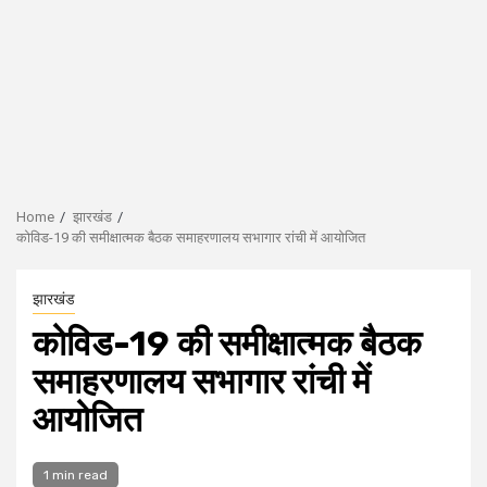
Home
झारखंड
कोविड-19 की समीक्षात्मक बैठक समाहरणालय सभागार रांची में आयोजित
झारखंड
कोविड-19 की समीक्षात्मक बैठक
समाहरणालय सभागार रांची में
आयोजित
1 min read