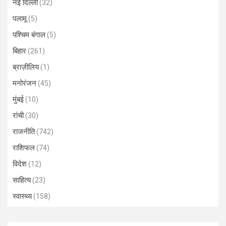
नई दिल्ली
(32)
पलामू
(5)
पश्चिम बंगाल
(5)
बिहार
(261)
ब्राज़ीलिय
(1)
मनोरंजन
(45)
मुंबई
(10)
रांची
(30)
राजनीति
(742)
राशिफल
(74)
विदेश
(12)
साहित्य
(23)
स्वास्थ्य
(158)