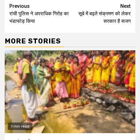
Continue
Previous
Next
रांची पुलिस ने अपराधिक गिरोह का
सूबे में बढ़ते संक्रमण को लेकर
Reading
भंडाफोड़ किया
सरकार है सजग
MORE STORIES
1 min read