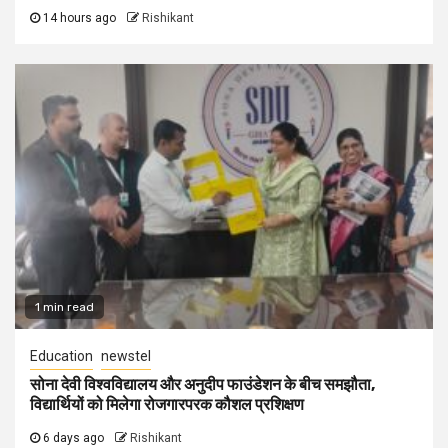
14 hours ago
Rishikant
1 min read
Education
newstel
सोना देवी विश्वविद्यालय और अनुदीप फाउंडेशन के बीच समझौता,
विद्यार्थियों को मिलेगा रोजगारपरक कौशल प्रशिक्षण
6 days ago
Rishikant