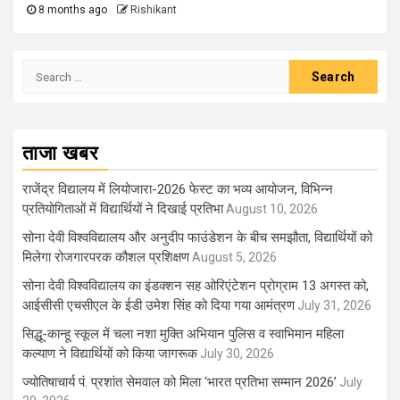
8 months ago
Rishikant
Search
for:
ताजा खबर
राजेंद्र विद्यालय में लियोजारा-2026 फेस्ट का भव्य आयोजन, विभिन्न
प्रतियोगिताओं में विद्यार्थियों ने दिखाई प्रतिभा
August 10, 2026
सोना देवी विश्वविद्यालय और अनुदीप फाउंडेशन के बीच समझौता, विद्यार्थियों को
मिलेगा रोजगारपरक कौशल प्रशिक्षण
August 5, 2026
सोना देवी विश्वविद्यालय का इंडक्शन सह ओरिएंटेशन प्रोग्राम 13 अगस्त को,
आईसीसी एचसीएल के ईडी उमेश सिंह को दिया गया आमंत्रण
July 31, 2026
सिद्धू-कान्हू स्कूल में चला नशा मुक्ति अभियान पुलिस व स्वाभिमान महिला
कल्याण ने विद्यार्थियों को किया जागरूक
July 30, 2026
ज्योतिषाचार्य पं. प्रशांत सेमवाल को मिला ‘भारत प्रतिभा सम्मान 2026’
July