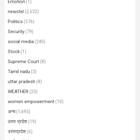
Emotion
(1)
newstel
(2,532)
Politics
(576)
Security
(79)
social media
(240)
Stock
(1)
Supreme Court
(8)
Tamil nadu
(3)
uttar pradesh
(8)
WEATHER
(23)
women empowerment
(10)
अन्य
(1,693)
उत्तर प्रदेश
(19)
उत्तरप्रदेश
(6)