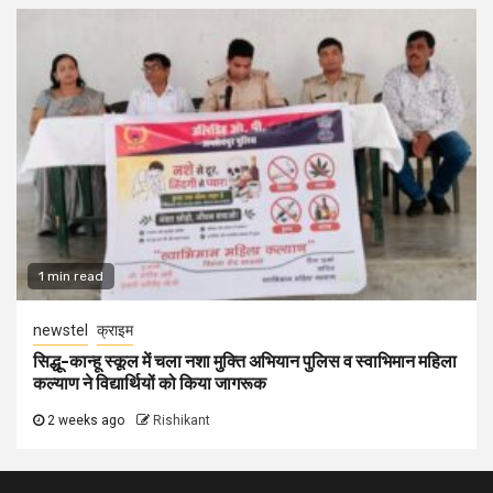
1 min read
newstel
क्राइम
सिद्धू-कान्हू स्कूल में चला नशा मुक्ति अभियान पुलिस व स्वाभिमान महिला
कल्याण ने विद्यार्थियों को किया जागरूक
2 weeks ago
Rishikant