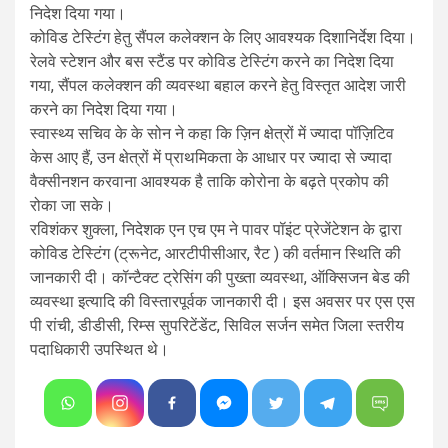
निदेश दिया गया।
कोविड टेस्टिंग हेतु सैंपल कलेक्शन के लिए आवश्यक दिशानिर्देश दिया।
रेलवे स्टेशन और बस स्टैंड पर कोविड टेस्टिंग करने का निदेश दिया
गया, सैंपल कलेक्शन की व्यवस्था बहाल करने हेतु विस्तृत आदेश जारी
करने का निदेश दिया गया।
स्वास्थ्य सचिव के के सोन ने कहा कि ज़िन क्षेत्रों में ज्यादा पॉज़िटिव
केस आए हैं, उन क्षेत्रों में प्राथमिकता के आधार पर ज्यादा से ज्यादा
वैक्सीनशन करवाना आवश्यक है ताकि कोरोना के बढ़ते प्रकोप की
रोका जा सके।
रविशंकर शुक्ला, निदेशक एन एच एम ने पावर पॉइंट प्रेजेंटेशन के द्वारा
कोविड टेस्टिंग (ट्रूनेट, आरटीपीसीआर, रैट ) की वर्तमान स्थिति की
जानकारी दी। कॉन्टैक्ट ट्रेसिंग की पुख्ता व्यवस्था, ऑक्सिजन बेड की
व्यवस्था इत्यादि की विस्तारपूर्वक जानकारी दी। इस अवसर पर एस एस
पी रांची, डीडीसी, रिम्स सुपरिटेंडेंट, सिविल सर्जन समेत जिला स्तरीय
पदाधिकारी उपस्थित थे।