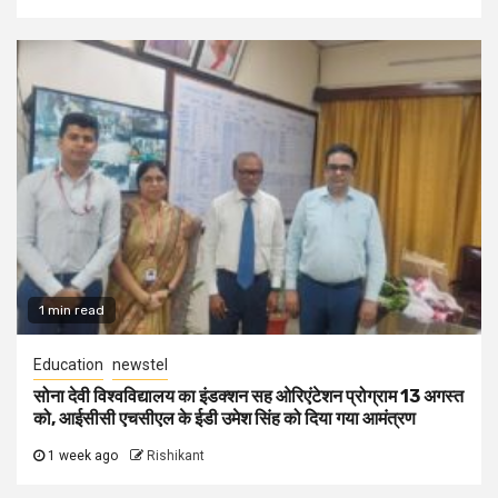
1 min read
Education
newstel
सोना देवी विश्वविद्यालय का इंडक्शन सह ओरिएंटेशन प्रोग्राम 13 अगस्त
को, आईसीसी एचसीएल के ईडी उमेश सिंह को दिया गया आमंत्रण
1 week ago
Rishikant