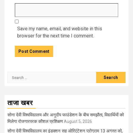
Save my name, email, and website in this
browser for the next time I comment.
Search
for:
ताजा खबर
सोना देवी विश्वविद्यालय और अनुदीप फाउंडेशन के बीच समझौता, विद्यार्थियों को
मिलेगा रोजगारपरक कौशल प्रशिक्षण
August 5, 2026
सोना देवी विश्वविद्यालय का इंडक्शन सह ओरिएंटेशन प्रोग्राम 13 अगस्त को,