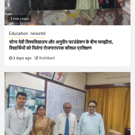
1 min read
Education
newstel
सोना देवी विश्वविद्यालय और अनुदीप फाउंडेशन के बीच समझौता,
विद्यार्थियों को मिलेगा रोजगारपरक कौशल प्रशिक्षण
3 days ago
Rishikant