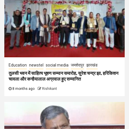
Education
newstel
social media
जमशेदपुर
झारखंड
तुलसी भवन में साहित्य भूषण सम्मान समारोह, सुरेश चन्द्र झा, हरिकिशन
चावला और कन्हैयालाल अग्रवाल हुए सम्मानित
8 months ago
Rishikant