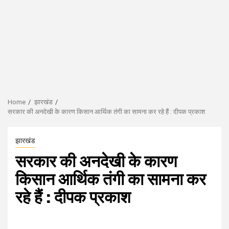
Home
झारखंड
सरकार की अनदेखी के कारण किसान आर्थिक तंगी का सामना कर रहे हैं : दीपक प्रकाश
झारखंड
सरकार की अनदेखी के कारण
किसान आर्थिक तंगी का सामना कर
रहे हैं : दीपक प्रकाश