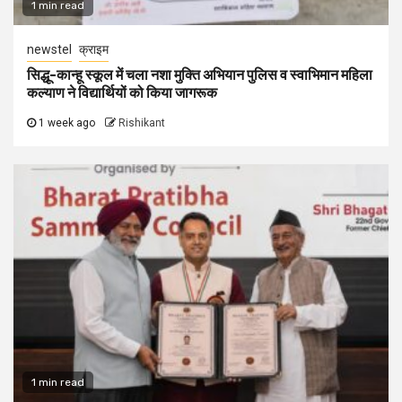
1 min read
newstel
क्राइम
सिद्धू-कान्हू स्कूल में चला नशा मुक्ति अभियान पुलिस व स्वाभिमान महिला
कल्याण ने विद्यार्थियों को किया जागरूक
1 week ago
Rishikant
1 min read