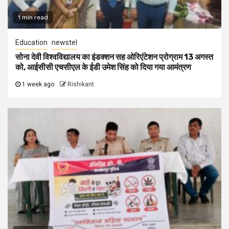
1 min read
Education
newstel
सोना देवी विश्वविद्यालय का इंडक्शन सह ओरिएंटेशन प्रोग्राम 13 अगस्त
को, आईसीसी एचसीएल के ईडी उमेश सिंह को दिया गया आमंत्रण
1 week ago
Rishikant