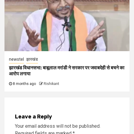
newstel
झारखंड
झारखंड विधानसभा: बाबूलाल मरांडी ने सरकार पर जवाबदेही से बचने का
आरोप लगाया
8 months ago
Rishikant
Leave a Reply
Your email address will not be published.
Required fields are marked
*