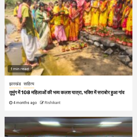
1 min read
झारखंड
साहित्य
तुमुंग में 108 महिलाओं की भव्य कलश यात्रा, भक्ति में सराबोर हुआ गांव
4 months ago
Rishikant