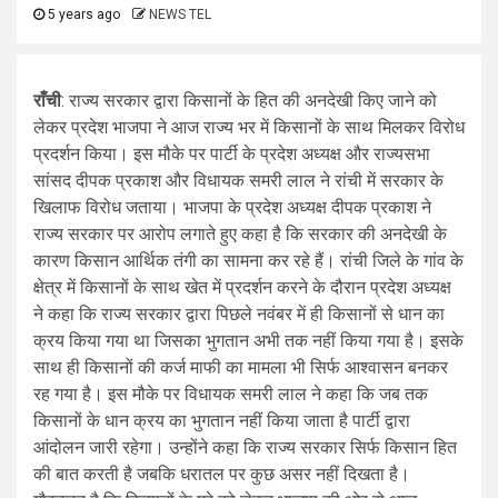
5 years ago
NEWS TEL
राँची
: राज्य सरकार द्वारा किसानों के हित की अनदेखी किए जाने को
लेकर प्रदेश भाजपा ने आज राज्य भर में किसानों के साथ मिलकर विरोध
प्रदर्शन किया। इस मौके पर पार्टी के प्रदेश अध्यक्ष और राज्यसभा
सांसद दीपक प्रकाश और विधायक समरी लाल ने रांची में सरकार के
खिलाफ विरोध जताया। भाजपा के प्रदेश अध्यक्ष दीपक प्रकाश ने
राज्य सरकार पर आरोप लगाते हुए कहा है कि सरकार की अनदेखी के
कारण किसान आर्थिक तंगी का सामना कर रहे हैं। रांची जिले के गांव के
क्षेत्र में किसानों के साथ खेत में प्रदर्शन करने के दौरान प्रदेश अध्यक्ष
ने कहा कि राज्य सरकार द्वारा पिछले नवंबर में ही किसानों से धान का
क्रय किया गया था जिसका भुगतान अभी तक नहीं किया गया है। इसके
साथ ही किसानों की कर्ज माफी का मामला भी सिर्फ आश्वासन बनकर
रह गया है। इस मौके पर विधायक समरी लाल ने कहा कि जब तक
किसानों के धान क्रय का भुगतान नहीं किया जाता है पार्टी द्वारा
आंदोलन जारी रहेगा। उन्होंने कहा कि राज्य सरकार सिर्फ किसान हित
की बात करती है जबकि धरातल पर कुछ असर नहीं दिखता है।