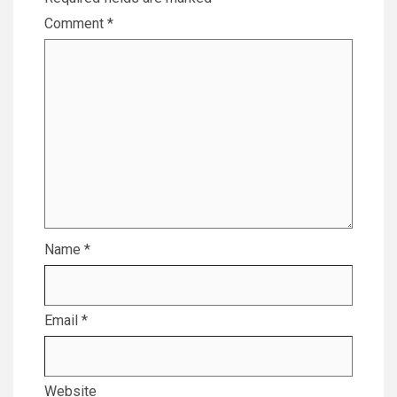
Comment
*
Name
*
Email
*
Website