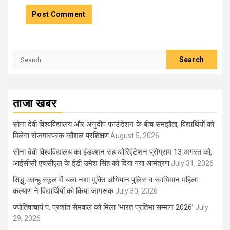
Search
for:
ताजा खबर
सोना देवी विश्वविद्यालय और अनुदीप फाउंडेशन के बीच समझौता, विद्यार्थियों को
मिलेगा रोजगारपरक कौशल प्रशिक्षण
August 5, 2026
सोना देवी विश्वविद्यालय का इंडक्शन सह ओरिएंटेशन प्रोग्राम 13 अगस्त को,
आईसीसी एचसीएल के ईडी उमेश सिंह को दिया गया आमंत्रण
July 31, 2026
सिद्धू-कान्हू स्कूल में चला नशा मुक्ति अभियान पुलिस व स्वाभिमान महिला
कल्याण ने विद्यार्थियों को किया जागरूक
July 30, 2026
ज्योतिषाचार्य पं. प्रशांत सेमवाल को मिला ‘भारत प्रतिभा सम्मान 2026’
July
29, 2026