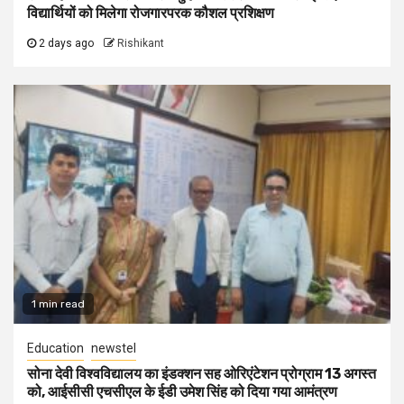
विद्यार्थियों को मिलेगा रोजगारपरक कौशल प्रशिक्षण
2 days ago
Rishikant
1 min read
Education
newstel
सोना देवी विश्वविद्यालय का इंडक्शन सह ओरिएंटेशन प्रोग्राम 13 अगस्त
को, आईसीसी एचसीएल के ईडी उमेश सिंह को दिया गया आमंत्रण