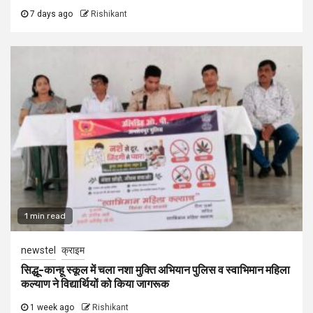
7 days ago
Rishikant
1 min read
newstel
क्राइम
सिद्धू-कान्हू स्कूल में चला नशा मुक्ति अभियान पुलिस व स्वाभिमान महिला
कल्याण ने विद्यार्थियों को किया जागरूक
1 week ago
Rishikant