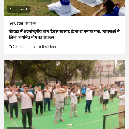
1 min read
newstel
स्वास्थ्य
पोटका में अंतर्राष्ट्रीय योग दिवस उत्साह के साथ मनाया गया, छात्राओं ने
लिया नियमित योग का संकल्प
2 months ago
Rishikant