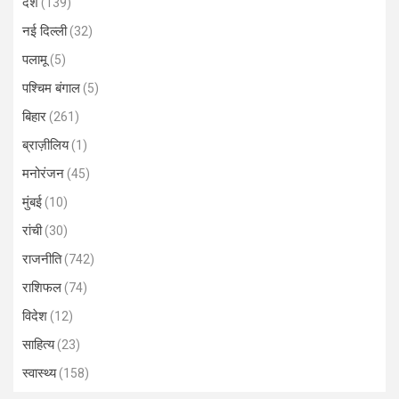
देश
(139)
नई दिल्ली
(32)
पलामू
(5)
पश्चिम बंगाल
(5)
बिहार
(261)
ब्राज़ीलिय
(1)
मनोरंजन
(45)
मुंबई
(10)
रांची
(30)
राजनीति
(742)
राशिफल
(74)
विदेश
(12)
साहित्य
(23)
स्वास्थ्य
(158)