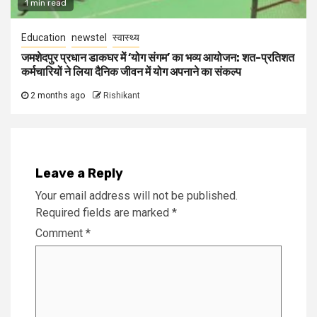
1 min read
Education
newstel
स्वास्थ्य
जमशेदपुर प्रधान डाकघर में ‘योग संगम’ का भव्य आयोजन: शत-प्रतिशत
कर्मचारियों ने लिया दैनिक जीवन में योग अपनाने का संकल्प
2 months ago
Rishikant
Leave a Reply
Your email address will not be published.
Required fields are marked
*
Comment
*