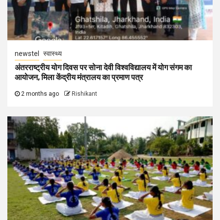
newstel
स्वास्थ्य
अंतरराष्ट्रीय योग दिवस पर सोना देवी विश्वविद्यालय में योग संगम का
आयोजन, मिला केंद्रीय मंत्रालय का प्रमाण पत्र
2 months ago
Rishikant