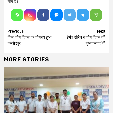
योग है।
Continue
Previous
Next
विश्व योग दिवस पर योगमय हुआ
हेमंत सोरेन ने योग दिवस की
Reading
जमशेदपुर
शुभकामनाएं दी
MORE STORIES