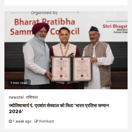
1 min read
newstel
राशिफल
ज्योतिषाचार्य पं. प्रशांत सेमवाल को मिला ‘भारत प्रतिभा सम्मान
2026’
1 week ago
Rishikant