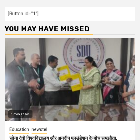
[Button id="1"]
YOU MAY HAVE MISSED
1 min read
Education
newstel
सोना देवी विश्वविद्यालय और अनुदीप फाउंडेशन के बीच समझौता,