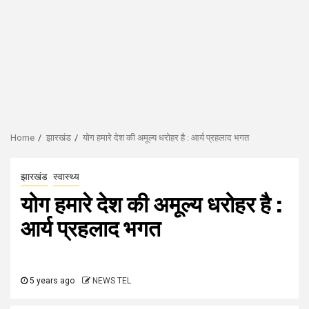
Home
झारखंड
योग हमारे देश की अमूल्य धरोहर है : आर्य प्रहलाद भगत
झारखंड
स्वास्थ्य
योग हमारे देश की अमूल्य धरोहर है :
आर्य प्रहलाद भगत
5 years ago
NEWS TEL