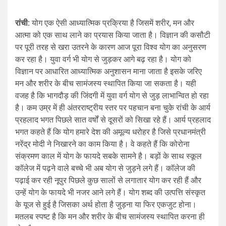
रांची:
योग एक ऐसी आध्यात्मिक प्रक्रिया है जिसमें शरीर, मन और
आत्मा को एक साथ लाने का प्रयास किया जाता है। विज्ञान की कसौटी
पर पूरी तरह से खरा उतरने के कारण आज पूरा विश्व योग का अनुसरण
कर रहा है। युवा वर्ग भी योग से जुड़कर आगे बढ़ रहा है। योग को
विज्ञान पर आधारित आध्यात्मिक अनुशासन माना जाता है इसके जरिए
मन और शरीर के बीच सामंजस्य स्थापित किया जा सकता है। यही
वजह है कि भागदौड़ की जिंदगी में युवा वर्ग योग से जुड़ लाभान्वित हो रहा
है। कम उम्र में ही अंतरराष्ट्रीय स्तर पर पहचान बना चुके रांची के आर्य
प्रहलाद भगत पिछले सात वर्षों से दूसरों को सिखा रहे हैं। आर्य प्रहलाद
भगत कहते हैं कि योग हमारे देश की अमूल्य धरोहर है जिसे प्रधानमंत्री
नरेंद्र मोदी ने निखारने का काम किया है। वे कहते हैं कि कोरोना
संक्रमण काल में योग के फायदे सबके सामने है। बड़ों के साथ स्कूल
कॉलेज में पढ़ने वाले बच्चे भी अब योग से जुड़ने लगे हैं। कॉलेज की
पढ़ाई कर रही नूपुर पिछले कुछ सालों से लगातार योग कर रही हैं और
उन्हें योग के फायदे भी नजर आने लगे हैं। योग शब्द की उत्पत्ति संस्कृत
के यूज से हुई है जिसका अर्थ होता है जुड़ना या फिर एकजुट होना।
मतलब स्पष्ट है कि मन और शरीर के बीच सामंजस्य स्थापित करना ही