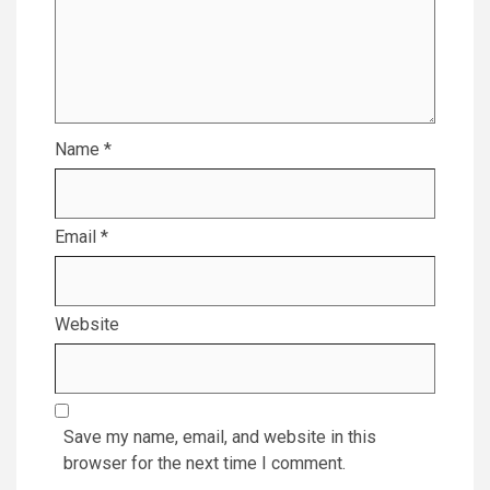
Name
*
Email
*
Website
Save my name, email, and website in this
browser for the next time I comment.