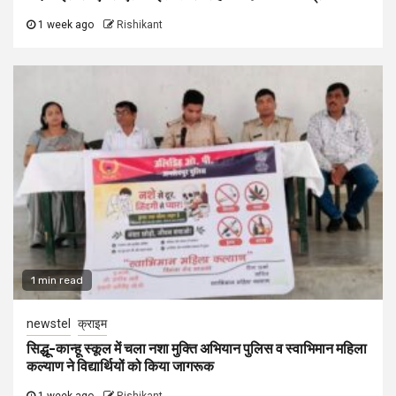
1 week ago
Rishikant
1 min read
newstel
क्राइम
सिद्धू-कान्हू स्कूल में चला नशा मुक्ति अभियान पुलिस व स्वाभिमान महिला
कल्याण ने विद्यार्थियों को किया जागरूक