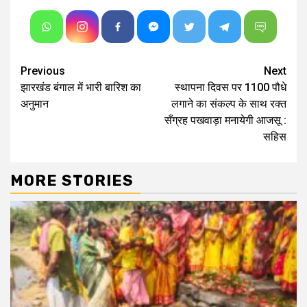
Continue
Previous
Next
झारखंड बंगाल में भारी बारिश का
स्थापना दिवस पर 1100 पौधे
Reading
अनुमान
लगाने का संकल्प के साथ रक्त
सँग्रह पखवाड़ा मनायेगी आजसू :
सहिस
MORE STORIES