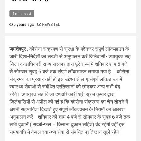
1 min read
5 years ago
NEWS TEL
जमशेदपुर
: कोरोना संक्रमण से सुरक्षा के मद्देनजर संपूर्ण लॉकडाउन के
जारी दिशा-निर्देशों का सख्ती से अनुपालन करें जिलेवासी- उपायुक्त सह
जिला दण्डाधिकारी राज्य सरकार द्वारा पूरे राज्य में शनिवार शाम 5 बजे
से सोमवार सुबह 6 बजे तक संपूर्ण लॉकडाउन लगाया गया है । कोरोना
संक्रमण का प्रसार नहीं हो इस उद्देश्य से लागू संपूर्ण लॉकडाउन में
स्वास्थ्य सेवाओं से संबंधित प्रतिष्ठानों को छोड़कर अन्य सभी बंद
रहेंगे। उपायुक्त सह जिला दण्डाधिकारी श्री सूरज कुमार द्वारा
जिलेवासियों से अपील की गई है कि कोरोना संक्रमण का चेन तोड़ने में
अपनी सहभागिता दिखाते हुए संपूर्ण लॉकडाउन के नियमों का अक्षरश:
अनुपालन करें। शनिवार की शाम 4 बजे से सोमवार के सुबह 6 बजे तक
सभी दुकानें ( सब्जी-फल – किराना दुकान सहित) बंद रहेंगी वहीं इस
समयावधि में केवल स्वास्थ्य सेवा से संबंधित प्रतिष्ठान खुले रहेंगे ।