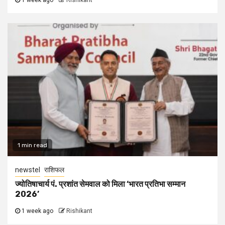
1 week ago
Rishikant
1 min read
newstel
राशिफल
ज्योतिषाचार्य पं. प्रशांत सेमवाल को मिला ‘भारत प्रतिभा सम्मान
2026’
1 week ago
Rishikant