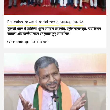
Education
newstel
social media
जमशेदपुर
झारखंड
तुलसी भवन में साहित्य भूषण सम्मान समारोह, सुरेश चन्द्र झा, हरिकिशन
चावला और कन्हैयालाल अग्रवाल हुए सम्मानित
8 months ago
Rishikant