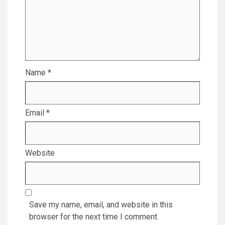
Name
*
Email
*
Website
Save my name, email, and website in this
browser for the next time I comment.