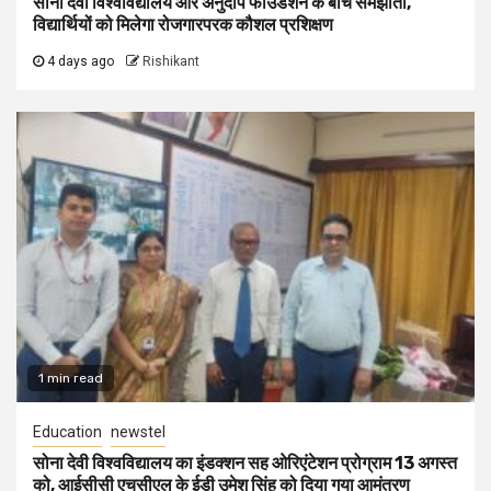
सोना देवी विश्वविद्यालय और अनुदीप फाउंडेशन के बीच समझौता,
विद्यार्थियों को मिलेगा रोजगारपरक कौशल प्रशिक्षण
4 days ago
Rishikant
1 min read
Education
newstel
सोना देवी विश्वविद्यालय का इंडक्शन सह ओरिएंटेशन प्रोग्राम 13 अगस्त
को, आईसीसी एचसीएल के ईडी उमेश सिंह को दिया गया आमंत्रण