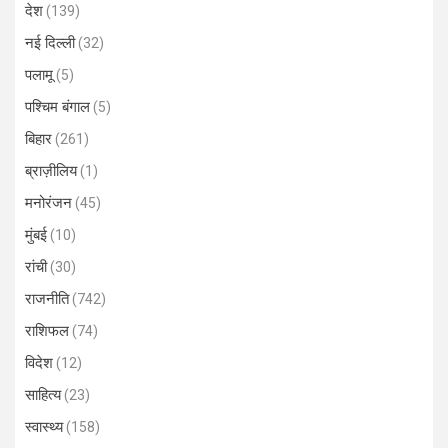
देश
(139)
नई दिल्ली
(32)
पलामू
(5)
पश्चिम बंगाल
(5)
बिहार
(261)
ब्राज़ीलिय
(1)
मनोरंजन
(45)
मुंबई
(10)
रांची
(30)
राजनीति
(742)
राशिफल
(74)
विदेश
(12)
साहित्य
(23)
स्वास्थ्य
(158)