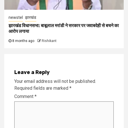
newstel
झारखंड
झारखंड विधानसभा: बाबूलाल मरांडी ने सरकार पर जवाबदेही से बचने का
आरोप लगाया
8 months ago
Rishikant
Leave a Reply
Your email address will not be published.
Required fields are marked
*
Comment
*