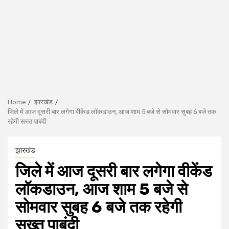
Home
झारखंड
जिले में आज दूसरी बार लगेगा वीकेंड लॉकडाउन, आज शाम 5 बजे से सोमवार सुबह 6 बजे तक
रहेगी सख्त पाबंदी
झारखंड
जिले में आज दूसरी बार लगेगा वीकेंड
लॉकडाउन, आज शाम 5 बजे से
सोमवार सुबह 6 बजे तक रहेगी
सख्त पाबंदी