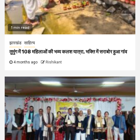
1 min read
झारखंड
साहित्य
तुमुंग में 108 महिलाओं की भव्य कलश यात्रा, भक्ति में सराबोर हुआ गांव
4 months ago
Rishikant