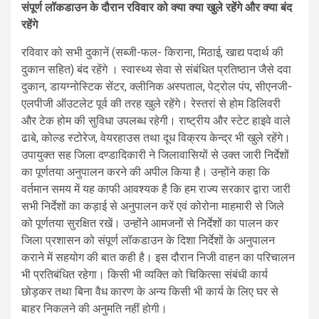
संपूर्ण लॉकडाउन के दौरान रविवार को क्या क्या खुले रहेंगे और क्या बंद
रहेंगे
रविवार को सभी दुकानें (सब्जी-फल- किराना, मिठाई, खाद्य पदार्थ की
दुकान सहित) बंद रहेंगे । स्वास्थ्य सेवा से संबंधित प्रतिष्ठान जैसे दवा
दुकान, डायग्नोस्टिक सेंटर, क्लीनिक अस्पताल, पेट्रोल पंप, सीएनजी-
एलपीजी ऑउटलेट पूर्व की तरह खुले रहेंगे। रेस्तरां से होम डिलिवरी
और टेक होम की सुविधा उपलब्ध रहेगी। राष्ट्रीय और स्टेट हाइवे वाले
ढाबे, कोल्ड स्टोरेज, वेयरहाउस तथा दूध विक्रय केन्द्र भी खुले रहेंगे।
उपायुक्त सह जिला दण्डादिकारी ने जिलावासियों से उक्त जारी निर्देशों
का पूर्णतया अनुपालन करने की अपील किया है। उन्होंने कहा कि
वर्तमान समय में यह काफी आवश्यक है कि हम राज्य सरकार द्वारा जारी
सभी निर्देशों का कड़ाई से अनुपालन करें एवं कोरोना माहमारी से जिले
को पूर्णतया सुरक्षित रखें। उन्होंने आमजनों से निर्देशों का पालन कर
जिला प्रशासन को संपूर्ण लॉकडाउन के दिशा निर्देशों के अनुपालन
कराने में सहयोग की बात कही है। इस दौरान निजी वाहन का परिचालन
भी प्रतिबंधित रहेगा। किसी भी व्यक्ति को चिकित्सा संबंधी कार्य
छोड़कर तथा बिना वैध कारण के अन्य किसी भी कार्य के लिए घर से
बाहर निकलने की अनुमति नहीं होगी।