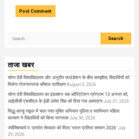
Search
for:
ताजा खबर
सोना देवी विश्वविद्यालय और अनुदीप फाउंडेशन के बीच समझौता, विद्यार्थियों को
मिलेगा रोजगारपरक कौशल प्रशिक्षण
August 5, 2026
सोना देवी विश्वविद्यालय का इंडक्शन सह ओरिएंटेशन प्रोग्राम 13 अगस्त को,
आईसीसी एचसीएल के ईडी उमेश सिंह को दिया गया आमंत्रण
July 31, 2026
सिद्धू-कान्हू स्कूल में चला नशा मुक्ति अभियान पुलिस व स्वाभिमान महिला
कल्याण ने विद्यार्थियों को किया जागरूक
July 30, 2026
ज्योतिषाचार्य पं. प्रशांत सेमवाल को मिला ‘भारत प्रतिभा सम्मान 2026’
July
29, 2026