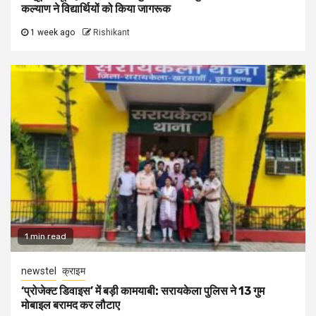
कल्याण ने विद्यार्थियों को किया जागरूक
1 week ago
Rishikant
1 min read
newstel
क्राइम
‘प्रोजेक्ट डिवाइस’ में बड़ी कामयाबी: सरायकेला पुलिस ने 13 गुम
मोबाइल बरामद कर लौटाए