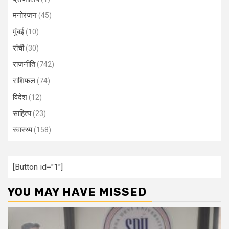
मनोरंजन
(45)
मुंबई
(10)
रांची
(30)
राजनीति
(742)
राशिफल
(74)
विदेश
(12)
साहित्य
(23)
स्वास्थ्य
(158)
[Button id="1"]
YOU MAY HAVE MISSED