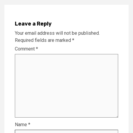
Leave a Reply
Your email address will not be published.
Required fields are marked
*
Comment
*
Name
*