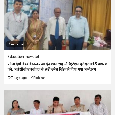
1 min read
Education
newstel
सोना देवी विश्वविद्यालय का इंडक्शन सह ओरिएंटेशन प्रोग्राम 13 अगस्त
को, आईसीसी एचसीएल के ईडी उमेश सिंह को दिया गया आमंत्रण
7 days ago
Rishikant