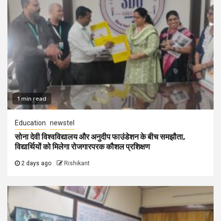
1 min read
Education
newstel
सोना देवी विश्वविद्यालय और अनुदीप फाउंडेशन के बीच समझौता,
विद्यार्थियों को मिलेगा रोजगारपरक कौशल प्रशिक्षण
2 days ago
Rishikant