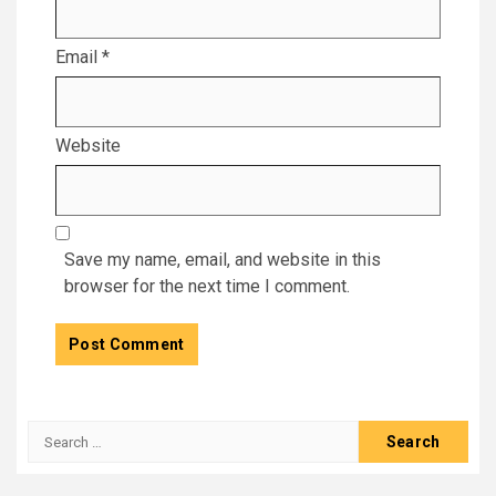
Email
*
Website
Save my name, email, and website in this
browser for the next time I comment.
Search
for: