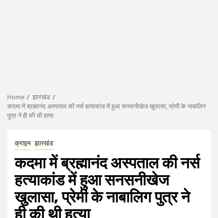
Home
झारखंड
कदमा में ब्रह्मानंद अस्पताल की नर्स हत्याकांड में हुआ सनसनीखेज खुलासा, प्रेमी के नाबालिग
पुत्र ने ही की थी हत्या
क्राइम
झारखंड
कदमा में ब्रह्मानंद अस्पताल की नर्स
हत्याकांड में हुआ सनसनीखेज
खुलासा, प्रेमी के नाबालिग पुत्र ने
ही की थी हत्या