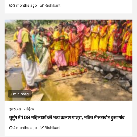
3 months ago
Rishikant
1 min read
झारखंड
साहित्य
तुमुंग में 108 महिलाओं की भव्य कलश यात्रा, भक्ति में सराबोर हुआ गांव
4 months ago
Rishikant