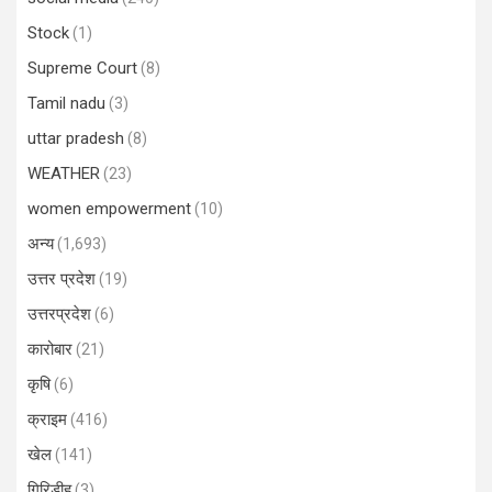
Stock
(1)
Supreme Court
(8)
Tamil nadu
(3)
uttar pradesh
(8)
WEATHER
(23)
women empowerment
(10)
अन्य
(1,693)
उत्तर प्रदेश
(19)
उत्तरप्रदेश
(6)
कारोबार
(21)
कृषि
(6)
क्राइम
(416)
खेल
(141)
गिरिडीह
(3)