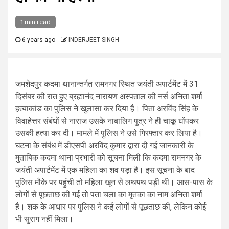
1 min read
6 years ago
INDERJEET SINGH
जमशेदपुर कदमा थानान्तर्गत रामनगर स्थित जयंती अपार्टमेंट में 31
दिसंबर की रात हुए ब्रह्मानंद नारायण अस्पताल की नर्स अनिता शर्मा
हत्याकांड का पुलिस ने खुलासा कर दिया है। पिता अरविंद सिंह के
विवाहेत्तर संबंधों से नाराज उसके नाबालिग पुत्र ने ही चाकू घोंपकर
उसकी हत्या कर दी। मामले में पुलिस ने उसे गिरफ्तार कर लिया है।
घटना के संबंध में डीएसपी अरविंद कुमार द्वारा दी गई जानकारी के
मुताबिक कदमा थाना प्रभारी को सूचना मिली कि कदमा रामनगर के
जयंती अपार्टमेंट में एक महिला का शव पड़ा है। इस सूचना के बाद
पुलिस मौके पर पहुंची तो महिला खून से लथपथ पड़ी थी। आस-पास के
लोगों से पूछताछ की गई तो पता चला का मृतका का नाम अनिता शर्मा
है। शक के आधार पर पुलिस ने कई लोगों से पूछताछ की, लेकिन कोई
भी सुराग नहीं मिला।