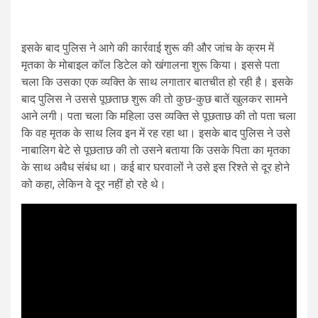
इसके बाद पुलिस ने आगे की कार्रवाई शुरू की और जांच के क्रम में
मृतका के मोबाइल कॉल डिटेल को खंगालना शुरू किया। इससे पता
चला कि उसका एक व्यक्ति के साथ लगातार बातचीत हो रही है। इसके
बाद पुलिस ने उससे पूछताछ शुरू की तो कुछ-कुछ बातें खुलकर सामने
आने लगी। पता चला कि महिला उस व्यक्ति से पूछताछ की तो पता चला
कि वह मृतक के साथ लिव इन में रह रहा था। इसके बाद पुलिस ने उसे
नाबालिग बेटे से पूछताछ की तो उसने बताया कि उसके पिता का मृतका
के साथ अवैध संबंध था। कई बार घरवालों ने उसे इस रिश्ते से दूर होने
को कहा, लेकिन वे दूर नहीं हो रहे थे।