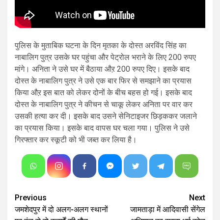
पुलिस के मुताबिक घटना के दिन मृतका के दोस्त अरविंद सिंह का
नाबालिग पुत्र उसके घर पहुंचा और पेट्रोल भराने के लिए 200 रुपए
मांगे। अनिता ने उसे घर में बैठाया औऱ 200 रुपए दिए। इसके बाद
दोस्त के नाबालिग पुत्र ने उसे एक बार फिर से समझाने का प्रयास
किया औऱ इस बात को लेकर दोनों के बीच बहस हो गई। इसके बाद
दोस्त के नाबालिग पुत्र ने कीचन से चाकू लेकर अनिता पर वार कर
उसकी हत्या कर दी। इसके बाद उसने सेनिटाइजर छिड़ककर जलाने
का प्रयास किया। इसके बाद वापस घर चला गया। पुलिस ने उसे
गिरफ्तार कर स्कूटी को भी जब्त कर लिया है।
Continue
Previous
Next
जमशेदपुर में दो अलग-अलग स्थानों
जामताड़ा में आदिवासी सेंगेल
Reading