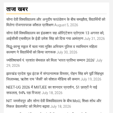
ताजा खबर
सोना देवी विश्वविद्यालय और अनुदीप फाउंडेशन के बीच समझौता, विद्यार्थियों को
मिलेगा रोजगारपरक कौशल प्रशिक्षण
August 5, 2026
सोना देवी विश्वविद्यालय का इंडक्शन सह ओरिएंटेशन प्रोग्राम 13 अगस्त को,
आईसीसी एचसीएल के ईडी उमेश सिंह को दिया गया आमंत्रण
July 31, 2026
सिद्धू-कान्हू स्कूल में चला नशा मुक्ति अभियान पुलिस व स्वाभिमान महिला
कल्याण ने विद्यार्थियों को किया जागरूक
July 30, 2026
ज्योतिषाचार्य पं. प्रशांत सेमवाल को मिला ‘भारत प्रतिभा सम्मान 2026’
July
29, 2026
झारखंड प्रदेश यूथ इंटक में संगठनात्मक विस्तार, रोहन सिंह बने पूर्वी सिंहभूम
जिलाध्यक्ष, ऋतेश राय ‘जैकी’ को सोशल मीडिया की कमान
July 19, 2026
NEET-UG 2026 में MIITJEE का शानदार प्रदर्शन, 51 छात्रों ने पाई
सफलता, 94% रहा रिजल्ट
July 18, 2026
NIT जमशेदपुर और सोना देवी विश्वविद्यालय के बीच MoU, शिक्षा-शोध और
स्किल डेवलपमेंट को मिलेगा बढ़ावा
July 18, 2026