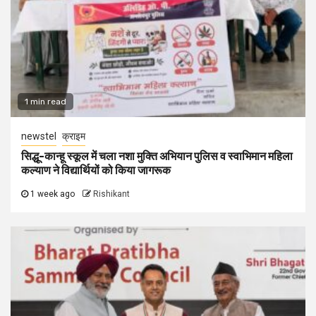
1 min read
newstel
क्राइम
सिद्धू-कान्हू स्कूल में चला नशा मुक्ति अभियान पुलिस व स्वाभिमान महिला
कल्याण ने विद्यार्थियों को किया जागरूक
1 week ago
Rishikant