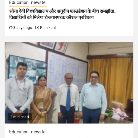
Education
newstel
सोना देवी विश्वविद्यालय और अनुदीप फाउंडेशन के बीच समझौता,
विद्यार्थियों को मिलेगा रोजगारपरक कौशल प्रशिक्षण
3 days ago
Rishikant
1 min read
Education
newstel