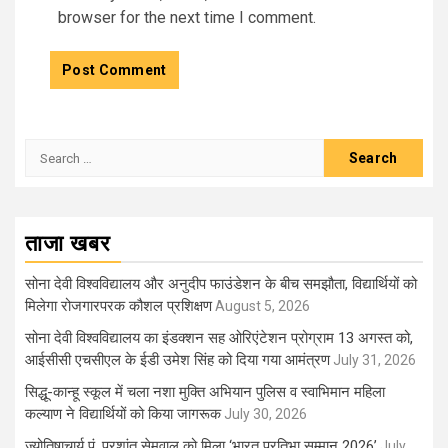
browser for the next time I comment.
Search
for:
ताजा खबर
सोना देवी विश्वविद्यालय और अनुदीप फाउंडेशन के बीच समझौता, विद्यार्थियों को
मिलेगा रोजगारपरक कौशल प्रशिक्षण
August 5, 2026
सोना देवी विश्वविद्यालय का इंडक्शन सह ओरिएंटेशन प्रोग्राम 13 अगस्त को,
आईसीसी एचसीएल के ईडी उमेश सिंह को दिया गया आमंत्रण
July 31, 2026
सिद्धू-कान्हू स्कूल में चला नशा मुक्ति अभियान पुलिस व स्वाभिमान महिला
कल्याण ने विद्यार्थियों को किया जागरूक
July 30, 2026
ज्योतिषाचार्य पं. प्रशांत सेमवाल को मिला ‘भारत प्रतिभा सम्मान 2026’
July