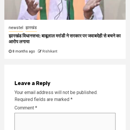
newstel
झारखंड
झारखंड विधानसभा: बाबूलाल मरांडी ने सरकार पर जवाबदेही से बचने का
आरोप लगाया
8 months ago
Rishikant
Leave a Reply
Your email address will not be published.
Required fields are marked
*
Comment
*