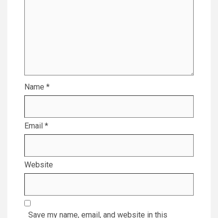
Name
*
Email
*
Website
Save my name, email, and website in this