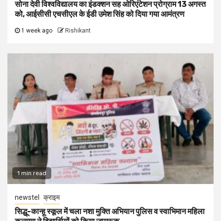
सोना देवी विश्वविद्यालय का इंडक्शन सह ओरिएंटेशन प्रोग्राम 13 अगस्त
को, आईसीसी एचसीएल के ईडी उमेश सिंह को दिया गया आमंत्रण
1 week ago
Rishikant
1 min read
newstel
क्राइम
सिद्धू-कान्हू स्कूल में चला नशा मुक्ति अभियान पुलिस व स्वाभिमान महिला