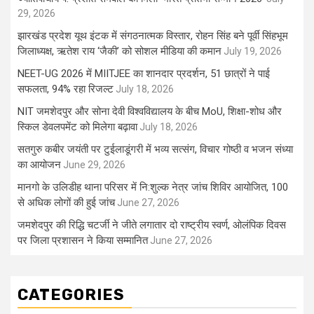
29, 2026
झारखंड प्रदेश यूथ इंटक में संगठनात्मक विस्तार, रोहन सिंह बने पूर्वी सिंहभूम
जिलाध्यक्ष, ऋतेश राय ‘जैकी’ को सोशल मीडिया की कमान
July 19, 2026
NEET-UG 2026 में MIITJEE का शानदार प्रदर्शन, 51 छात्रों ने पाई
सफलता, 94% रहा रिजल्ट
July 18, 2026
NIT जमशेदपुर और सोना देवी विश्वविद्यालय के बीच MoU, शिक्षा-शोध और
स्किल डेवलपमेंट को मिलेगा बढ़ावा
July 18, 2026
सतगुरु कबीर जयंती पर टुईलाडूंगरी में भव्य सत्संग, विचार गोष्ठी व भजन संध्या
का आयोजन
June 29, 2026
मानगो के उलिडीह थाना परिसर में नि:शुल्क नेत्र जांच शिविर आयोजित, 100
से अधिक लोगों की हुई जांच
June 27, 2026
जमशेदपुर की रिद्धि चटर्जी ने जीते लगातार दो राष्ट्रीय स्वर्ण, ओलंपिक दिवस
पर जिला प्रशासन ने किया सम्मानित
June 27, 2026
CATEGORIES