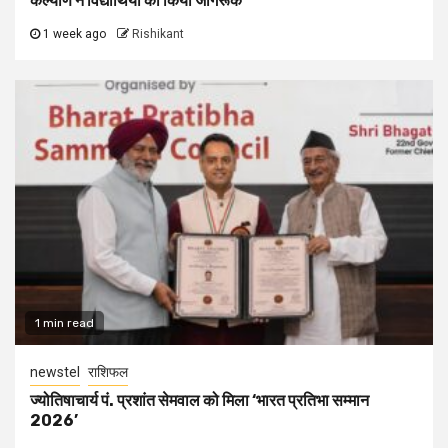
कल्याण ने विद्यार्थियों को किया जागरूक
1 week ago
Rishikant
1 min read
newstel
राशिफल
ज्योतिषाचार्य पं. प्रशांत सेमवाल को मिला ‘भारत प्रतिभा सम्मान
2026’