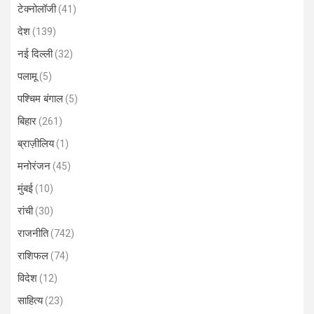
टेक्नोलॉजी
(41)
देश
(139)
नई दिल्ली
(32)
पलामू
(5)
पश्चिम बंगाल
(5)
बिहार
(261)
ब्राज़ीलिय
(1)
मनोरंजन
(45)
मुंबई
(10)
रांची
(30)
राजनीति
(742)
राशिफल
(74)
विदेश
(12)
साहित्य
(23)