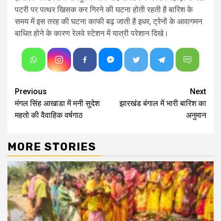
पटरी पर पत्थर खिसक कर गिरने की घटना होती रहती है बारिश के
समय में इस तरह की घटना काफी बढ़ जाती है इधर, ट्रेनों के आवागमन
बाधित होने के कारण रेलवे स्टेशन में यात्री परेशान दिखे।
Continue
Previous
Next
मंगल सिंह आखाडा में मनी सुदेश
झारखंड बंगाल में भारी बारिश का
Reading
महतो की वैवाहिक वर्षगाठ
अनुमान
MORE STORIES