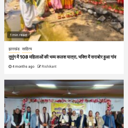
1 min read
झारखंड
साहित्य
तुमुंग में 108 महिलाओं की भव्य कलश यात्रा, भक्ति में सराबोर हुआ गांव
4 months ago
Rishikant