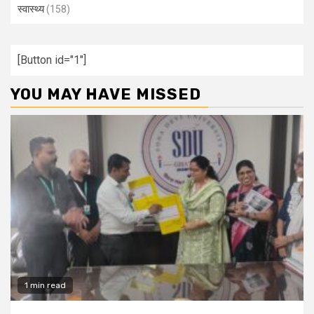
स्वास्थ्य
(158)
[Button id="1"]
YOU MAY HAVE MISSED
1 min read