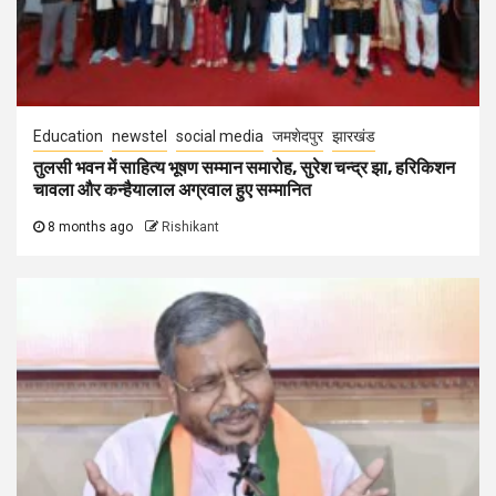
Education
newstel
social media
जमशेदपुर
झारखंड
तुलसी भवन में साहित्य भूषण सम्मान समारोह, सुरेश चन्द्र झा, हरिकिशन
चावला और कन्हैयालाल अग्रवाल हुए सम्मानित
8 months ago
Rishikant