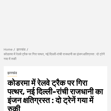
Home
झारखंड
कोडरमा में रेलवे ट्रैक पर गिरा पत्थर, नई दिल्ली-रांची राजधानी का इंजन क्षतिग्रस्त : दो ट्रेनें
गया में रुकी
झारखंड
कोडरमा में रेलवे ट्रैक पर गिरा
पत्थर, नई दिल्ली-रांची राजधानी का
इंजन क्षतिग्रस्त : दो ट्रेनें गया में
रुकी