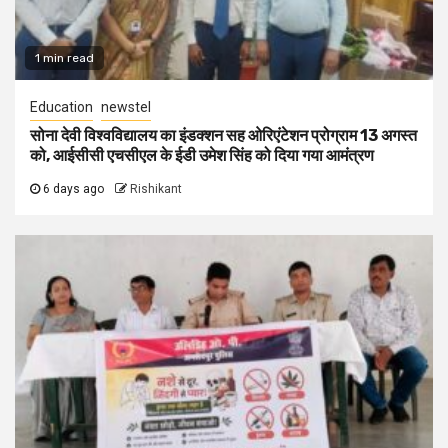
1 min read
Education
newstel
सोना देवी विश्वविद्यालय का इंडक्शन सह ओरिएंटेशन प्रोग्राम 13 अगस्त
को, आईसीसी एचसीएल के ईडी उमेश सिंह को दिया गया आमंत्रण
6 days ago
Rishikant