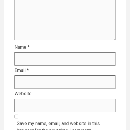
Name
*
Email
*
Website
Save my name, email, and website in this