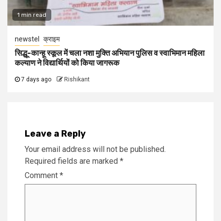
1 min read
newstel
क्राइम
सिद्धू-कान्हू स्कूल में चला नशा मुक्ति अभियान पुलिस व स्वाभिमान महिला
कल्याण ने विद्यार्थियों को किया जागरूक
7 days ago
Rishikant
Leave a Reply
Your email address will not be published.
Required fields are marked
*
Comment
*