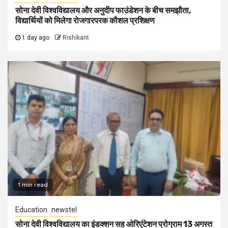
सोना देवी विश्वविद्यालय और अनुदीप फाउंडेशन के बीच समझौता,
विद्यार्थियों को मिलेगा रोजगारपरक कौशल प्रशिक्षण
1 day ago
Rishikant
1 min read
Education
newstel
सोना देवी विश्वविद्यालय का इंडक्शन सह ओरिएंटेशन प्रोग्राम 13 अगस्त