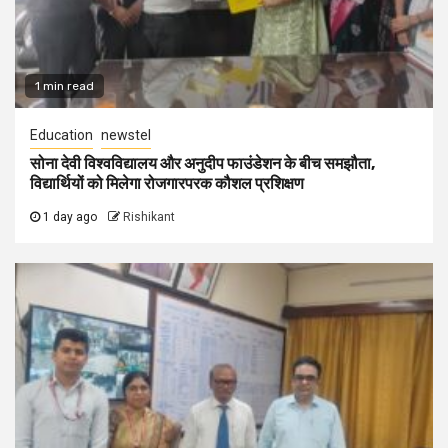
1 min read
Education
newstel
सोना देवी विश्वविद्यालय और अनुदीप फाउंडेशन के बीच समझौता,
विद्यार्थियों को मिलेगा रोजगारपरक कौशल प्रशिक्षण
1 day ago
Rishikant