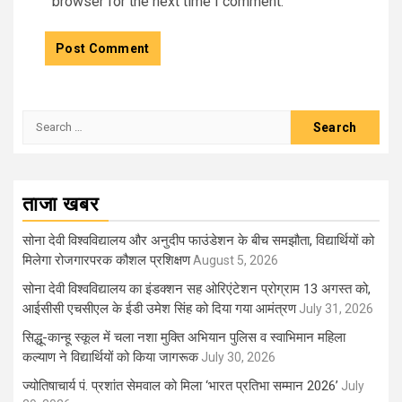
browser for the next time I comment.
Search
for:
ताजा खबर
सोना देवी विश्वविद्यालय और अनुदीप फाउंडेशन के बीच समझौता, विद्यार्थियों को
मिलेगा रोजगारपरक कौशल प्रशिक्षण
August 5, 2026
सोना देवी विश्वविद्यालय का इंडक्शन सह ओरिएंटेशन प्रोग्राम 13 अगस्त को,
आईसीसी एचसीएल के ईडी उमेश सिंह को दिया गया आमंत्रण
July 31, 2026
सिद्धू-कान्हू स्कूल में चला नशा मुक्ति अभियान पुलिस व स्वाभिमान महिला
कल्याण ने विद्यार्थियों को किया जागरूक
July 30, 2026
ज्योतिषाचार्य पं. प्रशांत सेमवाल को मिला ‘भारत प्रतिभा सम्मान 2026’
July