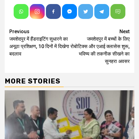
Continue
Previous
Next
जमशेदपुर में हैंडराइटिंग सुधारने का
जमशेदपुर में बच्चों के लिए
Reading
अनूठा प्रशिक्षण, 10 दिनों में दिखेगा
रोबोटिक्स और एआई क्लासेस शुरू,
बदलाव
भविष्य की तकनीक सीखने का
सुनहरा अवसर
MORE STORIES