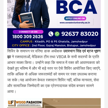
शिविर के समापन पर वरिष्ठ डाक अधीक्षक
उदयभान सिंह एवं ब्रज भूषण
झा
ने रक्तदाताओं, मेडिकल टीम तथा VBDA के सभी सदस्यों के प्रति
आभार व्यक्त किया। उन्होंने कहा कि समाज में रक्त की आवश्यकता को
देखते हुए भविष्य में और भी बड़े स्तर पर ऐसे शिविर आयोजित किए जाएंगे,
ताकि अधिक से अधिक जरूरतमंदों को समय पर रक्त उपलब्ध कराया
जा सके।यह आयोजन केवल रक्तदान शिविर नहीं, बल्कि मानवता, सेवा
और सामाजिक जिम्मेदारी का एक प्रेरणादायक संदेश बनकर सामने
आया।