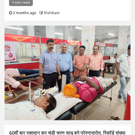
1 min read
2 months ago
Rishikant
60वीं बार रक्तदान कर चंडी चरण साधु बने प्रेरणास्रोत, रिकॉर्ड संख्या