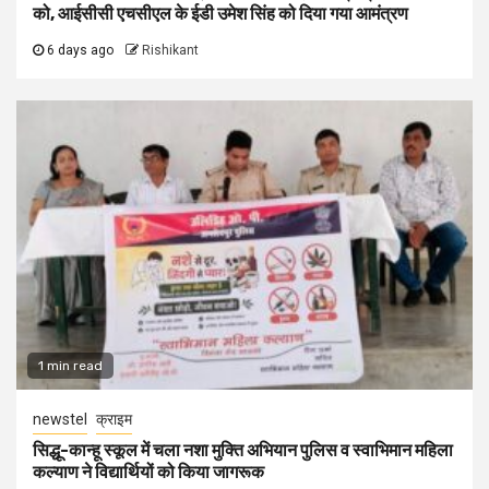
को, आईसीसी एचसीएल के ईडी उमेश सिंह को दिया गया आमंत्रण
6 days ago
Rishikant
1 min read
newstel
क्राइम
सिद्धू-कान्हू स्कूल में चला नशा मुक्ति अभियान पुलिस व स्वाभिमान महिला
कल्याण ने विद्यार्थियों को किया जागरूक