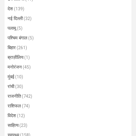
देश
(139)
नई दिल्ली
(32)
पलामू
(5)
पश्चिम बंगाल
(5)
बिहार
(261)
ब्राज़ीलिय
(1)
मनोरंजन
(45)
मुंबई
(10)
रांची
(30)
राजनीति
(742)
राशिफल
(74)
विदेश
(12)
साहित्य
(23)
स्वास्थ्य
(158)