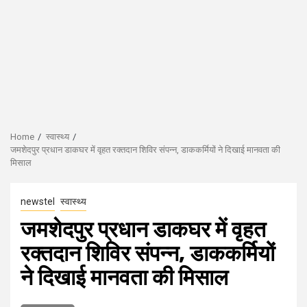
Home
स्वास्थ्य
जमशेदपुर प्रधान डाकघर में वृहत रक्तदान शिविर संपन्न, डाककर्मियों ने दिखाई मानवता की
मिसाल
newstel
स्वास्थ्य
जमशेदपुर प्रधान डाकघर में वृहत
रक्तदान शिविर संपन्न, डाककर्मियों
ने दिखाई मानवता की मिसाल