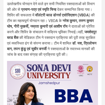
उल्लेखनीय योगदान देने वाले इन सभी नियमित रक्तदाताओं को विभाग
की ओर से
प्रमाण-पत्र एवं स्मृति चिन्ह
देकर सम्मानित किया गया।
शिविर की सफलता में
वॉलंटरी ब्लड डोनर्स एसोसिएशन (VBDA
) की
टीम का महत्वपूर्ण योगदान रहा। VBDA के
नरेश कुमार, तरुण कुमार
घोष, गौरी मुखर्जी, नम्रता कुमारी एवं आशीष रॉय
ने दाताओं को प्रेरित
करने और शिविर के संचालन में सक्रिय भूमिका निभाई।वहीं,
जमशेदपुर
ब्लड बैंक
की मेडिकल टीम ने रक्तदान प्रक्रिया को पूरी तरह सुरक्षित
एवं व्यवस्थित ढंग से संपन्न कराया। टीम में शामिल
डॉ. यश, त्रिलोचन
बाग, तपन कुंडु एवं सुबीर बनर्जी
ने रक्तदाताओं के स्वास्थ्य मानकों की
जांच के बाद रक्त संग्रह की प्रक्रिया पूरी की।