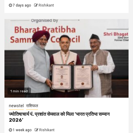
7 days ago
Rishikant
1 min read
newstel
राशिफल
ज्योतिषाचार्य पं. प्रशांत सेमवाल को मिला ‘भारत प्रतिभा सम्मान
2026’
1 week ago
Rishikant