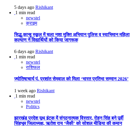
5 days ago
Rishikant
1 min read
newstel
क्राइम
सिद्धू-कान्हू स्कूल में चला नशा मुक्ति अभियान पुलिस व स्वाभिमान महिला
कल्याण ने विद्यार्थियों को किया जागरूक
6 days ago
Rishikant
1 min read
newstel
राशिफल
ज्योतिषाचार्य पं. प्रशांत सेमवाल को मिला ‘भारत प्रतिभा सम्मान 2026’
1 week ago
Rishikant
1 min read
newstel
Politics
झारखंड प्रदेश यूथ इंटक में संगठनात्मक विस्तार, रोहन सिंह बने पूर्वी
सिंहभूम जिलाध्यक्ष, ऋतेश राय ‘जैकी’ को सोशल मीडिया की कमान