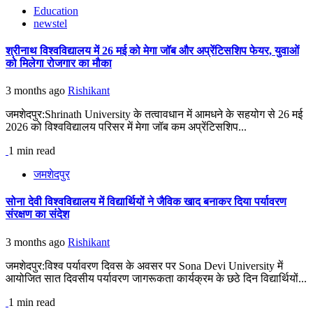
Education
newstel
श्रीनाथ विश्वविद्यालय में 26 मई को मेगा जॉब और अप्रेंटिसशिप फेयर, युवाओं
को मिलेगा रोजगार का मौका
3 months ago
Rishikant
जमशेदपुर:Shrinath University के तत्वावधान में आमधने के सहयोग से 26 मई
2026 को विश्वविद्यालय परिसर में मेगा जॉब कम अप्रेंटिसशिप...
1 min read
जमशेदपुर
सोना देवी विश्वविद्यालय में विद्यार्थियों ने जैविक खाद बनाकर दिया पर्यावरण
संरक्षण का संदेश
3 months ago
Rishikant
जमशेदपुर:विश्व पर्यावरण दिवस के अवसर पर Sona Devi University में
आयोजित सात दिवसीय पर्यावरण जागरूकता कार्यक्रम के छठे दिन विद्यार्थियों...
1 min read