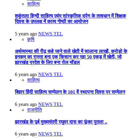
साहित्य
शकुंतला हिन्दी साहित्य एवंम सांस्कृतिक दर्पण के तत्वधान में शिक्षक
दिवस के उपलक्ष में काव्य गोष्ठी का आयोजन
5 years ago
NEWS TEL
कृषि
अर्थव्यस्था की रीढ़ कहे जाने वाले खेती में सालाना लाखों, करोड़ो के
इनकम का रास्ता बना एक किसान कर रहा 50 एकड़ में खेती, जो
झारखंड प्रदेश के लिए बना रोल मॉडल
6 years ago
NEWS TEL
साहित्य
बिहार हिंदी साहित्य सम्मेलन के 101 वें स्थापना दिवस पर सम्मेलन
6 years ago
NEWS TEL
राजनीति
झारखंड के पूर्ब मुख्यमंत्री रघुवर दास का फूंका पुतला ..
6 years ago
NEWS TEL