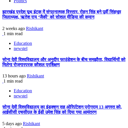
Politics
झारखंड प्रदेश यूथ इंटक में संगठनात्मक विस्तार, रोहन सिंह बने पूर्वी सिंहभूम
जिलाध्यक्ष, ऋतेश राय ‘जैकी’ को सोशल मीडिया की कमान
2 weeks ago
Rishikant
1 min read
Education
newstel
सोना देवी विश्वविद्यालय और अनुदीप फाउंडेशन के बीच समझौता, विद्यार्थियों को
मिलेगा रोजगारपरक कौशल प्रशिक्षण
13 hours ago
Rishikant
1 min read
Education
newstel
सोना देवी विश्वविद्यालय का इंडक्शन सह ओरिएंटेशन प्रोग्राम 13 अगस्त को,
आईसीसी एचसीएल के ईडी उमेश सिंह को दिया गया आमंत्रण
5 days ago
Rishikant