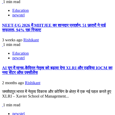
1 min read
Education
newstel
NEET-UG 2026 में MIITJEE का शानदार प्रदर्शन, 51 छात्रों ने पाई
सफलता, 94% रहा रिजल्ट
3 weeks ago
Rishikant
1 min read
Education
newstel
AI युग में मानव-केंद्रित नेतृत्व को बढ़ावा देगा XLRI और एडविया IOCM का
नया सेंटर ऑफ एक्सीलेंस
2 months ago
Rishikant
जमशेदपुर:भारत में नेतृत्व विकास और कोचिंग के क्षेत्र में एक नई पहल करते हुए
XLRI – Xavier School of Management...
1 min read
newstel