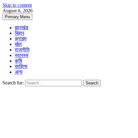
Skip to content
August 6, 2026
Primary Menu
झारखंड
बिहार
क्राइम
खेल
राजनीति
स्वास्थ्य
कृषि
साहित्य
अन्य
Search for: