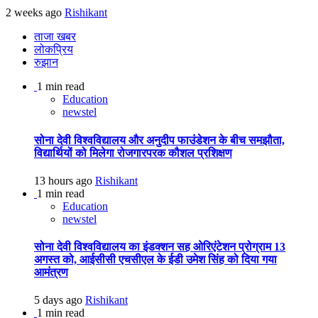
2 weeks ago
Rishikant
ताजा खबर
लोकप्रिय
रुझान
1 min read
Education
newstel
सोना देवी विश्वविद्यालय और अनुदीप फाउंडेशन के बीच समझौता,
विद्यार्थियों को मिलेगा रोजगारपरक कौशल प्रशिक्षण
13 hours ago
Rishikant
1 min read
Education
newstel
सोना देवी विश्वविद्यालय का इंडक्शन सह ओरिएंटेशन प्रोग्राम 13
अगस्त को, आईसीसी एचसीएल के ईडी उमेश सिंह को दिया गया
आमंत्रण
5 days ago
Rishikant
1 min read