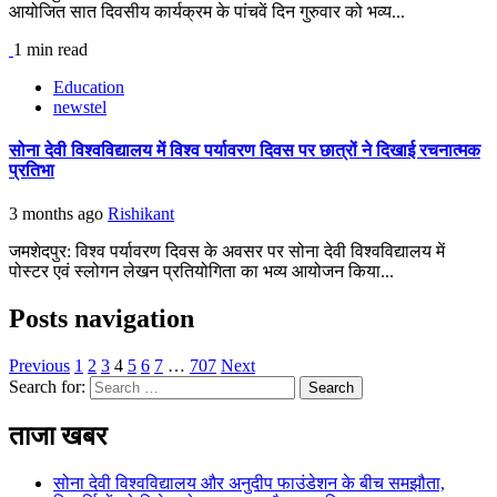
आयोजित सात दिवसीय कार्यक्रम के पांचवें दिन गुरुवार को भव्य...
1 min read
Education
newstel
सोना देवी विश्वविद्यालय में विश्व पर्यावरण दिवस पर छात्रों ने दिखाई रचनात्मक
प्रतिभा
3 months ago
Rishikant
जमशेदपुर: विश्व पर्यावरण दिवस के अवसर पर सोना देवी विश्वविद्यालय में
पोस्टर एवं स्लोगन लेखन प्रतियोगिता का भव्य आयोजन किया...
Posts navigation
Previous
1
2
3
4
5
6
7
…
707
Next
Search for:
ताजा खबर
सोना देवी विश्वविद्यालय और अनुदीप फाउंडेशन के बीच समझौता,