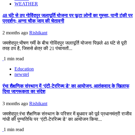
WEATHER
48 घंटे से ठप गोविंदपुर जलापूर्ति योजना पर फूटा लोगों का गुस्सा, पानी टंकी पर
प्रदर्शन; अन्ना चौक जाम की चेतावनी
2 months ago
Rishikant
जमशेदपुर:भीषण गर्मी के बीच गोविंदपुर जलापूर्ति योजना पिछले 48 घंटे से पूरी
तरह ठप है, जिससे क्षेत्र की 21 पंचायतों...
1 min read
Education
newstel
रंभा शैक्षणिक संस्थान में ‘एंटी-टेररिज्म डे’ का आयोजन, आतंकवाद के खिलाफ
दिया जागरूकता का संदेश
3 months ago
Rishikant
जमशेदपुर:रंभा शैक्षणिक संस्थान के परिसर में बुधवार को पूर्व प्रधानमंत्री राजीव
गांधी की पुण्यतिथि पर ‘एंटी-टेररिज्म डे’ का आयोजन किया...
1 min read