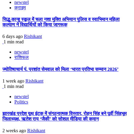
newstel
क्राइम
सिद्धू-कान्हू स्कूल में चला नशा मुक्ति अभियान पुलिस व स्वाभिमान महिला
कल्याण ने विद्यार्थियों को किया जागरूक
6 days ago
Rishikant
1 min read
newstel
राशिफल
ज्योतिषाचार्य पं. प्रशांत सेमवाल को मिला ‘भारत प्रतिभा सम्मान 2026’
1 week ago
Rishikant
1 min read
newstel
Politics
झारखंड प्रदेश यूथ इंटक में संगठनात्मक विस्तार, रोहन सिंह बने पूर्वी सिंहभूम
जिलाध्यक्ष, ऋतेश राय ‘जैकी’ को सोशल मीडिया की कमान
2 weeks ago
Rishikant