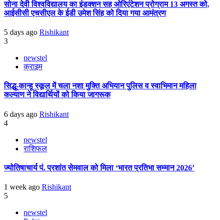
सोना देवी विश्वविद्यालय का इंडक्शन सह ओरिएंटेशन प्रोग्राम 13 अगस्त को,
आईसीसी एचसीएल के ईडी उमेश सिंह को दिया गया आमंत्रण
5 days ago
Rishikant
3
newstel
क्राइम
सिद्धू-कान्हू स्कूल में चला नशा मुक्ति अभियान पुलिस व स्वाभिमान महिला
कल्याण ने विद्यार्थियों को किया जागरूक
6 days ago
Rishikant
4
newstel
राशिफल
ज्योतिषाचार्य पं. प्रशांत सेमवाल को मिला ‘भारत प्रतिभा सम्मान 2026’
1 week ago
Rishikant
5
newstel