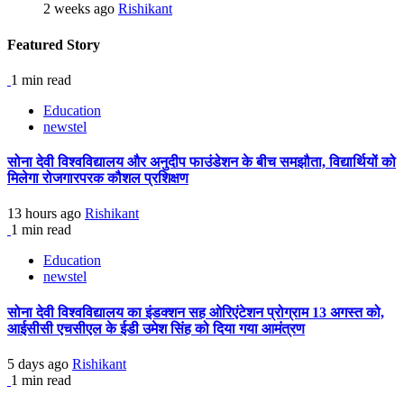
2 weeks ago
Rishikant
Featured Story
1 min read
Education
newstel
सोना देवी विश्वविद्यालय और अनुदीप फाउंडेशन के बीच समझौता, विद्यार्थियों को
मिलेगा रोजगारपरक कौशल प्रशिक्षण
13 hours ago
Rishikant
1 min read
Education
newstel
सोना देवी विश्वविद्यालय का इंडक्शन सह ओरिएंटेशन प्रोग्राम 13 अगस्त को,
आईसीसी एचसीएल के ईडी उमेश सिंह को दिया गया आमंत्रण
5 days ago
Rishikant
1 min read