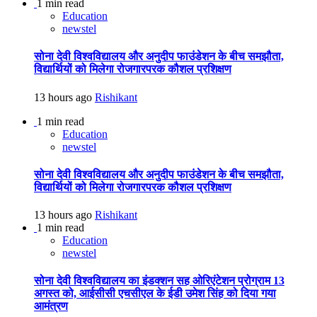
1 min read
Education
newstel
सोना देवी विश्वविद्यालय और अनुदीप फाउंडेशन के बीच समझौता,
विद्यार्थियों को मिलेगा रोजगारपरक कौशल प्रशिक्षण
13 hours ago
Rishikant
1 min read
Education
newstel
सोना देवी विश्वविद्यालय और अनुदीप फाउंडेशन के बीच समझौता,
विद्यार्थियों को मिलेगा रोजगारपरक कौशल प्रशिक्षण
13 hours ago
Rishikant
1 min read
Education
newstel
सोना देवी विश्वविद्यालय का इंडक्शन सह ओरिएंटेशन प्रोग्राम 13
अगस्त को, आईसीसी एचसीएल के ईडी उमेश सिंह को दिया गया
आमंत्रण