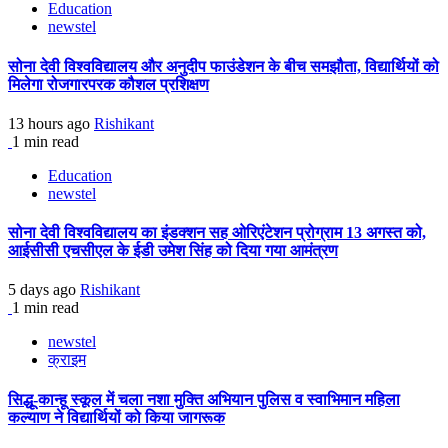
Education
newstel
सोना देवी विश्वविद्यालय और अनुदीप फाउंडेशन के बीच समझौता, विद्यार्थियों को
मिलेगा रोजगारपरक कौशल प्रशिक्षण
13 hours ago
Rishikant
1 min read
Education
newstel
सोना देवी विश्वविद्यालय का इंडक्शन सह ओरिएंटेशन प्रोग्राम 13 अगस्त को,
आईसीसी एचसीएल के ईडी उमेश सिंह को दिया गया आमंत्रण
5 days ago
Rishikant
1 min read
newstel
क्राइम
सिद्धू-कान्हू स्कूल में चला नशा मुक्ति अभियान पुलिस व स्वाभिमान महिला
कल्याण ने विद्यार्थियों को किया जागरूक