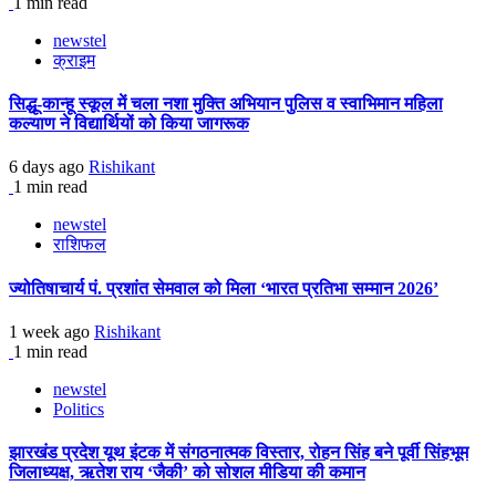
1 min read
newstel
क्राइम
सिद्धू-कान्हू स्कूल में चला नशा मुक्ति अभियान पुलिस व स्वाभिमान महिला
कल्याण ने विद्यार्थियों को किया जागरूक
6 days ago
Rishikant
1 min read
newstel
राशिफल
ज्योतिषाचार्य पं. प्रशांत सेमवाल को मिला ‘भारत प्रतिभा सम्मान 2026’
1 week ago
Rishikant
1 min read
newstel
Politics
झारखंड प्रदेश यूथ इंटक में संगठनात्मक विस्तार, रोहन सिंह बने पूर्वी सिंहभूम
जिलाध्यक्ष, ऋतेश राय ‘जैकी’ को सोशल मीडिया की कमान