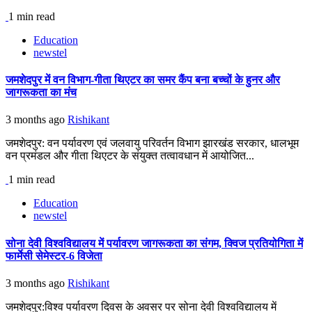
1 min read
Education
newstel
जमशेदपुर में वन विभाग-गीता थिएटर का समर कैंप बना बच्चों के हुनर और
जागरूकता का मंच
3 months ago
Rishikant
जमशेदपुर: वन पर्यावरण एवं जलवायु परिवर्तन विभाग झारखंड सरकार, धालभूम
वन प्रमंडल और गीता थिएटर के संयुक्त तत्वावधान में आयोजित...
1 min read
Education
newstel
सोना देवी विश्वविद्यालय में पर्यावरण जागरूकता का संगम, क्विज प्रतियोगिता में
फार्मेसी सेमेस्टर-6 विजेता
3 months ago
Rishikant
जमशेदपुर:विश्व पर्यावरण दिवस के अवसर पर सोना देवी विश्वविद्यालय में