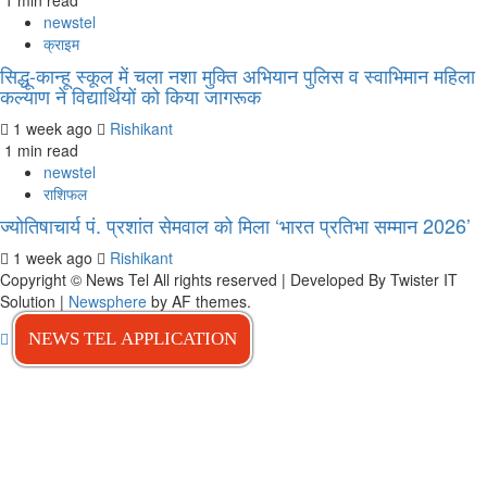
1 min read
newstel
क्राइम
सिद्धू-कान्हू स्कूल में चला नशा मुक्ति अभियान पुलिस व स्वाभिमान महिला
कल्याण ने विद्यार्थियों को किया जागरूक
1 week ago
Rishikant
1 min read
newstel
राशिफल
ज्योतिषाचार्य पं. प्रशांत सेमवाल को मिला ‘भारत प्रतिभा सम्मान 2026’
1 week ago
Rishikant
Copyright © News Tel All rights reserved | Developed By Twister IT
Solution
|
Newsphere
by AF themes.
NEWS TEL APPLICATION