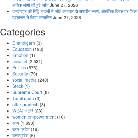
अधिक लोगों की हुई जांच
June 27, 2026
जमशेदपुर की रिद्धि चटर्जी ने जीते लगातार दो राष्ट्रीय स्वर्ण, ओलंपिक दिवस पर जिला
प्रशासन ने किया सम्मानित
June 27, 2026
Categories
Chandigarh
(3)
Education
(198)
Emotion
(1)
newstel
(2,531)
Politics
(576)
Security
(79)
social media
(240)
Stock
(1)
Supreme Court
(8)
Tamil nadu
(3)
uttar pradesh
(8)
WEATHER
(23)
women empowerment
(10)
अन्य
(1,693)
उत्तर प्रदेश
(19)
उत्तरप्रदेश
(6)