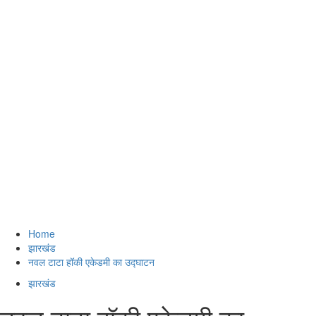
Home
झारखंड
नवल टाटा हॉकी एकेडमी का उद्घाटन
झारखंड