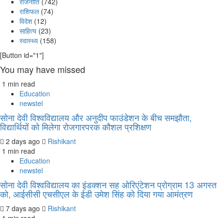
राजनीति
(742)
राशिफल
(74)
विदेश
(12)
साहित्य
(23)
स्वास्थ्य
(158)
[Button id="1"]
You may have missed
1 min read
Education
newstel
सोना देवी विश्वविद्यालय और अनुदीप फाउंडेशन के बीच समझौता,
विद्यार्थियों को मिलेगा रोजगारपरक कौशल प्रशिक्षण
2 days ago
Rishikant
1 min read
Education
newstel
सोना देवी विश्वविद्यालय का इंडक्शन सह ओरिएंटेशन प्रोग्राम 13 अगस्त
को, आईसीसी एचसीएल के ईडी उमेश सिंह को दिया गया आमंत्रण
7 days ago
Rishikant