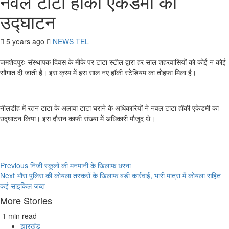
नवल टाटा हॉकी एकेडमी का
उद्घाटन
5 years ago
NEWS TEL
जमशेदपुरः संस्थापक दिवस के मौके पर टाटा स्टील द्वारा हर साल शहरवासियों को कोई न कोई
सौगात दी जाती है। इस क्रम में इस साल नए हॉकी स्टेडियम का तोहफा मिला है।
नीलडीह में रतन टाटा के अलावा टाटा घराने के अधिकारियों ने नवल टाटा हॉकी एकेडमी का
उद्घाटन किया। इस दौरान काफी संख्या में अधिकारी मौजूद थे।
Continue
Previous
निजी स्कूलों की मनमानी के खिलाफ धरना
Next
भौरा पुलिस की कोयला तस्करों के खिलाफ बड़ी कार्रवाई, भारी मात्रा में कोयला सहित
Reading
कई साइकिल जब्त
More Stories
1 min read
झारखंड