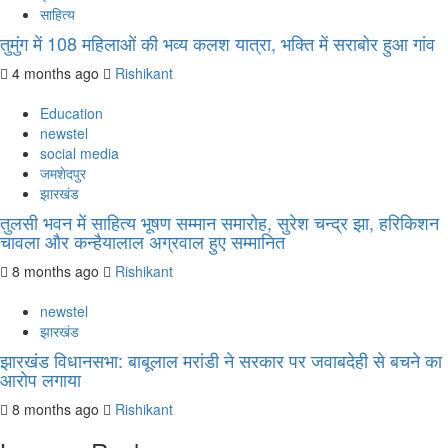
साहित्य
तुमुंग में 108 महिलाओं की भव्य कलश यात्रा, भक्ति में सराबोर हुआ गांव
4 months ago
Rishikant
Education
newstel
social media
जमशेदपुर
झारखंड
तुलसी भवन में साहित्य भूषण सम्मान समारोह, सुरेश चन्द्र झा, हरिकिशन
चावला और कन्हैयालाल अग्रवाल हुए सम्मानित
8 months ago
Rishikant
newstel
झारखंड
झारखंड विधानसभा: बाबूलाल मरांडी ने सरकार पर जवाबदेही से बचने का
आरोप लगाया
8 months ago
Rishikant