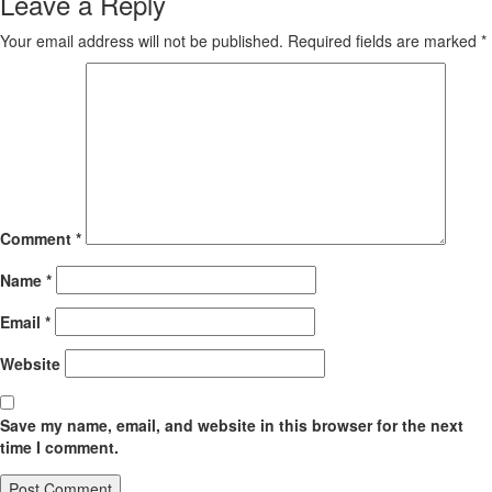
Leave a Reply
Your email address will not be published.
Required fields are marked
*
Comment
*
Name
*
Email
*
Website
Save my name, email, and website in this browser for the next
time I comment.