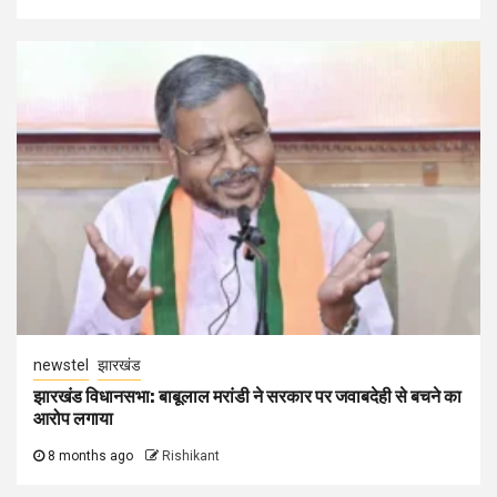
newstel
झारखंड
झारखंड विधानसभा: बाबूलाल मरांडी ने सरकार पर जवाबदेही से बचने का
आरोप लगाया
8 months ago
Rishikant