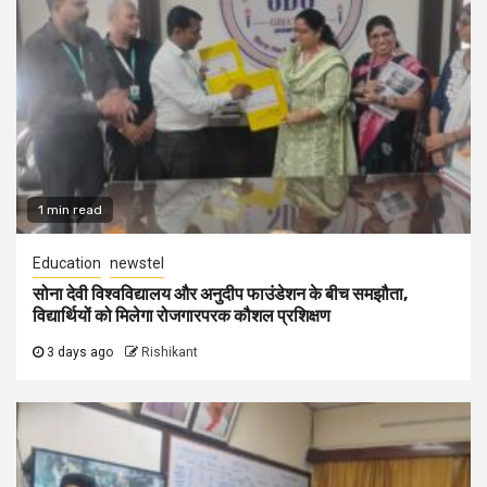
1 min read
Education
newstel
सोना देवी विश्वविद्यालय और अनुदीप फाउंडेशन के बीच समझौता,
विद्यार्थियों को मिलेगा रोजगारपरक कौशल प्रशिक्षण
3 days ago
Rishikant