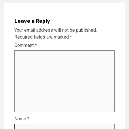
Leave a Reply
Your email address will not be published.
Required fields are marked
*
Comment
*
Name
*