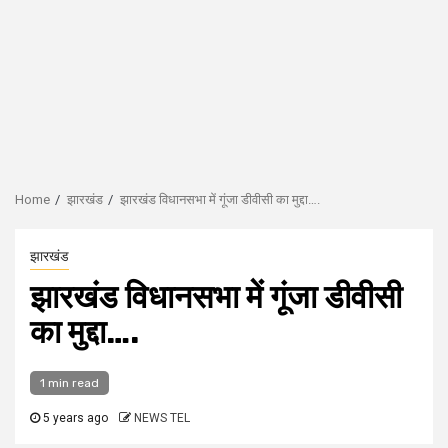
Home
झारखंड
झारखंड विधानसभा में गूंजा डीवीसी का मुद्दा….
झारखंड
झारखंड विधानसभा में गूंजा डीवीसी
का मुद्दा….
1 min read
5 years ago
NEWS TEL