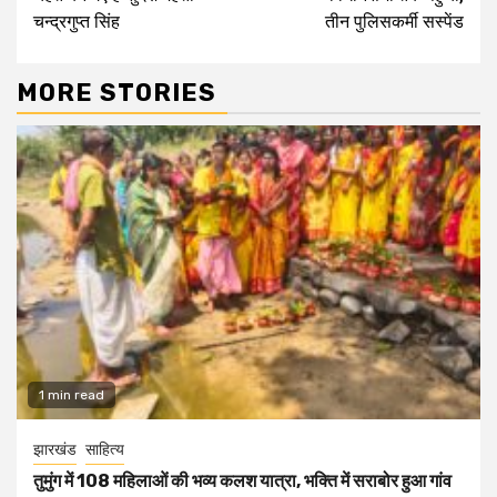
चन्द्रगुप्त सिंह
तीन पुलिसकर्मी सस्पेंड
MORE STORIES
1 min read
झारखंड
साहित्य
तुमुंग में 108 महिलाओं की भव्य कलश यात्रा, भक्ति में सराबोर हुआ गांव