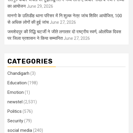
का आयोजन
June 29, 2026
मानगो के उलिडीह थाना परिसर में नि:शुल्क नेत्र जांच शिविर आयोजित, 100
से अधिक लोगों की हुई जांच
June 27, 2026
जमशेदपुर की रिद्धि चटर्जी ने जीते लगातार दो राष्ट्रीय स्वर्ण, ओलंपिक दिवस
पर जिला प्रशासन ने किया सम्मानित
June 27, 2026
CATEGORIES
Chandigarh
(3)
Education
(198)
Emotion
(1)
newstel
(2,531)
Politics
(576)
Security
(79)
social media
(240)