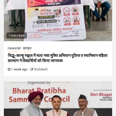
1 min read
newstel
क्राइम
सिद्धू-कान्हू स्कूल में चला नशा मुक्ति अभियान पुलिस व स्वाभिमान महिला
कल्याण ने विद्यार्थियों को किया जागरूक
1 week ago
Rishikant