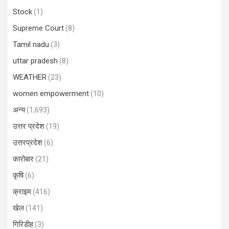
Stock
(1)
Supreme Court
(8)
Tamil nadu
(3)
uttar pradesh
(8)
WEATHER
(23)
women empowerment
(10)
अन्य
(1,693)
उत्तर प्रदेश
(19)
उत्तरप्रदेश
(6)
कारोबार
(21)
कृषि
(6)
क्राइम
(416)
खेल
(141)
गिरिडीह
(3)