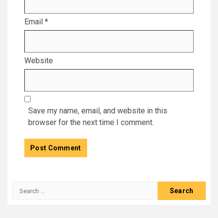
Email
*
Website
Save my name, email, and website in this
browser for the next time I comment.
Search
for: