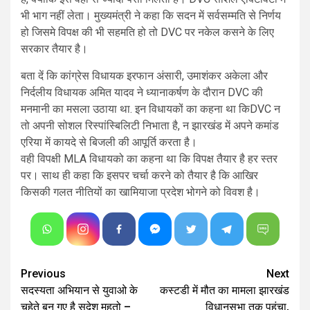
भी भाग नहीं लेता। मुख्यमंत्री ने कहा कि सदन में सर्वसम्मति से निर्णय
हो जिसमे विपक्ष की भी सहमति हो तो DVC पर नकेल कसने के लिए
सरकार तैयार है।
बता दें कि कांग्रेस विधायक इरफान अंसारी, उमाशंकर अकेला और
निर्दलीय विधायक अमित यादव ने ध्यानाकर्षण के दौरान DVC की
मनमानी का मसला उठाया था. इन विधायकों का कहना था किDVC न
तो अपनी सोशल रिस्पांस्बिलिटी निभाता है, न झारखंड में अपने कमांड
एरिया में कायदे से बिजली की आपूर्ति करता है।
वही विपक्षी MLA विधायको का कहना था कि विपक्ष तैयार है हर स्तर
पर। साथ ही कहा कि इसपर चर्चा करने को तैयार है कि आखिर
किसकी गलत नीतियों का खामियाजा प्रदेश भोगने को विवश है।
Continue
Previous
Next
सदस्यता अभियान से युवाओ के
कस्टडी में मौत का मामला झारखंड
Reading
चहेते बन गए है सुदेश महतो –
विधानसभा तक पहुंचा,