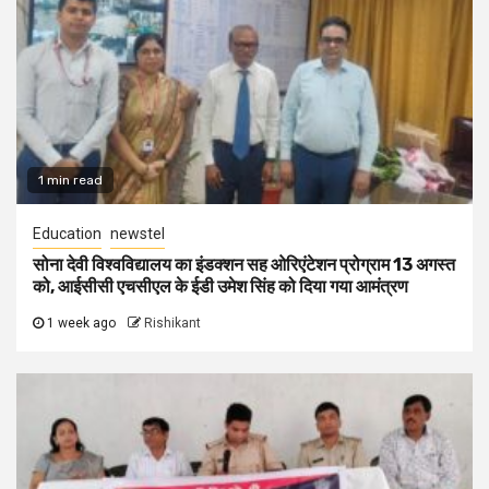
1 min read
Education
newstel
सोना देवी विश्वविद्यालय का इंडक्शन सह ओरिएंटेशन प्रोग्राम 13 अगस्त
को, आईसीसी एचसीएल के ईडी उमेश सिंह को दिया गया आमंत्रण
1 week ago
Rishikant