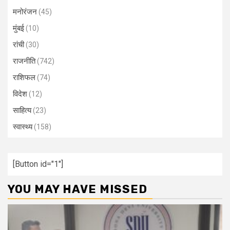
मनोरंजन
(45)
मुंबई
(10)
रांची
(30)
राजनीति
(742)
राशिफल
(74)
विदेश
(12)
साहित्य
(23)
स्वास्थ्य
(158)
[Button id="1"]
YOU MAY HAVE MISSED