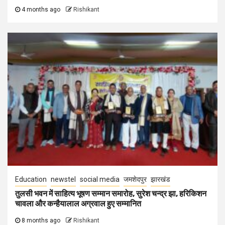
4 months ago
Rishikant
Education
newstel
social media
जमशेदपुर
झारखंड
तुलसी भवन में साहित्य भूषण सम्मान समारोह, सुरेश चन्द्र झा, हरिकिशन
चावला और कन्हैयालाल अग्रवाल हुए सम्मानित
8 months ago
Rishikant