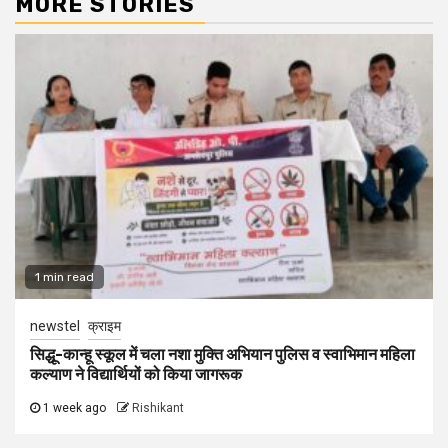
MORE STORIES
1 min read
newstel
क्राइम
सिद्धू-कान्हू स्कूल में चला नशा मुक्ति अभियान पुलिस व स्वाभिमान महिला
कल्याण ने विद्यार्थियों को किया जागरूक
1 week ago
Rishikant