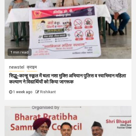
1 min read
newstel
क्राइम
सिद्धू-कान्हू स्कूल में चला नशा मुक्ति अभियान पुलिस व स्वाभिमान महिला
कल्याण ने विद्यार्थियों को किया जागरूक
1 week ago
Rishikant