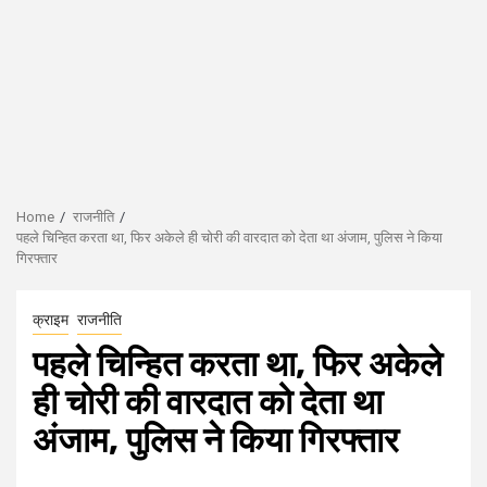
Home
राजनीति
पहले चिन्हित करता था, फिर अकेले ही चोरी की वारदात को देता था अंजाम, पुलिस ने किया
गिरफ्तार
क्राइम
राजनीति
पहले चिन्हित करता था, फिर अकेले
ही चोरी की वारदात को देता था
अंजाम, पुलिस ने किया गिरफ्तार