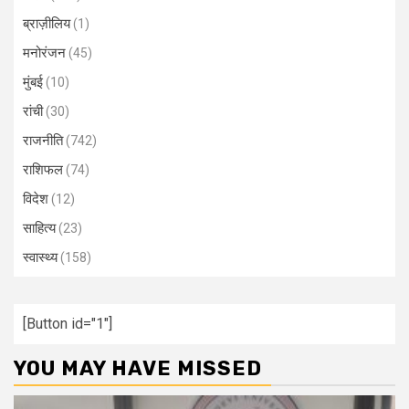
ब्राज़ीलिय
(1)
मनोरंजन
(45)
मुंबई
(10)
रांची
(30)
राजनीति
(742)
राशिफल
(74)
विदेश
(12)
साहित्य
(23)
स्वास्थ्य
(158)
[Button id="1"]
YOU MAY HAVE MISSED