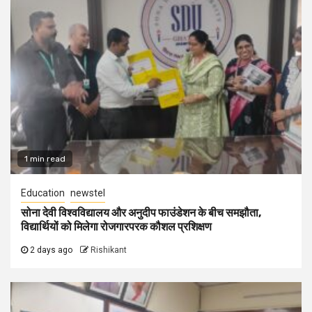
1 min read
Education
newstel
सोना देवी विश्वविद्यालय और अनुदीप फाउंडेशन के बीच समझौता,
विद्यार्थियों को मिलेगा रोजगारपरक कौशल प्रशिक्षण
2 days ago
Rishikant