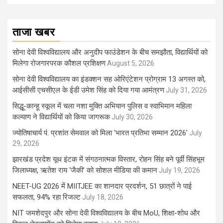
ताजा खबर
सोना देवी विश्वविद्यालय और अनुदीप फाउंडेशन के बीच समझौता, विद्यार्थियों को
मिलेगा रोजगारपरक कौशल प्रशिक्षण
August 5, 2026
सोना देवी विश्वविद्यालय का इंडक्शन सह ओरिएंटेशन प्रोग्राम 13 अगस्त को,
आईसीसी एचसीएल के ईडी उमेश सिंह को दिया गया आमंत्रण
July 31, 2026
सिद्धू-कान्हू स्कूल में चला नशा मुक्ति अभियान पुलिस व स्वाभिमान महिला
कल्याण ने विद्यार्थियों को किया जागरूक
July 30, 2026
ज्योतिषाचार्य पं. प्रशांत सेमवाल को मिला ‘भारत प्रतिभा सम्मान 2026’
July
29, 2026
झारखंड प्रदेश यूथ इंटक में संगठनात्मक विस्तार, रोहन सिंह बने पूर्वी सिंहभूम
जिलाध्यक्ष, ऋतेश राय ‘जैकी’ को सोशल मीडिया की कमान
July 19, 2026
NEET-UG 2026 में MIITJEE का शानदार प्रदर्शन, 51 छात्रों ने पाई
सफलता, 94% रहा रिजल्ट
July 18, 2026
NIT जमशेदपुर और सोना देवी विश्वविद्यालय के बीच MoU, शिक्षा-शोध और