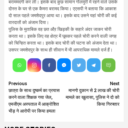
बराममदगी कर ली। इसके बाद कुछ सामान गोलमुरी में रहने वाले उसके
दोस्त के घर से एक कैमरा बरामद किया। एएसपी ने बताया कि आकाश
दो साल पहले जमशेदपुर आया था। इसके बाद उसने यहां चोरी की कई
वारदातों को अंजाम दिया।
पुलिस के मुताबिक वह छत औऱ खिड़की के सहारे अंदर जाकर चोरी
करता था। इसके लिए वह क्षेत्र में घूमकर पहले चोरी करने वाली जगह
को चिन्हित करता था। इसके बाद चोरी की घटना को अंजाम देता था।
उसपर जमशेदपुर के साथ ही सीवान में भी आपराधिक मामले दर्ज हैं।
Continue
Previous
Next
छात्रा के साथ दुष्कर्म का प्रयास
मानगो दुकान से 2 लाख की चोरी
Reading
करने वाला शिक्षक गया जेल,
मामले का खुलासा, पुलिस ने दो को
एमजीएम अस्पताल में आक्रोशित
किया गिरफ्तार
भीड़ ने आरोपी पर किया हमला