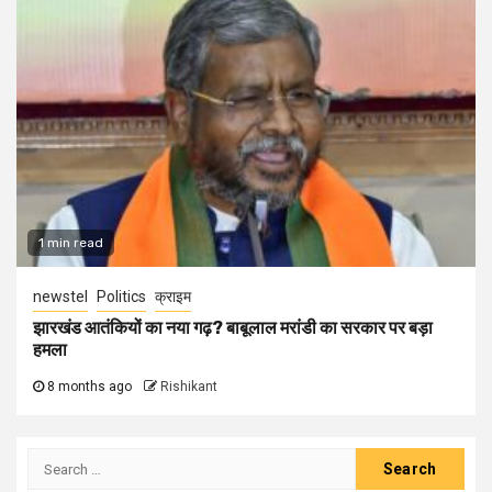
1 min read
newstel
Politics
क्राइम
झारखंड आतंकियों का नया गढ़? बाबूलाल मरांडी का सरकार पर बड़ा
हमला
8 months ago
Rishikant
Search
for: