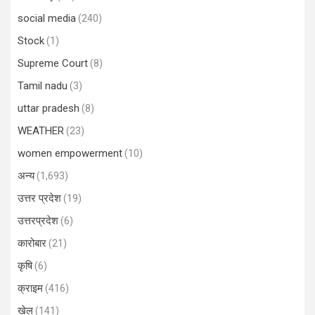
social media
(240)
Stock
(1)
Supreme Court
(8)
Tamil nadu
(3)
uttar pradesh
(8)
WEATHER
(23)
women empowerment
(10)
अन्य
(1,693)
उत्तर प्रदेश
(19)
उत्तरप्रदेश
(6)
कारोबार
(21)
कृषि
(6)
क्राइम
(416)
खेल
(141)