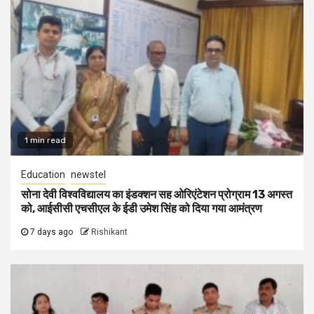
1 min read
Education
newstel
सोना देवी विश्वविद्यालय का इंडक्शन सह ओरिएंटेशन प्रोग्राम 13 अगस्त
को, आईसीसी एचसीएल के ईडी उमेश सिंह को दिया गया आमंत्रण
7 days ago
Rishikant