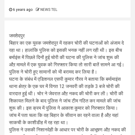
6 years ago
NEWS TEL
जमशेदपुर
बिहार का एक युवक जमशेदपुर में रहकर चोरी की घटनाओं को अंजाम दे
रहा था। हालांकि पुलिस को इसकी भनक नहीं लग रही थी। इस बीच
बर्माइंस में पिछले दिनों हुई चोरी की घटना की पुलिस ने जांच शुरू की
औऱ मामले में एक युवक को गिरफ्तार किया तो सारी बातें सामने आ गई।
पुलिस ने चोरी हुए सामानों को भी बरामद कर लिया है।
घटना के संबंध में एडिशनल एसपी कुमार गौरव ने बताया कि बर्मामाइंस
थाना क्षेत्र के एक घर में विगत 12 जनवरी की तड़के 3 बजे चोरी की
वारदात हुई थी। चोर ने जेवरात औऱ नकद की चोरी कर ली। चोरी की
शिकायत मिलने के बाद पुलिस ने जांच टीम गठित कर मामले की जांच
शुरू की। इस क्रम में पुलिस ने आकाश कुमार को गिरफ्तार किया।
जांच में पता चला कि वह बिहार के सीवान का रहने वाला है औऱ यहां
साकची के काशीडीह में रह रहा था।
पुलिस ने उसकी निशानदेही के आधार पर चोरी के आभूषण औऱ नकद की