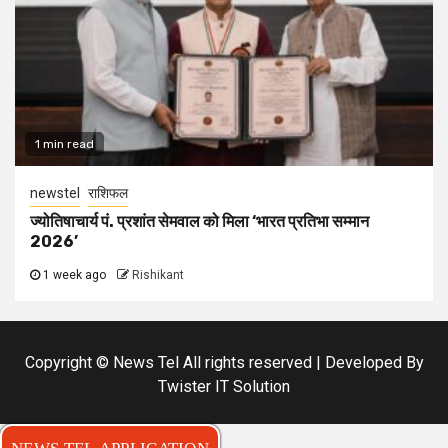
1 min read
newstel
राशिफल
ज्योतिषाचार्य पं. प्रशांत सेमवाल को मिला ‘भारत प्रतिभा सम्मान
2026’
1 week ago
Rishikant
Copyright © News Tel All rights reserved | Developed By
Twister IT Solution