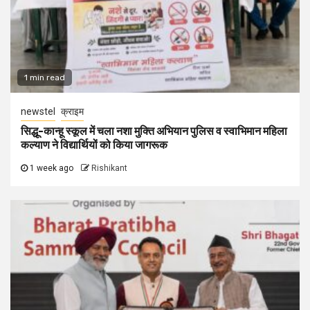
1 min read
newstel
क्राइम
सिद्धू-कान्हू स्कूल में चला नशा मुक्ति अभियान पुलिस व स्वाभिमान महिला
कल्याण ने विद्यार्थियों को किया जागरूक
1 week ago
Rishikant