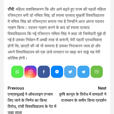
राँची
: महिला सशक्तिकरण कि और आगे बढ़ते हुए राज्य की पहली महिला
रजिस्ट्रार बनी डॉ नमिता सिंह, डॉ श्यामा प्रसाद मुखर्जी विश्वविद्यालय
में नमिता सिंह को रजिस्ट्रार बनाया गया है जिन्होंने आज अपना पदभार
ग्रहण किया। पदभार ग्रहण करने के बाद डॉ श्यामा प्रसाद
विश्वविद्यालय कि नई रजिस्टार नमिता सिंह ने कहा जो जिम्मेदारी मुझे दी
गई है उसका निर्वहन मैं अच्छी तरह से करूंगी, मेरी पहली प्राथमिकता
होगी कि, छात्रों की जो भी समस्या है उसका निराकरण जल्द हो और
अपने विश्वविद्यालय को एक ऊंचे पायदान पर खड़ा कर सकूं यह मेरी
कोशिश होगी।
Continue
Previous
Next
एनएसयूआई ने ऑफलाइन एग्जाम
कृषि कानून के विरोध में वामदलों ने
Reading
लिए जाने के निर्णय का किया
राजभवन के समीप किया प्रदर्शन
विरोध, रांची विश्वविद्यालय के गेट में
जड़ा ताला