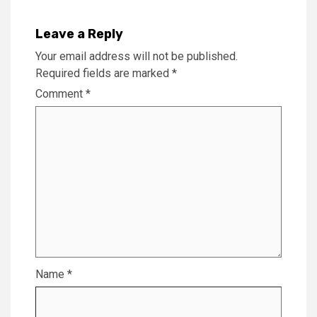
Leave a Reply
Your email address will not be published.
Required fields are marked
*
Comment
*
Name
*