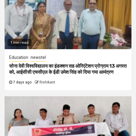
1 min read
Education
newstel
सोना देवी विश्वविद्यालय का इंडक्शन सह ओरिएंटेशन प्रोग्राम 13 अगस्त
को, आईसीसी एचसीएल के ईडी उमेश सिंह को दिया गया आमंत्रण
7 days ago
Rishikant