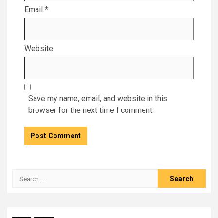
Email
*
Website
Save my name, email, and website in this
browser for the next time I comment.
Search
for: