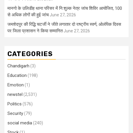
मानगो के उलिडीह थाना परिसर में नि:शुल्क नेत्र जांच शिविर आयोजित, 100
से अधिक लोगों की हुई जांच
June 27, 2026
जमशेदपुर की रिद्धि चटर्जी ने जीते लगातार दो राष्ट्रीय स्वर्ण, ओलंपिक दिवस
पर जिला प्रशासन ने किया सम्मानित
June 27, 2026
CATEGORIES
Chandigarh
(3)
Education
(198)
Emotion
(1)
newstel
(2,531)
Politics
(576)
Security
(79)
social media
(240)
Stock
(1)