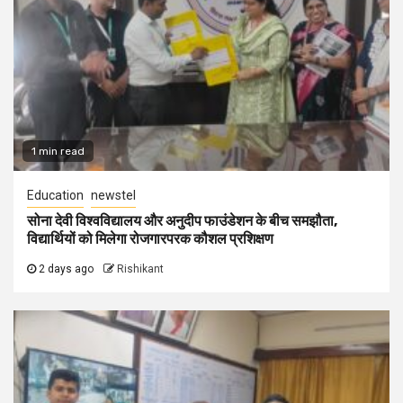
1 min read
Education
newstel
सोना देवी विश्वविद्यालय और अनुदीप फाउंडेशन के बीच समझौता,
विद्यार्थियों को मिलेगा रोजगारपरक कौशल प्रशिक्षण
2 days ago
Rishikant