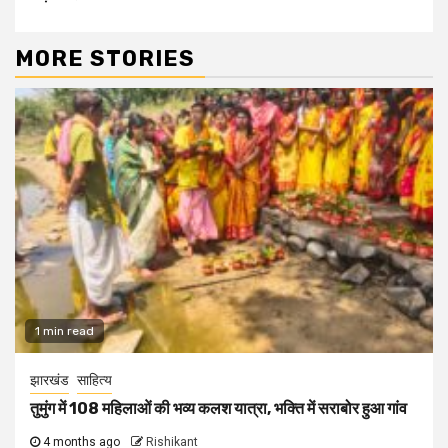
MORE STORIES
1 min read
झारखंड
साहित्य
तुमुंग में 108 महिलाओं की भव्य कलश यात्रा, भक्ति में सराबोर हुआ गांव
4 months ago
Rishikant