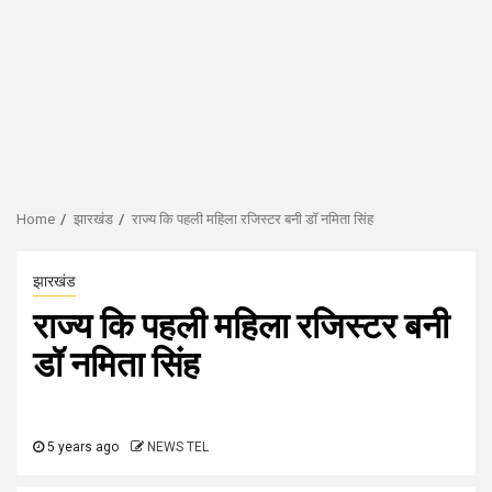
Home
झारखंड
राज्य कि पहली महिला रजिस्टर बनी डॉ नमिता सिंह
झारखंड
राज्य कि पहली महिला रजिस्टर बनी
डॉ नमिता सिंह
5 years ago
NEWS TEL