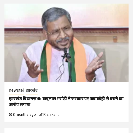
newstel
झारखंड
झारखंड विधानसभा: बाबूलाल मरांडी ने सरकार पर जवाबदेही से बचने का
आरोप लगाया
8 months ago
Rishikant