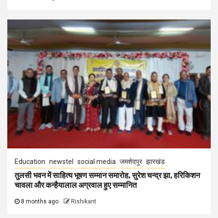
Education
newstel
social media
जमशेदपुर
झारखंड
तुलसी भवन में साहित्य भूषण सम्मान समारोह, सुरेश चन्द्र झा, हरिकिशन
चावला और कन्हैयालाल अग्रवाल हुए सम्मानित
8 months ago
Rishikant