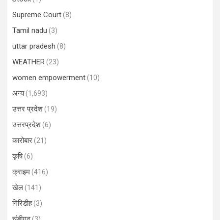
Supreme Court
(8)
Tamil nadu
(3)
uttar pradesh
(8)
WEATHER
(23)
women empowerment
(10)
अन्य
(1,693)
उत्तर प्रदेश
(19)
उत्तरप्रदेश
(6)
कारोबार
(21)
कृषि
(6)
क्राइम
(416)
खेल
(141)
गिरिडीह
(3)
चंडीगढ़
(3)