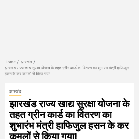
Home
झारखंड
झारखंड राज्य खाद्य सुरक्षा योजना के तहत ग्रीन कार्ड का वितरण का शुभारंभ मंत्री हाफिजुल
हसन के कर कमलों से किया गया!
झारखंड
झारखंड राज्य खाद्य सुरक्षा योजना के
तहत ग्रीन कार्ड का वितरण का
शुभारंभ मंत्री हाफिजुल हसन के कर
कमलों से किया गया!