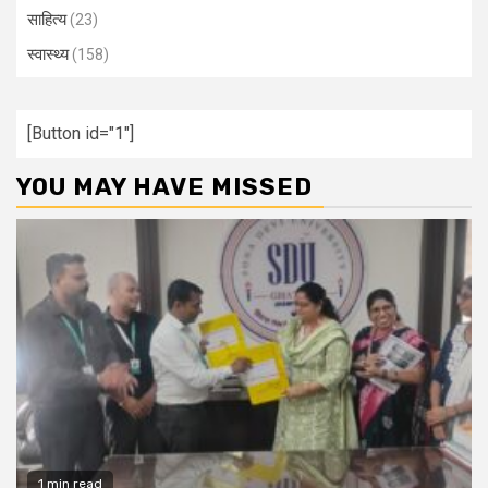
साहित्य
(23)
स्वास्थ्य
(158)
[Button id="1"]
YOU MAY HAVE MISSED
1 min read