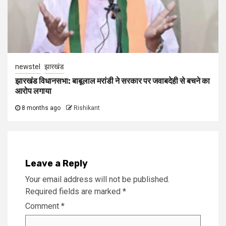
newstel
झारखंड
झारखंड विधानसभा: बाबूलाल मरांडी ने सरकार पर जवाबदेही से बचने का
आरोप लगाया
8 months ago
Rishikant
Leave a Reply
Your email address will not be published.
Required fields are marked
*
Comment
*