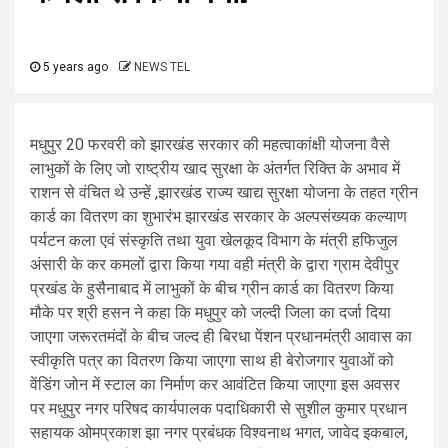
5 years ago
NEWS TEL
मधुपुर 20 फरवरी को झारखंड सरकार की महत्वाकांक्षी योजना वैसे
लाभुकों के लिए जो राष्ट्रीय खाद सुरक्षा के अंतर्गत रिक्ति के अभाव में
राशन से वंचित थे उन्हें ,झारखंड राज्य खाद्य सुरक्षा योजना के तहत ग्रीन
कार्ड का वितरण का शुभारंभ झारखंड सरकार के अल्पसंख्यक कल्याण
पर्यटन कला एवं संस्कृति तथा युवा खेलकूद विभाग के मंत्री हफिजुल
अंसारी के कर कमलों द्वारा किया गया वही मंत्री के द्वारा ग्राम देवीपुर
प्रखंड के हुसैनाबाद में लाभुकों के बीच ग्रीन कार्ड का वितरण किया
मौके पर श्री हसन ने कहा कि मधुपुर को जल्दी जिला का दर्जा दिया
जाएगा जरूरतमंदों के बीच जल्द ही बिरधा पेंशन प्रधानमंत्री आवास का
स्वीकृति पत्र का वितरण किया जाएगा साथ ही बेरोजगार युवाओं को
वेंडिंग जोन में स्टाल का निर्माण कर आवंटित किया जाएगा इस अवसर
पर मधुपुर नगर परिषद कार्यपालक पदाधिकारी से सुशील कुमार प्रधान
सहायक ओमप्रकाश झा नगर प्रबंधक विश्वनाथ भगत, जावेद इकबाल,