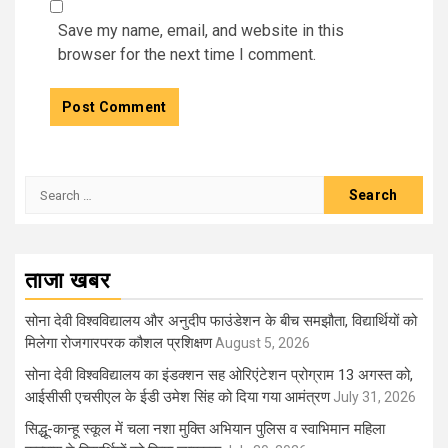
Save my name, email, and website in this
browser for the next time I comment.
Search
for:
ताजा खबर
सोना देवी विश्वविद्यालय और अनुदीप फाउंडेशन के बीच समझौता, विद्यार्थियों को
मिलेगा रोजगारपरक कौशल प्रशिक्षण
August 5, 2026
सोना देवी विश्वविद्यालय का इंडक्शन सह ओरिएंटेशन प्रोग्राम 13 अगस्त को,
आईसीसी एचसीएल के ईडी उमेश सिंह को दिया गया आमंत्रण
July 31, 2026
सिद्धू-कान्हू स्कूल में चला नशा मुक्ति अभियान पुलिस व स्वाभिमान महिला