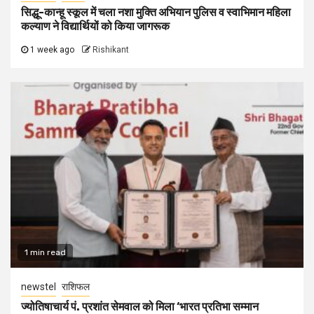
सिद्धू-कान्हू स्कूल में चला नशा मुक्ति अभियान पुलिस व स्वाभिमान महिला
कल्याण ने विद्यार्थियों को किया जागरूक
1 week ago
Rishikant
1 min read
newstel
राशिफल
ज्योतिषाचार्य पं. प्रशांत सेमवाल को मिला ‘भारत प्रतिभा सम्मान