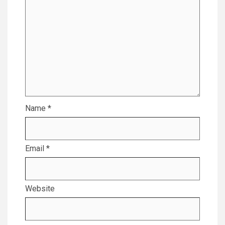
Name
*
Email
*
Website