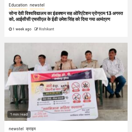
Education
newstel
सोना देवी विश्वविद्यालय का इंडक्शन सह ओरिएंटेशन प्रोग्राम 13 अगस्त
को, आईसीसी एचसीएल के ईडी उमेश सिंह को दिया गया आमंत्रण
1 week ago
Rishikant
1 min read
newstel
क्राइम