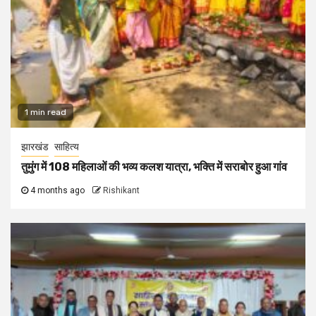
1 min read
झारखंड
साहित्य
तुमुंग में 108 महिलाओं की भव्य कलश यात्रा, भक्ति में सराबोर हुआ गांव
4 months ago
Rishikant