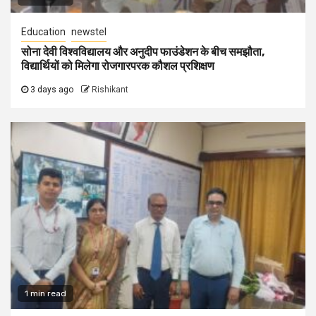
Education
newstel
सोना देवी विश्वविद्यालय और अनुदीप फाउंडेशन के बीच समझौता,
विद्यार्थियों को मिलेगा रोजगारपरक कौशल प्रशिक्षण
3 days ago
Rishikant
1 min read