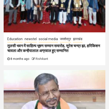
Education
newstel
social media
जमशेदपुर
झारखंड
तुलसी भवन में साहित्य भूषण सम्मान समारोह, सुरेश चन्द्र झा, हरिकिशन
चावला और कन्हैयालाल अग्रवाल हुए सम्मानित
8 months ago
Rishikant