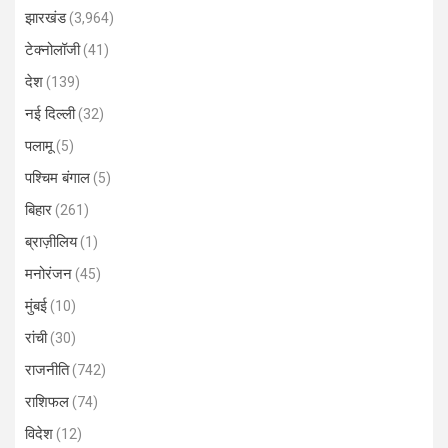
झारखंड
(3,964)
टेक्नोलॉजी
(41)
देश
(139)
नई दिल्ली
(32)
पलामू
(5)
पश्चिम बंगाल
(5)
बिहार
(261)
ब्राज़ीलिय
(1)
मनोरंजन
(45)
मुंबई
(10)
रांची
(30)
राजनीति
(742)
राशिफल
(74)
विदेश
(12)