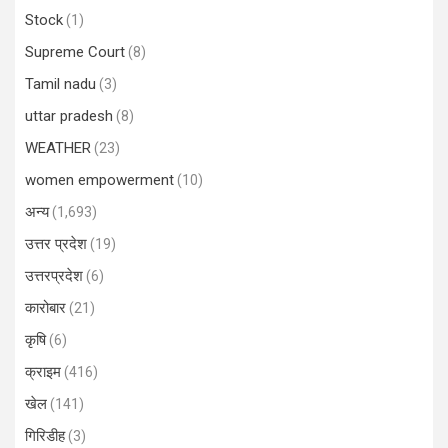
Stock
(1)
Supreme Court
(8)
Tamil nadu
(3)
uttar pradesh
(8)
WEATHER
(23)
women empowerment
(10)
अन्य
(1,693)
उत्तर प्रदेश
(19)
उत्तरप्रदेश
(6)
कारोबार
(21)
कृषि
(6)
क्राइम
(416)
खेल
(141)
गिरिडीह
(3)