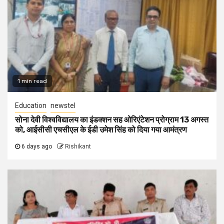
1 min read
Education
newstel
सोना देवी विश्वविद्यालय का इंडक्शन सह ओरिएंटेशन प्रोग्राम 13 अगस्त
को, आईसीसी एचसीएल के ईडी उमेश सिंह को दिया गया आमंत्रण
6 days ago
Rishikant