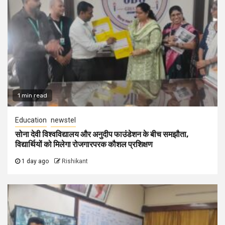
1 min read
Education
newstel
सोना देवी विश्वविद्यालय और अनुदीप फाउंडेशन के बीच समझौता,
विद्यार्थियों को मिलेगा रोजगारपरक कौशल प्रशिक्षण
1 day ago
Rishikant