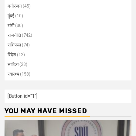
मनोरंजन
(45)
मुंबई
(10)
रांची
(30)
राजनीति
(742)
राशिफल
(74)
विदेश
(12)
साहित्य
(23)
स्वास्थ्य
(158)
[Button id="1"]
YOU MAY HAVE MISSED