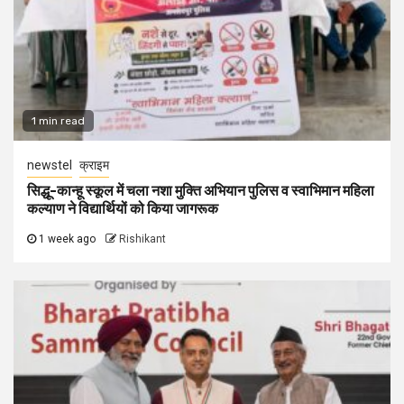
1 min read
newstel
क्राइम
सिद्धू-कान्हू स्कूल में चला नशा मुक्ति अभियान पुलिस व स्वाभिमान महिला
कल्याण ने विद्यार्थियों को किया जागरूक
1 week ago
Rishikant