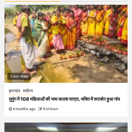
1 min read
झारखंड
साहित्य
तुमुंग में 108 महिलाओं की भव्य कलश यात्रा, भक्ति में सराबोर हुआ गांव
4 months ago
Rishikant