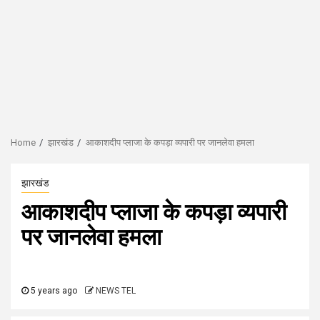
Home
झारखंड
आकाशदीप प्लाजा के कपड़ा व्यपारी पर जानलेवा हमला
झारखंड
आकाशदीप प्लाजा के कपड़ा व्यपारी
पर जानलेवा हमला
5 years ago
NEWS TEL