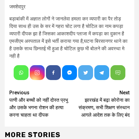
जमशेदपुर
बड़ाबांकी में अज्ञात लोगों ने जानलेवा हमला कर व्यपारी का पैर तोड़
दिया साथ ही उस के सर में गहरा चोट लगा है चोटिल का नाम कपड़ा
व्यपारी दीपक झा है जिसका आकाशदीप प्लाजा में कपड़ा का दुकान है
एमजीएम अस्पताल में इसे भर्ती कराया गया है,घटना बिरसानगर थाने का
है उसके साथ छिनतई भी हुआ है चोटिल कुछ भी बोलने की अवस्था मे
नही है
Continue
Previous
Next
पत्नी और बच्चों को नहीं दोस्त प्रभु
झारखंड में बढ़ा कोरोना का
Reading
और उसके भगना रोशन की हत्या
संक्रमण, सभी शिक्षण संस्थान
करना चाहता था दीपक
आगले आदेश तक के लिए बंद
MORE STORIES