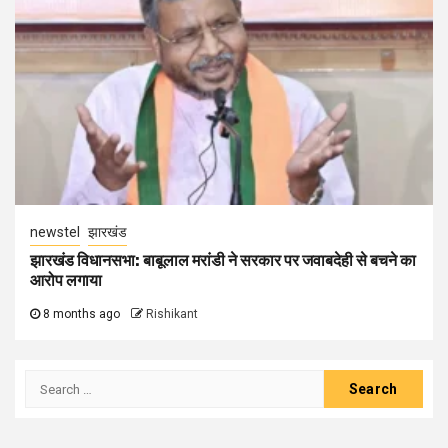
newstel
झारखंड
झारखंड विधानसभा: बाबूलाल मरांडी ने सरकार पर जवाबदेही से बचने का
आरोप लगाया
8 months ago
Rishikant
Search
for: