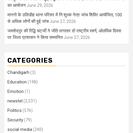
का आयोजन
June 29, 2026
मानगो के उलिडीह थाना परिसर में नि:शुल्क नेत्र जांच शिविर आयोजित, 100
से अधिक लोगों की हुई जांच
June 27, 2026
जमशेदपुर की रिद्धि चटर्जी ने जीते लगातार दो राष्ट्रीय स्वर्ण, ओलंपिक दिवस
पर जिला प्रशासन ने किया सम्मानित
June 27, 2026
CATEGORIES
Chandigarh
(3)
Education
(198)
Emotion
(1)
newstel
(2,531)
Politics
(576)
Security
(79)
social media
(240)