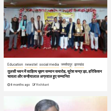
Education
newstel
social media
जमशेदपुर
झारखंड
तुलसी भवन में साहित्य भूषण सम्मान समारोह, सुरेश चन्द्र झा, हरिकिशन
चावला और कन्हैयालाल अग्रवाल हुए सम्मानित
8 months ago
Rishikant