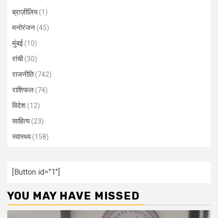
ब्राज़ीलिय
(1)
मनोरंजन
(45)
मुंबई
(10)
रांची
(30)
राजनीति
(742)
राशिफल
(74)
विदेश
(12)
साहित्य
(23)
स्वास्थ्य
(158)
[Button id="1"]
YOU MAY HAVE MISSED