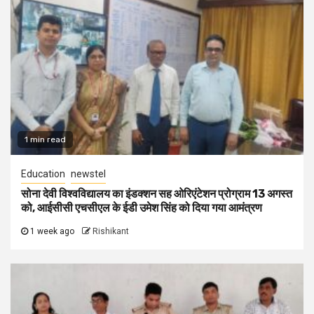
1 min read
Education
newstel
सोना देवी विश्वविद्यालय का इंडक्शन सह ओरिएंटेशन प्रोग्राम 13 अगस्त
को, आईसीसी एचसीएल के ईडी उमेश सिंह को दिया गया आमंत्रण
1 week ago
Rishikant