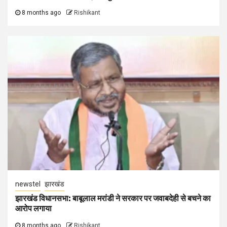
8 months ago
Rishikant
newstel
झारखंड
झारखंड विधानसभा: बाबूलाल मरांडी ने सरकार पर जवाबदेही से बचने का
आरोप लगाया
8 months ago
Rishikant