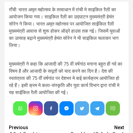
राँची: भारत अमृत महोत्सव के तत्वाधान में रांची मे साइकिल रैली का
आयोजन किया गया। साइकिल रैली का उद्घाटन मुख्यमंत्री हेमंत
सोरेन ने किया। भारत अमृत महोत्सव पर आयोजित साईकिल रैली
मुख्यमंत्री आवास से शुरू होकर ऑड्रे हाउस तक गई। जिसमें युवाओं
का उत्साह बढ़ाने मुख्यमंत्री हेमंत सोरेन ने भी साइकिल चलाकर भाग
लिया।
मुख्यमंत्री ने कहा कि आजादी की 75 वीं वर्षगांठ मनाना बहुत ही गर्व का
विषय है और आजादी के सपूतों को याद करने का दिन है। देश की
स्वतंत्रता की 75 वीं वर्षगांठ पर देशभर मे कई कार्यक्रम आयोजित हो
रहे हैं। इसी क्रम मे कला-संस्कृति और युवा कार्य विभाग द्वारा रांची मे
यह साईकिल रैली आयोजित की गई।
Continue
Previous
Next