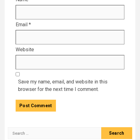
Email
*
Website
Save my name, email, and website in this
browser for the next time I comment.
Search
for: