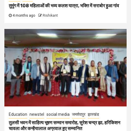
तुमुंग में 108 महिलाओं की भव्य कलश यात्रा, भक्ति में सराबोर हुआ गांव
4 months ago
Rishikant
Education
newstel
social media
जमशेदपुर
झारखंड
तुलसी भवन में साहित्य भूषण सम्मान समारोह, सुरेश चन्द्र झा, हरिकिशन
चावला और कन्हैयालाल अग्रवाल हुए सम्मानित