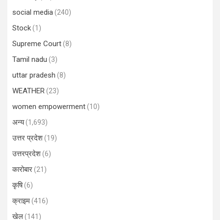
social media
(240)
Stock
(1)
Supreme Court
(8)
Tamil nadu
(3)
uttar pradesh
(8)
WEATHER
(23)
women empowerment
(10)
अन्य
(1,693)
उत्तर प्रदेश
(19)
उत्तरप्रदेश
(6)
कारोबार
(21)
कृषि
(6)
क्राइम
(416)
खेल
(141)