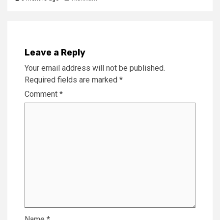
Leave a Reply
Your email address will not be published.
Required fields are marked
*
Comment
*
Name
*