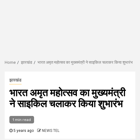
Home
झारखंड
भारत अमृत महोत्सव का मुख्यमंत्री ने साइकिल चलाकर किया शुभारंभ
झारखंड
भारत अमृत महोत्सव का मुख्यमंत्री
ने साइकिल चलाकर किया शुभारंभ
1 min read
5 years ago
NEWS TEL