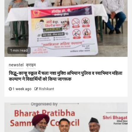
1 min read
newstel
क्राइम
सिद्धू-कान्हू स्कूल में चला नशा मुक्ति अभियान पुलिस व स्वाभिमान महिला
कल्याण ने विद्यार्थियों को किया जागरूक
1 week ago
Rishikant