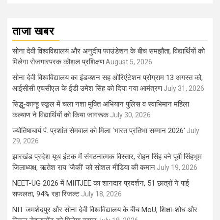
ताजा खबर
सोना देवी विश्वविद्यालय और अनुदीप फाउंडेशन के बीच समझौता, विद्यार्थियों को
मिलेगा रोजगारपरक कौशल प्रशिक्षण
August 5, 2026
सोना देवी विश्वविद्यालय का इंडक्शन सह ओरिएंटेशन प्रोग्राम 13 अगस्त को,
आईसीसी एचसीएल के ईडी उमेश सिंह को दिया गया आमंत्रण
July 31, 2026
सिद्धू-कान्हू स्कूल में चला नशा मुक्ति अभियान पुलिस व स्वाभिमान महिला
कल्याण ने विद्यार्थियों को किया जागरूक
July 30, 2026
ज्योतिषाचार्य पं. प्रशांत सेमवाल को मिला ‘भारत प्रतिभा सम्मान 2026’
July
29, 2026
झारखंड प्रदेश यूथ इंटक में संगठनात्मक विस्तार, रोहन सिंह बने पूर्वी सिंहभूम
जिलाध्यक्ष, ऋतेश राय ‘जैकी’ को सोशल मीडिया की कमान
July 19, 2026
NEET-UG 2026 में MIITJEE का शानदार प्रदर्शन, 51 छात्रों ने पाई
सफलता, 94% रहा रिजल्ट
July 18, 2026
NIT जमशेदपुर और सोना देवी विश्वविद्यालय के बीच MoU, शिक्षा-शोध और