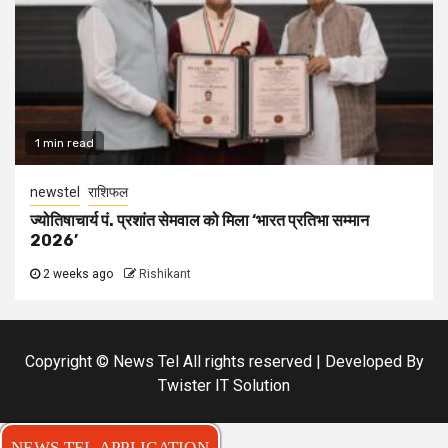
1 min read
newstel
राशिफल
ज्योतिषाचार्य पं. प्रशांत सेमवाल को मिला ‘भारत प्रतिभा सम्मान
2026’
2 weeks ago
Rishikant
Copyright © News Tel All rights reserved | Developed By
Twister IT Solution
NEWS TEL APPLICATION