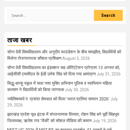
Search
for:
ताजा खबर
सोना देवी विश्वविद्यालय और अनुदीप फाउंडेशन के बीच समझौता, विद्यार्थियों को
मिलेगा रोजगारपरक कौशल प्रशिक्षण
August 5, 2026
सोना देवी विश्वविद्यालय का इंडक्शन सह ओरिएंटेशन प्रोग्राम 13 अगस्त को,
आईसीसी एचसीएल के ईडी उमेश सिंह को दिया गया आमंत्रण
July 31, 2026
सिद्धू-कान्हू स्कूल में चला नशा मुक्ति अभियान पुलिस व स्वाभिमान महिला
कल्याण ने विद्यार्थियों को किया जागरूक
July 30, 2026
ज्योतिषाचार्य पं. प्रशांत सेमवाल को मिला ‘भारत प्रतिभा सम्मान 2026’
July
29, 2026
झारखंड प्रदेश यूथ इंटक में संगठनात्मक विस्तार, रोहन सिंह बने पूर्वी सिंहभूम
जिलाध्यक्ष, ऋतेश राय ‘जैकी’ को सोशल मीडिया की कमान
July 19, 2026