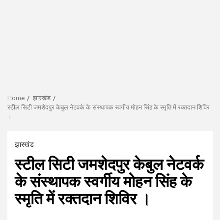
Home
झारखंड
स्टील सिटी जमशेदपुर केबुल नेटवर्क के संस्थापक स्वर्गीय मोहन सिंह के स्मृति में रक्तदान शिविर
।
झारखंड
स्टील सिटी जमशेदपुर केबुल नेटवर्क
के संस्थापक स्वर्गीय मोहन सिंह के
स्मृति में रक्तदान शिविर ।