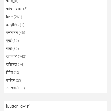
पलामू
(5)
पश्चिम बंगाल
(5)
बिहार
(261)
ब्राज़ीलिय
(1)
मनोरंजन
(45)
मुंबई
(10)
रांची
(30)
राजनीति
(742)
राशिफल
(74)
विदेश
(12)
साहित्य
(23)
स्वास्थ्य
(158)
[Button id="1"]