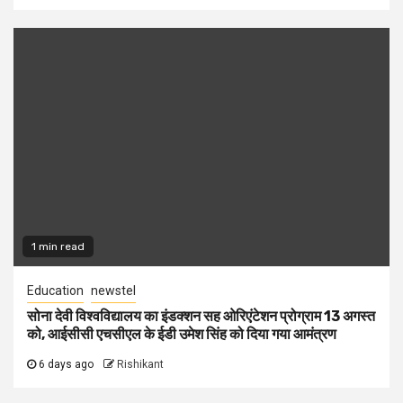
1 min read
Education
newstel
सोना देवी विश्वविद्यालय का इंडक्शन सह ओरिएंटेशन प्रोग्राम 13 अगस्त
को, आईसीसी एचसीएल के ईडी उमेश सिंह को दिया गया आमंत्रण
6 days ago
Rishikant