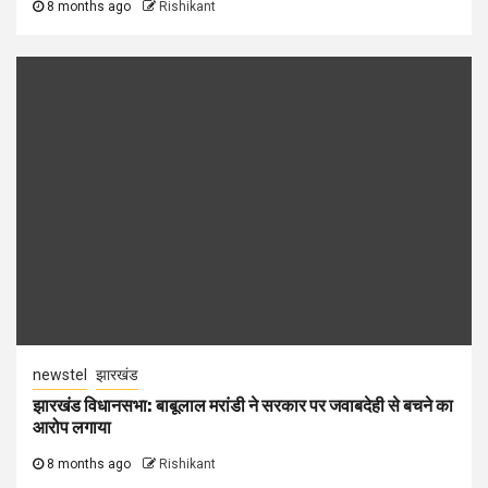
8 months ago
Rishikant
newstel
झारखंड
झारखंड विधानसभा: बाबूलाल मरांडी ने सरकार पर जवाबदेही से बचने का
आरोप लगाया
8 months ago
Rishikant