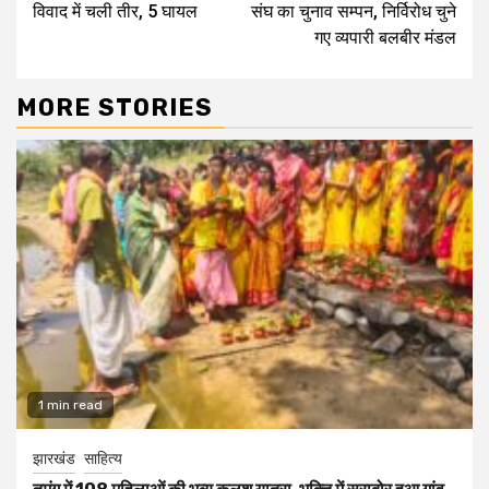
विवाद में चली तीर, 5 घायल
संघ का चुनाव सम्पन, निर्विरोध चुने
गए व्यपारी बलबीर मंडल
MORE STORIES
1 min read
झारखंड
साहित्य