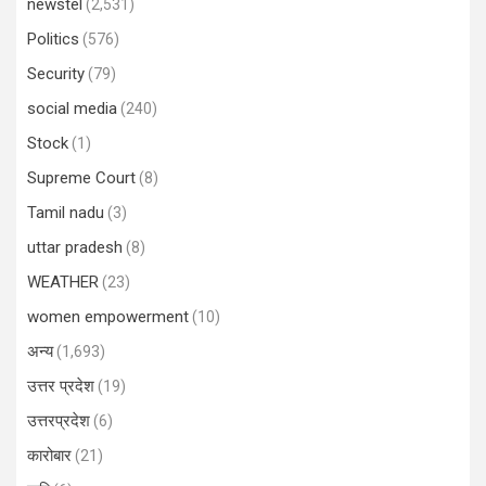
newstel
(2,531)
Politics
(576)
Security
(79)
social media
(240)
Stock
(1)
Supreme Court
(8)
Tamil nadu
(3)
uttar pradesh
(8)
WEATHER
(23)
women empowerment
(10)
अन्य
(1,693)
उत्तर प्रदेश
(19)
उत्तरप्रदेश
(6)
कारोबार
(21)