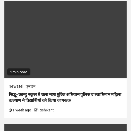
1 min read
newstel
क्राइम
सिद्धू-कान्हू स्कूल में चला नशा मुक्ति अभियान पुलिस व स्वाभिमान महिला
कल्याण ने विद्यार्थियों को किया जागरूक
1 week ago
Rishikant