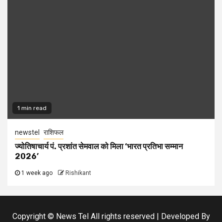
1 min read
newstel
राशिफल
ज्योतिषाचार्य पं. प्रशांत सेमवाल को मिला ‘भारत प्रतिभा सम्मान
2026’
1 week ago
Rishikant
Copyright © News Tel All rights reserved | Developed By