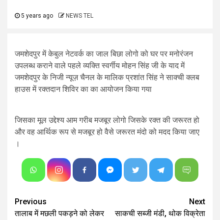
5 years ago
NEWS TEL
जमशेदपुर में केबुल नेटवर्क का जाल बिछा लोगो को घर पर मनोरंजन
उपलब्ध कराने वाले पहले व्यक्ति स्वर्गीय मोहन सिंह जी के याद में
जमशेदपुर के निजी न्यूज़ चैनल के मालिक प्रशांत सिंह ने साक्ची क्लब
हाउस में रक्तदान शिविर का का आयोजन किया गया
जिसका मूल उद्देश्य आम गरीब मजबूर लोगो जिसके रक्त की जरूरत हो
और वह आर्थिक रूप से मजबूर हो वैसे जरूरत मंदो को मदद किया जाए
।
Continue
Previous
Next
तालाब में मछली पकड़ने को लेकर
साकची सब्जी मंडी, थोक विक्रेता
Reading