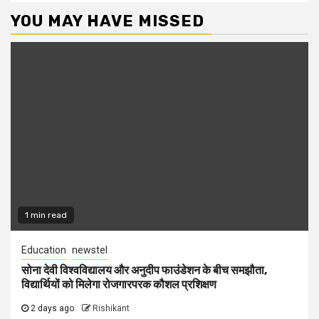
YOU MAY HAVE MISSED
1 min read
Education
newstel
सोना देवी विश्वविद्यालय और अनुदीप फाउंडेशन के बीच समझौता,
विद्यार्थियों को मिलेगा रोजगारपरक कौशल प्रशिक्षण
2 days ago
Rishikant