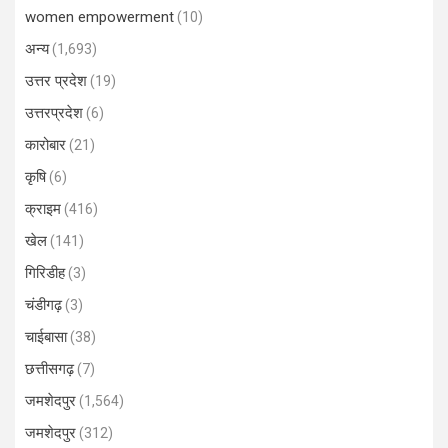
women empowerment
(10)
अन्य
(1,693)
उत्तर प्रदेश
(19)
उत्तरप्रदेश
(6)
कारोबार
(21)
कृषि
(6)
क्राइम
(416)
खेल
(141)
गिरिडीह
(3)
चंडीगढ़
(3)
चाईबासा
(38)
छत्तीसगढ़
(7)
जमशेदपुर
(1,564)
जमशेदपुर
(312)