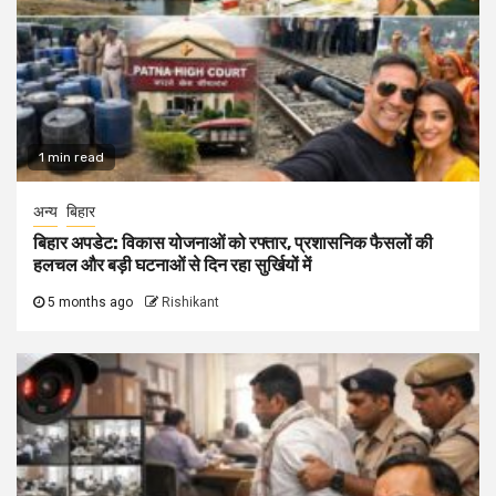
1 min read
अन्य
बिहार
बिहार अपडेट: विकास योजनाओं को रफ्तार, प्रशासनिक फैसलों की
हलचल और बड़ी घटनाओं से दिन रहा सुर्खियों में
5 months ago
Rishikant