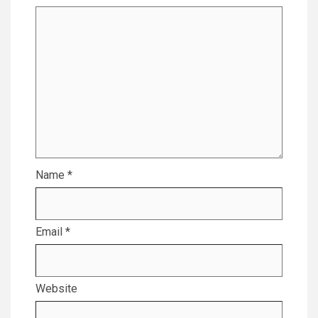
Name
*
Email
*
Website