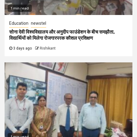
1 min read
Education
newstel
सोना देवी विश्वविद्यालय और अनुदीप फाउंडेशन के बीच समझौता,
विद्यार्थियों को मिलेगा रोजगारपरक कौशल प्रशिक्षण
3 days ago
Rishikant
1 min read