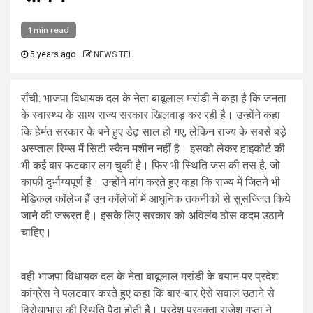
1 min read
5 years ago
NEWS TEL
राँची: भाजपा विधायक दल के नेता बाबूलाल मरांडी ने कहा है कि जनता
के स्वास्थ्य के साथ राज्य सरकार खिलवाड़ कर रही है। उन्होंने कहा
कि हेमंत सरकार के बने हुए डेढ़ साल हो गए, लेकिन राज्य के सबसे बड़े
अस्प्ताल रिम्स में सिटी स्कैन मशीन नहीं है। इसको लेकर हाइकोर्ट की
भी कई बार फटकार लग चुकी है। फिर भी स्थिति जस की तस है, जो
काफी दुर्भाग्यपूर्ण है। उन्होंने मांग करते हुए कहा कि राज्य में जितने भी
मेडिकल कॉलेज हैं उन कॉलेजों में आधुनिक तकनीकों से सुसज्जित किये
जाने की जरूरत है। इसके लिए सरकार को अविलंब ठोस कदम उठाने
चाहिए।
वही भाजपा विधायक दल के नेता बाबूलाल मरांडी के बयान पर प्रदेश
कांग्रेस ने पलटवार करते हुए कहा कि बार-बार ऐसे सवाल उठाने से
विरोधाभास की स्थिति पैदा होती है। प्रदेश प्रवक्ता राजेश गुप्ता ने