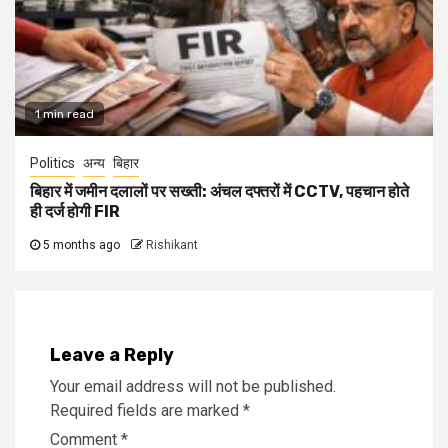
1 min read
Politics
अन्य
बिहार
बिहार में जमीन दलालों पर सख्ती: अंचल दफ्तरों में CCTV, पहचान होते
ही दर्ज होगी FIR
5 months ago
Rishikant
Leave a Reply
Your email address will not be published.
Required fields are marked
*
Comment
*