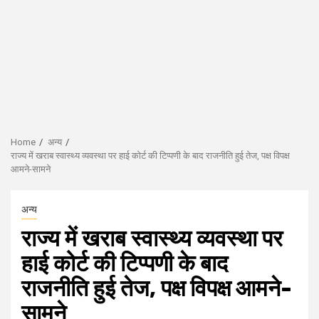
Home
अन्य
राज्य में खराब स्वास्थ्य व्यवस्था पर हाई कोर्ट की टिप्पणी के बाद राजनीति हुई तेज, पक्ष विपक्ष
आमने-सामने
अन्य
राज्य में खराब स्वास्थ्य व्यवस्था पर
हाई कोर्ट की टिप्पणी के बाद
राजनीति हुई तेज, पक्ष विपक्ष आमने-
सामने