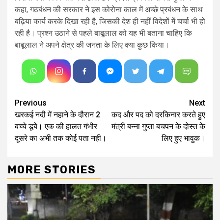
कहा, गठबंधन की सरकार ने इस कोरोना काल में अच्छे प्रबंधन के साथ
बढ़िया कार्य करके दिखा रही है, जिसकी देश ही नहीं विदेशों में चर्चा भी हो
रही है। प्रश्न उठाने से पहले बाबूलाल को यह भी बताना चाहिए कि
बाबूलाल ने अपने क्षेत्र की जनता के लिए क्या कुछ किया।
Continue
Previous
Next
खरकई नदी में नहाने के दौरान 2
कद और पद को दरकिनार करते हुए
Reading
बच्चे डूबे। एक की हालत गंभीर
मंत्री बन्ना गुप्ता बचपन के दोस्त के
दूसरे का अभी तक कोई पता नही।
लिए हुए भावुक।
MORE STORIES