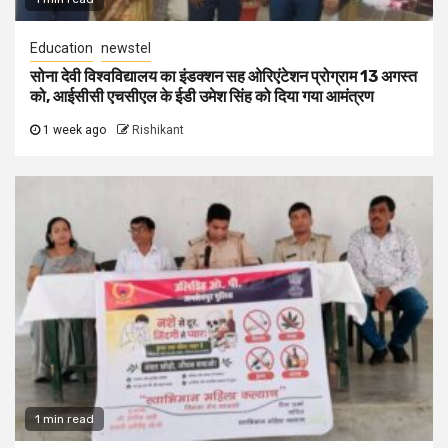
Education
newstel
सोना देवी विश्वविद्यालय का इंडक्शन सह ओरिएंटेशन प्रोग्राम 13 अगस्त
को, आईसीसी एचसीएल के ईडी उमेश सिंह को दिया गया आमंत्रण
1 week ago
Rishikant
1 min read