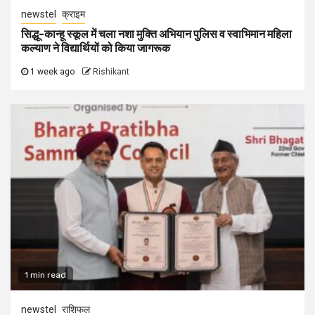
newstel
क्राइम
सिद्धू-कान्हू स्कूल में चला नशा मुक्ति अभियान पुलिस व स्वाभिमान महिला
कल्याण ने विद्यार्थियों को किया जागरूक
1 week ago
Rishikant
1 min read
newstel
राशिफल