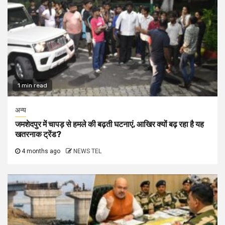
1 min read
अन्य
जमशेदपुर में चापड़ से हमले की बढ़ती घटनाएं, आखिर क्यों बढ़ रहा है यह
खतरनाक ट्रेंड?
4 months ago
NEWS TEL