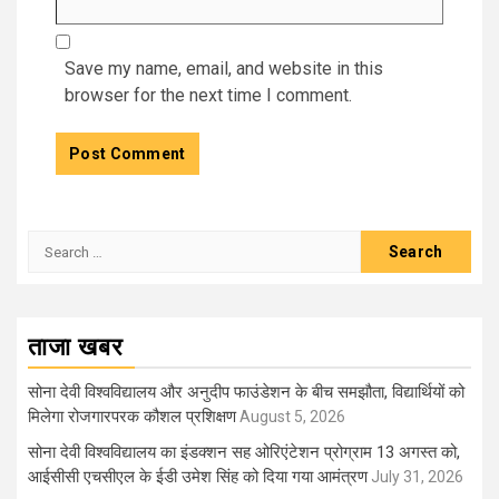
Save my name, email, and website in this
browser for the next time I comment.
Search
for:
ताजा खबर
सोना देवी विश्वविद्यालय और अनुदीप फाउंडेशन के बीच समझौता, विद्यार्थियों को
मिलेगा रोजगारपरक कौशल प्रशिक्षण
August 5, 2026
सोना देवी विश्वविद्यालय का इंडक्शन सह ओरिएंटेशन प्रोग्राम 13 अगस्त को,
आईसीसी एचसीएल के ईडी उमेश सिंह को दिया गया आमंत्रण
July 31, 2026