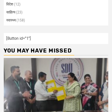
विदेश
(12)
साहित्य
(23)
स्वास्थ्य
(158)
[Button id="1"]
YOU MAY HAVE MISSED