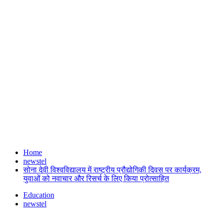
Home
newstel
सोना देवी विश्वविद्यालय में राष्ट्रीय प्रौद्योगिकी दिवस पर कार्यक्रम,
युवाओं को नवाचार और रिसर्च के लिए किया प्रोत्साहित
Education
newstel