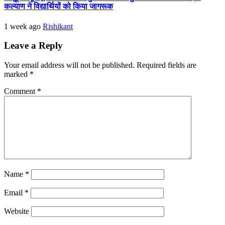
कल्याण ने विद्यार्थियों को किया जागरूक
1 week ago
Rishikant
Leave a Reply
Your email address will not be published.
Required fields are
marked
*
Comment
*
Name
*
Email
*
Website