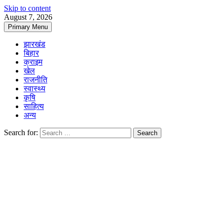
Skip to content
August 7, 2026
Primary Menu
झारखंड
बिहार
क्राइम
खेल
राजनीति
स्वास्थ्य
कृषि
साहित्य
अन्य
Search for: