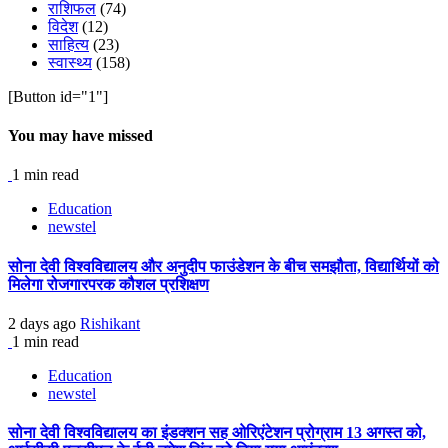
राशिफल
(74)
विदेश
(12)
साहित्य
(23)
स्वास्थ्य
(158)
[Button id="1"]
You may have missed
1 min read
Education
newstel
सोना देवी विश्वविद्यालय और अनुदीप फाउंडेशन के बीच समझौता, विद्यार्थियों को
मिलेगा रोजगारपरक कौशल प्रशिक्षण
2 days ago
Rishikant
1 min read
Education
newstel
सोना देवी विश्वविद्यालय का इंडक्शन सह ओरिएंटेशन प्रोग्राम 13 अगस्त को,