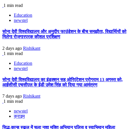
1 min read
Education
newstel
सोना देवी विश्वविद्यालय और अनुदीप फाउंडेशन के बीच समझौता, विद्यार्थियों को
मिलेगा रोजगारपरक कौशल प्रशिक्षण
2 days ago
Rishikant
1 min read
Education
newstel
सोना देवी विश्वविद्यालय का इंडक्शन सह ओरिएंटेशन प्रोग्राम 13 अगस्त को,
आईसीसी एचसीएल के ईडी उमेश सिंह को दिया गया आमंत्रण
7 days ago
Rishikant
1 min read
newstel
क्राइम
सिद्धू-कान्हू स्कूल में चला नशा मुक्ति अभियान पुलिस व स्वाभिमान महिला