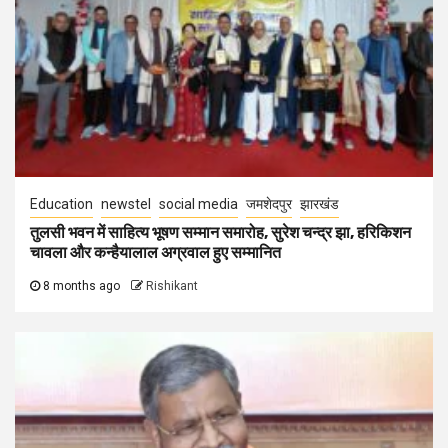
Education
newstel
social media
जमशेदपुर
झारखंड
तुलसी भवन में साहित्य भूषण सम्मान समारोह, सुरेश चन्द्र झा, हरिकिशन
चावला और कन्हैयालाल अग्रवाल हुए सम्मानित
8 months ago
Rishikant