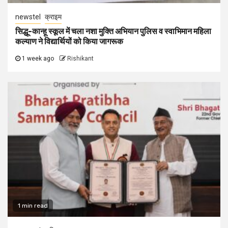
newstel
क्राइम
सिद्धू-कान्हू स्कूल में चला नशा मुक्ति अभियान पुलिस व स्वाभिमान महिला
कल्याण ने विद्यार्थियों को किया जागरूक
1 week ago
Rishikant
1 min read