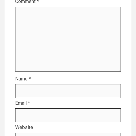
Comment
*
Name
*
Email
*
Website