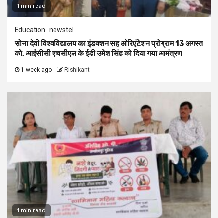
1 min read
Education
newstel
सोना देवी विश्वविद्यालय का इंडक्शन सह ओरिएंटेशन प्रोग्राम 13 अगस्त
को, आईसीसी एचसीएल के ईडी उमेश सिंह को दिया गया आमंत्रण
1 week ago
Rishikant
1 min read