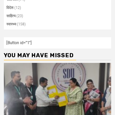
विदेश
(12)
साहित्य
(23)
स्वास्थ्य
(158)
[Button id="1"]
YOU MAY HAVE MISSED