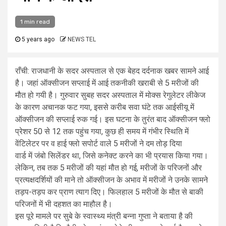
1 min read
5 years ago
NEWS TEL
राँची: राजधानी के सदर अस्पताल से एक बेहद दर्दनाक खबर सामने आई
है। जहां ऑक्सीजन सप्लाई में आई तकनीकी खराबी से 5 मरीजों की
मौत हो गयी है। गुरुवार सुबह सदर अस्पताल में मोक्स रेगुलेटर लीकेज
के कारण अचानक फट गया, इससे करीब सवा घंटे तक आईसीयू में
ऑक्सीजन की सप्लाई रुक गई। इस घटना के तुरंत बाद ऑक्सीजन फ्लो
प्रेशर 50 से 12 तक पहुंच गया, कुछ ही समय में गंभीर स्थिति में
वेंटिलेटर पर व हाई फ्लो सपोर्ट वाले 5 मरीजों ने दम तोड़ दिया
वार्ड में जंबो सिलेंडर था, जिसे कनेक्ट करने का भी प्रयास किया गया।
लेकिन, तब तक 5 मरीजों की यहां मौत हो गई, मरीजों के परिजनों और
प्रत्यक्षदर्शियों की माने तो ऑक्सीजन के अभाव में मरीजों ने उनके सामने
तड़प-तड़प कर प्राण त्याग दिए। फिलहाल 5 मरीजों के मौत से बाकी
परिजनों में भी दहशत का माहौल है।
इस पूरे मामले पर सुबे के स्वास्थ्य मंत्री बन्ना गुप्ता ने बताया है की