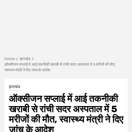
Home
झारखंड
ऑक्सीजन सप्लाई में आई तकनीकी खराबी से रांची सदर अस्पताल में 5 मरीजों की मौत,
स्वास्थ्य मंत्री ने दिए जांच के आदेश
झारखंड
ऑक्सीजन सप्लाई में आई तकनीकी
खराबी से रांची सदर अस्पताल में 5
मरीजों की मौत, स्वास्थ्य मंत्री ने दिए
जांच के आदेश