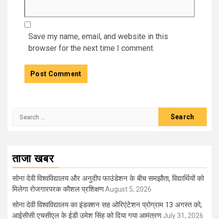
Save my name, email, and website in this
browser for the next time I comment.
Search
for:
ताजा खबर
सोना देवी विश्वविद्यालय और अनुदीप फाउंडेशन के बीच समझौता, विद्यार्थियों को
मिलेगा रोजगारपरक कौशल प्रशिक्षण
August 5, 2026
सोना देवी विश्वविद्यालय का इंडक्शन सह ओरिएंटेशन प्रोग्राम 13 अगस्त को,
आईसीसी एचसीएल के ईडी उमेश सिंह को दिया गया आमंत्रण
July 31, 2026