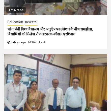
1 min read
Education
newstel
सोना देवी विश्वविद्यालय और अनुदीप फाउंडेशन के बीच समझौता,
विद्यार्थियों को मिलेगा रोजगारपरक कौशल प्रशिक्षण
3 days ago
Rishikant