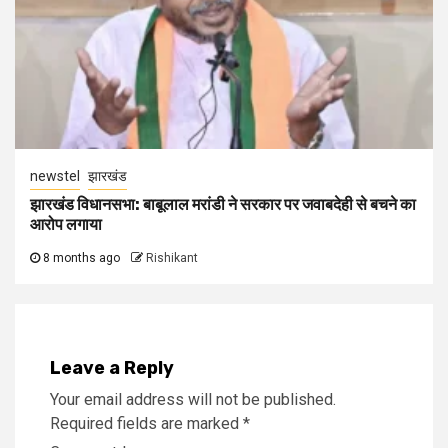
newstel
झारखंड
झारखंड विधानसभा: बाबूलाल मरांडी ने सरकार पर जवाबदेही से बचने का
आरोप लगाया
8 months ago
Rishikant
Leave a Reply
Your email address will not be published.
Required fields are marked
*