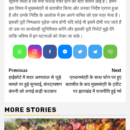
सूचना मिली है कि मैनी फोल्ड पंचर होने की बात सामने आई है। हमने
इस विषय में मुख्यमंत्री से बातचीत किया और उनका निर्देश प्राप्त हुआ
है और उनके निर्देश के आलोक में हम अपने सचिव को एक पत्र भेजा है।
इसकी पूरी निष्पक्षता पूर्वक जांच होगी यदि कोई भी इसमें दोषी पाए जाते हैं
तो उस पर कार्यवाही सुनिश्चित करेंगे और इसकी पूरी रिपोर्ट मुझे देंगे
ताकि भविष्य में इन घटनाओं को रोका जा सके।
Continue
Previous
Next
हाईकोर्ट में सदर अस्पताल से जुड़े
प्रधानमंत्री के साथ फोन पर हुए
Reading
मामले पर हुई सुनवाई, कंस्ट्रक्शन
बातचीत के बाद मुख्यमंत्री के ट्वीट
कंपनी को लगाई कड़ी फटकार
पर झारखंड में राजनीति हुई गर्म
MORE STORIES