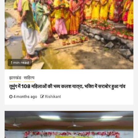
1 min read
झारखंड
साहित्य
तुमुंग में 108 महिलाओं की भव्य कलश यात्रा, भक्ति में सराबोर हुआ गांव
4 months ago
Rishikant