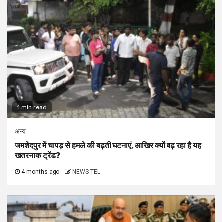
1 min read
अन्य
जमशेदपुर में चापड़ से हमले की बढ़ती घटनाएं, आखिर क्यों बढ़ रहा है यह
खतरनाक ट्रेंड?
4 months ago
NEWS TEL