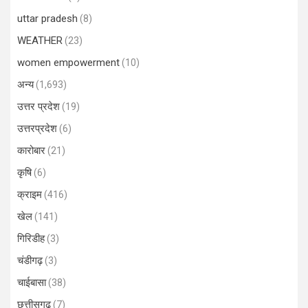
uttar pradesh
(8)
WEATHER
(23)
women empowerment
(10)
अन्य
(1,693)
उत्तर प्रदेश
(19)
उत्तरप्रदेश
(6)
कारोबार
(21)
कृषि
(6)
क्राइम
(416)
खेल
(141)
गिरिडीह
(3)
चंडीगढ़
(3)
चाईबासा
(38)
छत्तीसगढ़
(7)