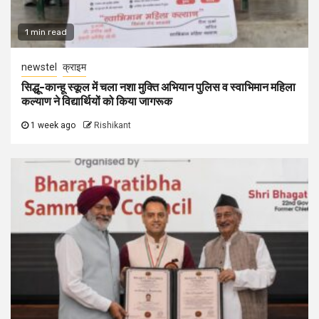
1 min read
newstel
क्राइम
सिद्धू-कान्हू स्कूल में चला नशा मुक्ति अभियान पुलिस व स्वाभिमान महिला
कल्याण ने विद्यार्थियों को किया जागरूक
1 week ago
Rishikant