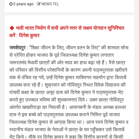
5 years ago
NEWS TEL
◆ भावी भारत निर्माण में सभी अपने स्तर से सक्षम योगदान सुनिश्चित
करें : दिनेश कुमार
जमशेदपुर :
“शिक्षा जीवन के लिए, जीवन वतन के लिए” की शास्वत सोच
से प्रेरित होकर भाजपा के पूर्व जिलाध्यक्ष दिनेश कुमार लगातार
जरूरतमंद मेधावी छात्रों की ओर मदद का हाथ बढ़ा रहे हैं। वैसे छात्र
को परिवार की वित्तीय परेशानियों के कारण अपनी पाठ्यपुस्तक खरीदने
तक से वंचित रह गये, उन्हें दिनेश कुमार व्यक्तिगत सहयोग द्वारा किताबें
उपलब्ध करा रहे हैं। शुक्रवार को गोविंदपुर स्थित विवेक विद्यालय की
पांचवीं कक्षा के छात्र अनूप दास को दिनेश कुमार ने पाठ्यपुस्तक भेंट
करते हुए उज्ज्वल भविष्य की शुभकामनाएं दिये। उक्त छात्र गोविंदपुर
अंतर्गत खखरीपाड़ा का निवासी है। आसनबनी के मंडल अध्यक्ष हलधर
दास ने इस बच्चे को पाठ्यपुस्तक उपलब्ध कराने निमित्त पूर्व भाजपा
जिलाध्यक्ष दिनेश कुमार से आग्रह किया था। आज स्वयं दिनेश कुमार व
स्थानीय मंडल भाजपा के नेताओं ने छात्र के घर पहुँचकर उसे किताबें
भेंट किये। मौके पर दिनेश कुमार ने कहा कि वित्तीय कारणों से किसी