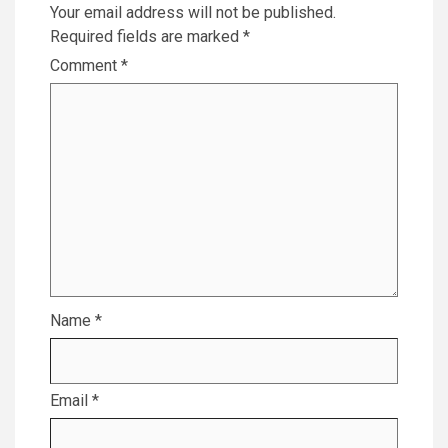
Your email address will not be published.
Required fields are marked
*
Comment
*
Name
*
Email
*