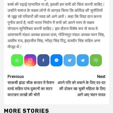
बच्चे की पढ़ाई प्रभावित ना हो, इसकी हम सभी को चिंता करनी चाहिए।
उन्होंने समाज के सक्षम लोगों से आग्रह किया कि कोविड की चुनौतियों
से जूझ रहे परिवारों की मदद को आगे आयें। कहा कि विद्या दान करना
पुनीत कार्य है, भावी भारत निर्माण में सभी को अपने स्तर से सक्षम
योगदान सुनिश्चित करनी चाहिए। इस दौरान विशेष रूप से साथ मे
आसनबनी मंडल अध्यक्ष हलधर दास, गोविन्दपुर मंडल अध्यक्ष पवन सिंह,
आशीष राय, इंद्रजीत सिंह, नरेंद्र सिंह पिंटू, दलबीर सिंह सहित अन्य
मौजूद थें।
Continue
Previous
Next
साकची झंडा चौक बाजार में फैशन
अपने पति को बचाने के लिए दर-दर
Reading
वर्ल्ड सहित पांच दुकानों का शटर
की ठोकर खा चुकी महिला के लिए
काटकर लाखों की चोरी
आगे आए चंदन यादव
MORE STORIES