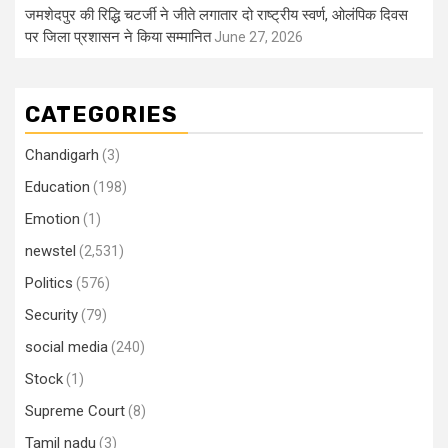
जमशेदपुर की रिद्धि चटर्जी ने जीते लगातार दो राष्ट्रीय स्वर्ण, ओलंपिक दिवस
पर जिला प्रशासन ने किया सम्मानित
June 27, 2026
CATEGORIES
Chandigarh
(3)
Education
(198)
Emotion
(1)
newstel
(2,531)
Politics
(576)
Security
(79)
social media
(240)
Stock
(1)
Supreme Court
(8)
Tamil nadu
(3)