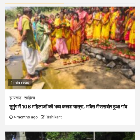
1 min read
झारखंड
साहित्य
तुमुंग में 108 महिलाओं की भव्य कलश यात्रा, भक्ति में सराबोर हुआ गांव
4 months ago
Rishikant