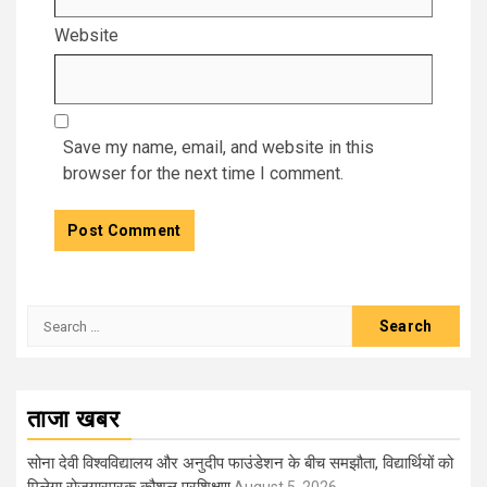
Website
Save my name, email, and website in this
browser for the next time I comment.
Search
for:
ताजा खबर
सोना देवी विश्वविद्यालय और अनुदीप फाउंडेशन के बीच समझौता, विद्यार्थियों को