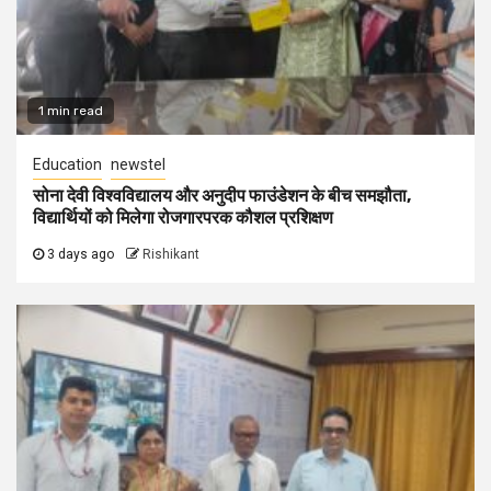
1 min read
Education
newstel
सोना देवी विश्वविद्यालय और अनुदीप फाउंडेशन के बीच समझौता,
विद्यार्थियों को मिलेगा रोजगारपरक कौशल प्रशिक्षण
3 days ago
Rishikant