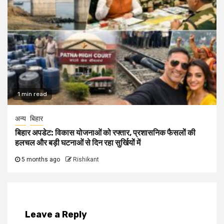
1 min read
अन्य
बिहार
बिहार अपडेट: विकास योजनाओं को रफ्तार, प्रशासनिक फैसलों की
हलचल और बड़ी घटनाओं से दिन रहा सुर्खियों में
5 months ago
Rishikant
Leave a Reply