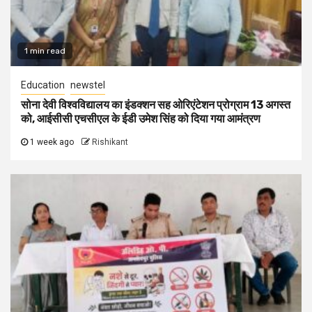
1 min read
Education
newstel
सोना देवी विश्वविद्यालय का इंडक्शन सह ओरिएंटेशन प्रोग्राम 13 अगस्त
को, आईसीसी एचसीएल के ईडी उमेश सिंह को दिया गया आमंत्रण
1 week ago
Rishikant