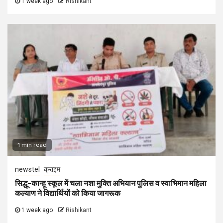
1 week ago
Rishikant
1 min read
newstel
क्राइम
सिद्धू-कान्हू स्कूल में चला नशा मुक्ति अभियान पुलिस व स्वाभिमान महिला
कल्याण ने विद्यार्थियों को किया जागरूक
1 week ago
Rishikant