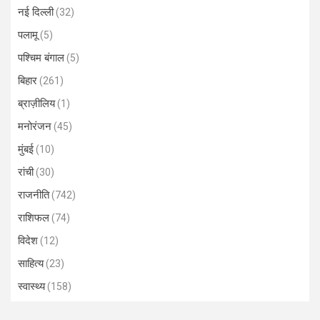
नई दिल्ली
(32)
पलामू
(5)
पश्चिम बंगाल
(5)
बिहार
(261)
ब्राज़ीलिय
(1)
मनोरंजन
(45)
मुंबई
(10)
रांची
(30)
राजनीति
(742)
राशिफल
(74)
विदेश
(12)
साहित्य
(23)
स्वास्थ्य
(158)