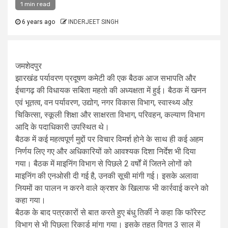
1 min read
6 years ago
INDERJEET SINGH
जमशेदपुर
झारखंड पर्यावरण प्रदूषण कमेटी की एक बैठक आज सभापति और
ईचागढ़ की विधायक सबिता महतो की अध्यक्षता में हुई। बैठक में खनन
एवं भूतत्व, वन पर्यावरण, उद्योग, नगर विकास विभाग, स्वास्थ्य औऱ
चिकित्सा, स्कूली शिक्षा और साक्षरता विभाग, परिवहन, कल्याण विभाग
आदि के पदाधिकारी उपस्थित थे।
बैठक में कई महत्वपूर्ण मुद्दों पर विचार विमर्श होने के साथ ही कई अहम
निर्णय लिए गए और अधिकारियों को आवश्यक दिशा निर्देश भी दिया
गया। बैठक में माइनिंग विभाग से पिछले 2 वर्षों में जितने लोगों को
माइनिंग की एनओसी दी गई है, उनकी सूची मांगी गई। इसके अलावा
नियमों का पालन न करने वाले क्रशर के खिलाफ भी कार्रवाई करने को
कहा गया।
बैठक के बाद पत्रकारों से बात करते हुए बंधु तिर्की ने कहा कि फॉरेस्ट
विभाग से भी पिछला रिकार्ड मांगा गया। इसके तहत विगत 3 साल में