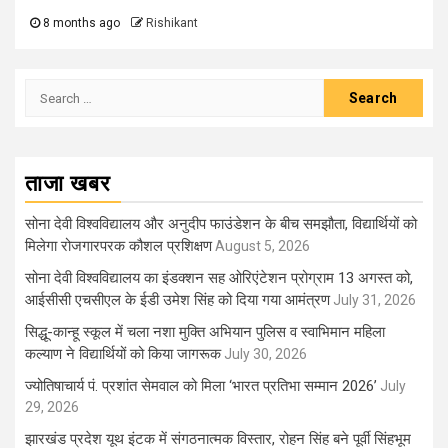
8 months ago
Rishikant
Search
for:
ताजा खबर
सोना देवी विश्वविद्यालय और अनुदीप फाउंडेशन के बीच समझौता, विद्यार्थियों को
मिलेगा रोजगारपरक कौशल प्रशिक्षण
August 5, 2026
सोना देवी विश्वविद्यालय का इंडक्शन सह ओरिएंटेशन प्रोग्राम 13 अगस्त को,
आईसीसी एचसीएल के ईडी उमेश सिंह को दिया गया आमंत्रण
July 31, 2026
सिद्धू-कान्हू स्कूल में चला नशा मुक्ति अभियान पुलिस व स्वाभिमान महिला
कल्याण ने विद्यार्थियों को किया जागरूक
July 30, 2026
ज्योतिषाचार्य पं. प्रशांत सेमवाल को मिला ‘भारत प्रतिभा सम्मान 2026’
July
29, 2026
झारखंड प्रदेश यूथ इंटक में संगठनात्मक विस्तार, रोहन सिंह बने पूर्वी सिंहभूम