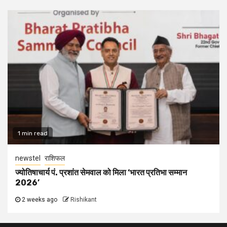
1 min read
newstel
राशिफल
ज्योतिषाचार्य पं. प्रशांत सेमवाल को मिला ‘भारत प्रतिभा सम्मान
2026’
2 weeks ago
Rishikant