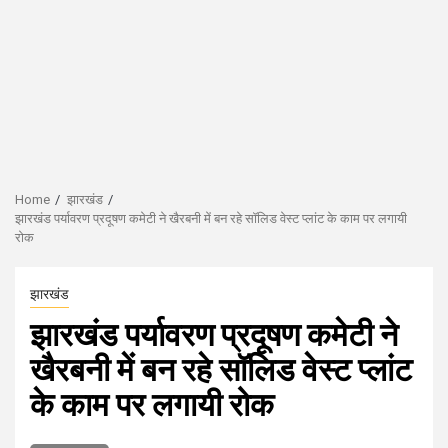
Home
झारखंड
झारखंड पर्यावरण प्रदूषण कमेटी ने खैरबनी में बन रहे सॉलिड वेस्ट प्लांट के काम पर लगायी
रोक
झारखंड
झारखंड पर्यावरण प्रदूषण कमेटी ने
खैरबनी में बन रहे सॉलिड वेस्ट प्लांट
के काम पर लगायी रोक