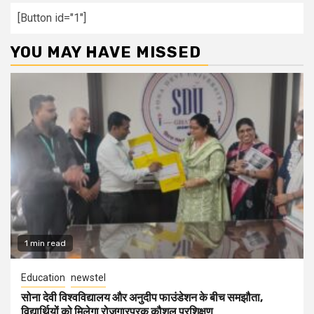
[Button id="1"]
YOU MAY HAVE MISSED
1 min read
Education
newstel
सोना देवी विश्वविद्यालय और अनुदीप फाउंडेशन के बीच समझौता,
विद्यार्थियों को मिलेगा रोजगारपरक कौशल प्रशिक्षण