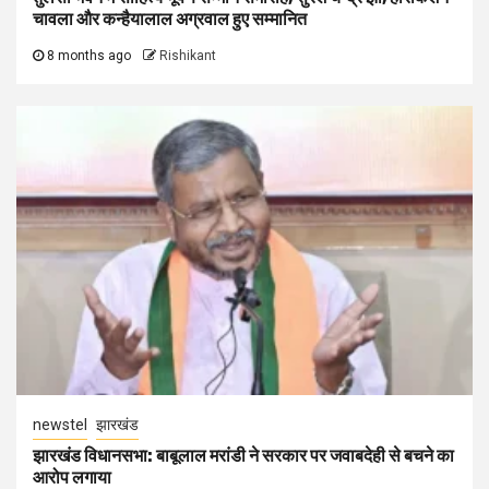
चावला और कन्हैयालाल अग्रवाल हुए सम्मानित
8 months ago
Rishikant
newstel
झारखंड
झारखंड विधानसभा: बाबूलाल मरांडी ने सरकार पर जवाबदेही से बचने का
आरोप लगाया