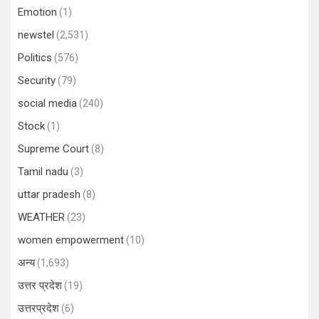
Emotion
(1)
newstel
(2,531)
Politics
(576)
Security
(79)
social media
(240)
Stock
(1)
Supreme Court
(8)
Tamil nadu
(3)
uttar pradesh
(8)
WEATHER
(23)
women empowerment
(10)
अन्य
(1,693)
उत्तर प्रदेश
(19)
उत्तरप्रदेश
(6)