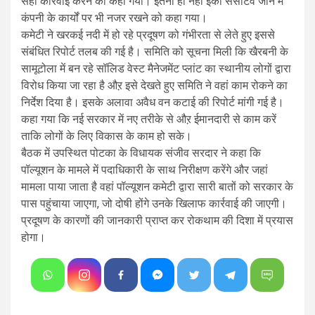
सही कार्रवाई करने को कहा गया। इतना ही नहीं ईको सेसेंटिव जोन में
कंपनी के कार्यों पर भी नजर रखने को कहा गया।
कमेटी ने खरकई नदी में हो रहे प्रदूषण को गंभीरता से लेते हुए इससे
संबंधित रिपोर्ट तलब की गई है। समिति को सूचना मिली कि खैरबनी के
सामूटोला में बन रहे सॉलिड वेस्ट मैनेजमेंट प्लांट का स्थानीय लोगों द्वारा
विरोध किया जा रहा है औऱ इसे देखते हुए समिति ने वहां काम रोकने का
निर्देश दिया है। इसके अलावा अवैध वन कटाई की रिपोर्ट मांगी गई है।
कहा गया कि नई सरकार में नए तरीके से औऱ ईमानदारी से काम करें
ताकि लोगों के लिए विकास के काम हो सके।
बैठक में उपस्थित पोटका के विधायक संजीव सरदार ने कहा कि
पॉल्यूशन के मामले में पदाधिकारी के साथ निरीक्षण करेंगे और जहां
मामला पाया जाता है वहां पॉल्यूशन कमेटी द्वारा सारी बातों को सरकार के
पास पहुंचाया जाएगा, जो दोषी होंगे उनके खिलाफ कार्रवाई की जाएगी।
प्रदूषण के कारणों की जानकारी प्राप्त कर रोकथाम की दिशा में प्रयास
होगा।