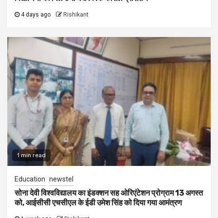
4 days ago
Rishikant
1 min read
Education
newstel
सोना देवी विश्वविद्यालय का इंडक्शन सह ओरिएंटेशन प्रोग्राम 13 अगस्त
को, आईसीसी एचसीएल के ईडी उमेश सिंह को दिया गया आमंत्रण