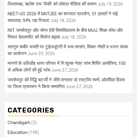
जिलाध्यक्ष, ऋतेश राय ‘जैकी’ को सोशल मीडिया की कमान
July 19, 2026
NEET-UG 2026 में MIITJEE का शानदार प्रदर्शन, 51 छात्रों ने पाई
सफलता, 94% रहा रिजल्ट
July 18, 2026
NIT जमशेदपुर और सोना देवी विश्वविद्यालय के बीच MoU, शिक्षा-शोध और
स्किल डेवलपमेंट को मिलेगा बढ़ावा
July 18, 2026
सतगुरु कबीर जयंती पर टुईलाडूंगरी में भव्य सत्संग, विचार गोष्ठी व भजन संध्या
का आयोजन
June 29, 2026
मानगो के उलिडीह थाना परिसर में नि:शुल्क नेत्र जांच शिविर आयोजित, 100
से अधिक लोगों की हुई जांच
June 27, 2026
जमशेदपुर की रिद्धि चटर्जी ने जीते लगातार दो राष्ट्रीय स्वर्ण, ओलंपिक दिवस
पर जिला प्रशासन ने किया सम्मानित
June 27, 2026
CATEGORIES
Chandigarh
(3)
Education
(198)