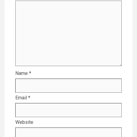
Name
*
Email
*
Website