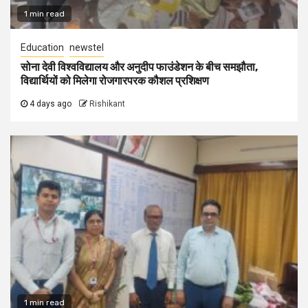
1 min read
Education
newstel
सोना देवी विश्वविद्यालय और अनुदीप फाउंडेशन के बीच समझौता,
विद्यार्थियों को मिलेगा रोजगारपरक कौशल प्रशिक्षण
4 days ago
Rishikant
1 min read