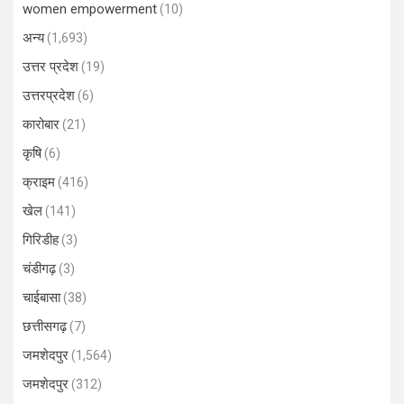
women empowerment
(10)
अन्य
(1,693)
उत्तर प्रदेश
(19)
उत्तरप्रदेश
(6)
कारोबार
(21)
कृषि
(6)
क्राइम
(416)
खेल
(141)
गिरिडीह
(3)
चंडीगढ़
(3)
चाईबासा
(38)
छत्तीसगढ़
(7)
जमशेदपुर
(1,564)
जमशेदपुर
(312)