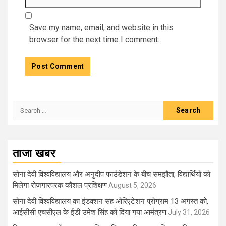
Save my name, email, and website in this
browser for the next time I comment.
Search
for:
ताजा खबर
सोना देवी विश्वविद्यालय और अनुदीप फाउंडेशन के बीच समझौता, विद्यार्थियों को
मिलेगा रोजगारपरक कौशल प्रशिक्षण
August 5, 2026
सोना देवी विश्वविद्यालय का इंडक्शन सह ओरिएंटेशन प्रोग्राम 13 अगस्त को,
आईसीसी एचसीएल के ईडी उमेश सिंह को दिया गया आमंत्रण
July 31, 2026