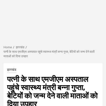
Home
झारखंड
पत्नी के साथ एमजीएम अस्पताल पहुंचे स्वास्थ्य मंत्री बन्ना गुप्ता, बेटियों को जन्म देने वाली
माताओं को दिया उपहार
झारखंड
पत्नी के साथ एमजीएम अस्पताल
पहुंचे स्वास्थ्य मंत्री बन्ना गुप्ता,
बेटियों को जन्म देने वाली माताओं को
दिया उपहार