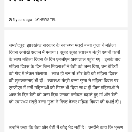
5 years ago
NEWS TEL
जमशेदपुरः झारखंण्ड सरकार के स्वास्थ्य मंत्री बन्ना गुप्ता ने महिला
दिवस अनोखे अदाज में मनाया। सुबह सुबह स्वास्थ्य मंत्री अपनी पत्नी
के साथ महिला दिवस के दिन एमजीएम अस्पताल पहुंच गए। इसके बाद
महिला दिवस के दिन जिन मिहलाओं ने बेटी को जन्म दिया, उन बेटियों
को गोद में लेकर खेलाया। साथ ही उन मां और बेटी को महिला दिवस
की शुभकामनाएं भी दीं। स्वास्थ्य मंत्री बन्ना गुप्ता ने महिला दिवस पर
एमजीएम में भर्ती महिलाओं को गिफ्ट भी दिया साथ ही जिन महिलाओं ने
आज के दिन बेटी को जन्म दिया उनका मनोबल बढ़ाते हुए मां और बेटी
को स्वास्थ्य मंत्री बन्ना गुप्ता ने गिफ्ट देकर महिला दिवस की बधाई दी।
उन्होंने कहा कि बेटा और बेटी में कोई भेद नहीं है। उन्होंने कहा कि भ्रूण