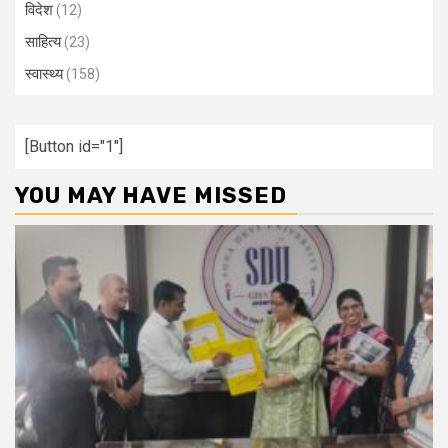
विदेश
(12)
साहित्य
(23)
स्वास्थ्य
(158)
[Button id="1"]
YOU MAY HAVE MISSED