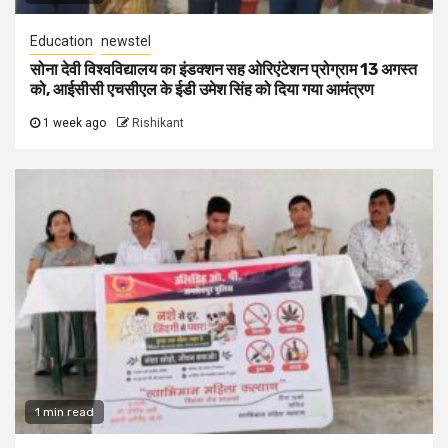
Education
newstel
सोना देवी विश्वविद्यालय का इंडक्शन सह ओरिएंटेशन प्रोग्राम 13 अगस्त
को, आईसीसी एचसीएल के ईडी उमेश सिंह को दिया गया आमंत्रण
1 week ago
Rishikant
1 min read