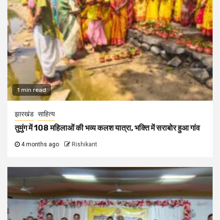
1 min read
झारखंड
साहित्य
तुमुंग में 108 महिलाओं की भव्य कलश यात्रा, भक्ति में सराबोर हुआ गांव
4 months ago
Rishikant