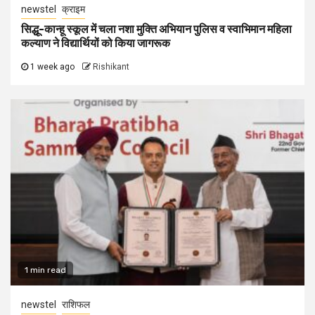
newstel
क्राइम
सिद्धू-कान्हू स्कूल में चला नशा मुक्ति अभियान पुलिस व स्वाभिमान महिला
कल्याण ने विद्यार्थियों को किया जागरूक
1 week ago
Rishikant
1 min read
newstel
राशिफल