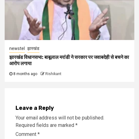
newstel
झारखंड
झारखंड विधानसभा: बाबूलाल मरांडी ने सरकार पर जवाबदेही से बचने का
आरोप लगाया
8 months ago
Rishikant
Leave a Reply
Your email address will not be published.
Required fields are marked
*
Comment
*