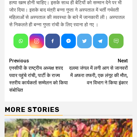
हत्या खत्म होनी चाहिए। इसके साथ ही बेटियों को सम्मान देने पर भी
जोर दिया। इसके बाद मंत्री बन्ना गुप्ता ने अस्पताल में भर्ती गर्भवती
महिलाओं से अस्पताल की व्यवस्था के बारे में जानकारी ली। अस्पातल
से निकलते ही बन्ना गुप्ता रांची के लिए रवाना हो गए ।
Continue
Previous
Next
एनसीपी के राष्ट्रीय अध्यक्ष शरद
दलमा जंगल में लगी आग से जानवरों
Reading
पवार पहुंचे रांची, पार्टी के राज्य
में अफरा तफरी, एक लंगूर की मौत,
स्तरीय कार्यकर्ता सम्मेलन को किया
वन विभाग ने किया इंकार
संबोधित
MORE STORIES