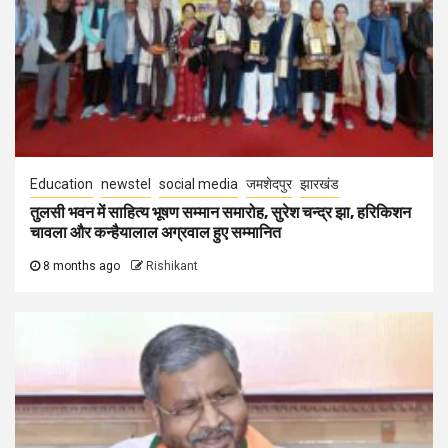
Education
newstel
social media
जमशेदपुर
झारखंड
तुलसी भवन में साहित्य भूषण सम्मान समारोह, सुरेश चन्द्र झा, हरिकिशन
चावला और कन्हैयालाल अग्रवाल हुए सम्मानित
8 months ago
Rishikant