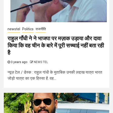
newstel
Politics
राजनीति
राहुल गाँधी ने ने भाजपा पर मज़ाक उड़ाया और दावा
किया कि वह चीन के बारे में पूरी सच्चाई नहीं बता रही
है
3 years ago
NEWS TEL
न्यूज़ टेल / डेस्क : राहुल गांधी के मुताबिक उनकी लद्दाख यात्रा भारत
जोड़ो यात्रा का एक हिस्सा है. वह...