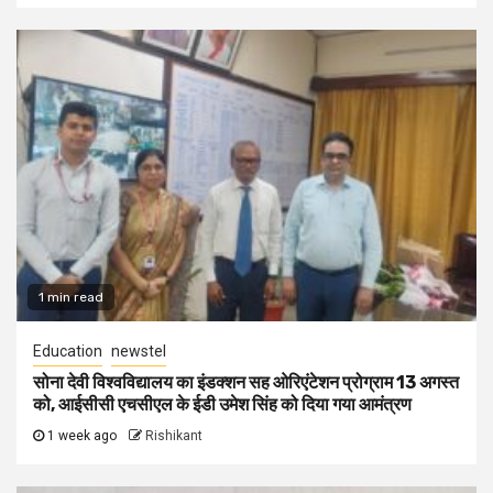
1 min read
Education
newstel
सोना देवी विश्वविद्यालय का इंडक्शन सह ओरिएंटेशन प्रोग्राम 13 अगस्त
को, आईसीसी एचसीएल के ईडी उमेश सिंह को दिया गया आमंत्रण
1 week ago
Rishikant