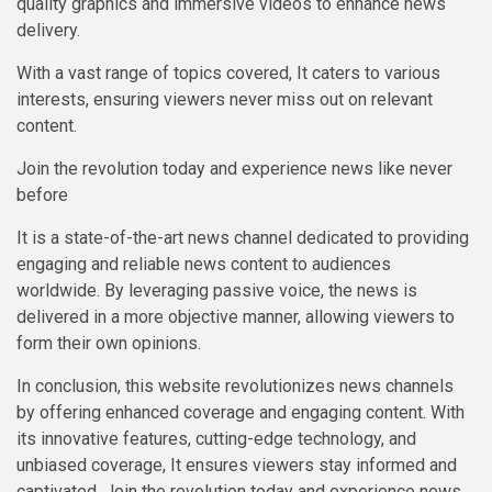
quality graphics and immersive videos to enhance news
delivery.
With a vast range of topics covered, It caters to various
interests, ensuring viewers never miss out on relevant
content.
Join the revolution today and experience news like never
before
It is a state-of-the-art news channel dedicated to providing
engaging and reliable news content to audiences
worldwide. By leveraging passive voice, the news is
delivered in a more objective manner, allowing viewers to
form their own opinions.
In conclusion, this website revolutionizes news channels
by offering enhanced coverage and engaging content. With
its innovative features, cutting-edge technology, and
unbiased coverage, It ensures viewers stay informed and
captivated. Join the revolution today and experience news