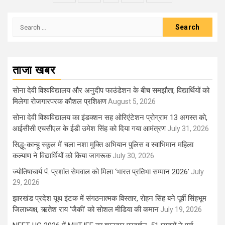
Search
for:
ताजा खबर
सोना देवी विश्वविद्यालय और अनुदीप फाउंडेशन के बीच समझौता, विद्यार्थियों को
मिलेगा रोजगारपरक कौशल प्रशिक्षण
August 5, 2026
सोना देवी विश्वविद्यालय का इंडक्शन सह ओरिएंटेशन प्रोग्राम 13 अगस्त को,
आईसीसी एचसीएल के ईडी उमेश सिंह को दिया गया आमंत्रण
July 31, 2026
सिद्धू-कान्हू स्कूल में चला नशा मुक्ति अभियान पुलिस व स्वाभिमान महिला
कल्याण ने विद्यार्थियों को किया जागरूक
July 30, 2026
ज्योतिषाचार्य पं. प्रशांत सेमवाल को मिला ‘भारत प्रतिभा सम्मान 2026’
July
29, 2026
झारखंड प्रदेश यूथ इंटक में संगठनात्मक विस्तार, रोहन सिंह बने पूर्वी सिंहभूम
जिलाध्यक्ष, ऋतेश राय ‘जैकी’ को सोशल मीडिया की कमान
July 19, 2026