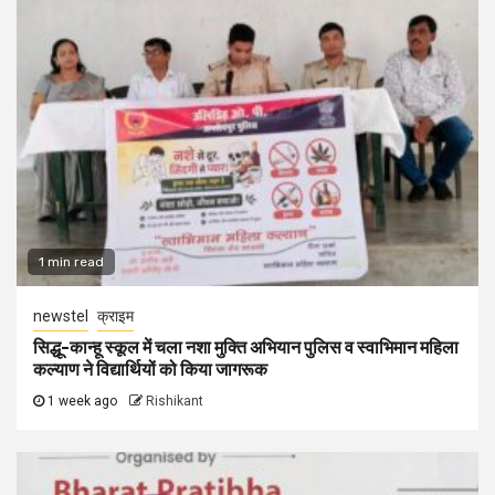
1 min read
newstel
क्राइम
सिद्धू-कान्हू स्कूल में चला नशा मुक्ति अभियान पुलिस व स्वाभिमान महिला
कल्याण ने विद्यार्थियों को किया जागरूक
1 week ago
Rishikant