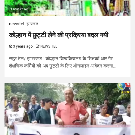
1 min read
newstel
झारखंड
कोल्हान में छुट्टी लेने की प्रक्रिया बदल गयी
3 years ago
NEWS TEL
न्यूज़ टेल/ झारखण्ड : कोल्हान विश्वविद्यालय के शिक्षकों और गैर
शैक्षणिक कर्मियों को अब छुट्टी के लिए ऑनलाइन आवेदन करना...