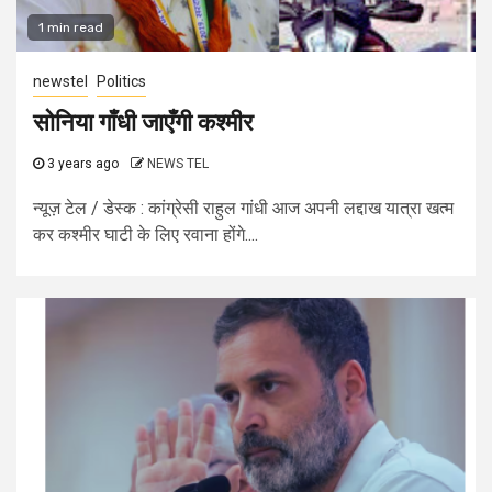
1 min read
newstel
Politics
सोनिया गाँधी जाएँगी कश्मीर
3 years ago
NEWS TEL
न्यूज़ टेल / डेस्क : कांग्रेसी राहुल गांधी आज अपनी लद्दाख यात्रा खत्म
कर कश्मीर घाटी के लिए रवाना होंगे....