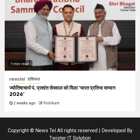
1 min read
newstel
राशिफल
ज्योतिषाचार्य पं. प्रशांत सेमवाल को मिला ‘भारत प्रतिभा सम्मान
2026’
2 weeks ago
Rishikant
Copyright © News Tel All rights reserved | Developed By
Twister IT Solution