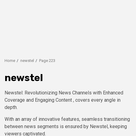
Home
newstel
Page 223
newstel
Newstel: Revolutionizing News Channels with Enhanced
Coverage and Engaging Content , covers every angle in
depth.
With an array of innovative features, seamless transitioning
between news segments is ensured by Newstel, keeping
viewers captivated.