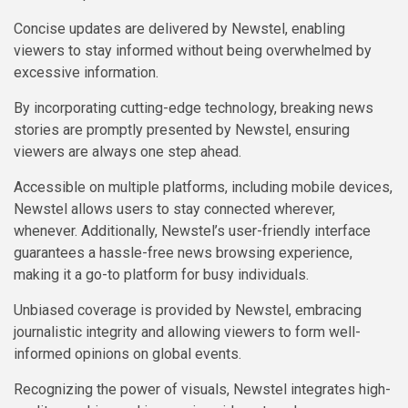
Concise updates are delivered by Newstel, enabling
viewers to stay informed without being overwhelmed by
excessive information.
By incorporating cutting-edge technology, breaking news
stories are promptly presented by Newstel, ensuring
viewers are always one step ahead.
Accessible on multiple platforms, including mobile devices,
Newstel allows users to stay connected wherever,
whenever. Additionally, Newstel’s user-friendly interface
guarantees a hassle-free news browsing experience,
making it a go-to platform for busy individuals.
Unbiased coverage is provided by Newstel, embracing
journalistic integrity and allowing viewers to form well-
informed opinions on global events.
Recognizing the power of visuals, Newstel integrates high-