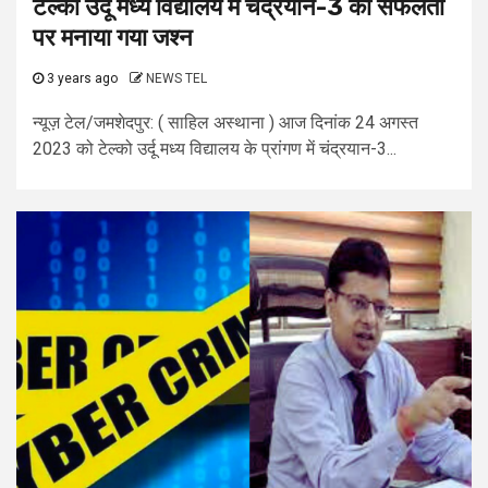
टेल्को उर्दू मध्य विद्यालय में चंद्रयान-3 की सफलता
पर मनाया गया जश्न
3 years ago
NEWS TEL
न्यूज़ टेल/जमशेदपुर: ( साहिल अस्थाना ) आज दिनांक 24 अगस्त
2023 को टेल्को उर्दू मध्य विद्यालय के प्रांगण में चंद्रयान-3...