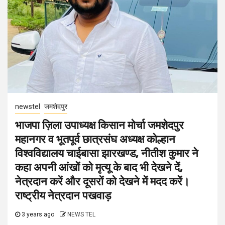
newstel
जमशेदपुर
भाजपा ज़िला उपाध्यक्ष किसान मोर्चा जमशेदपुर
महानगर व भूतपूर्व छात्रसंघ अध्यक्ष कोल्हान
विश्वविद्यालय चाईबासा झारखण्ड, नीतीश कुमार ने
कहा अपनी आंखों को मृत्यू के बाद भी देखने दें,
नेत्रदान करें और दूसरों को देखने में मदद करें।
राष्ट्रीय नेत्रदान पखवाड़
3 years ago
NEWS TEL