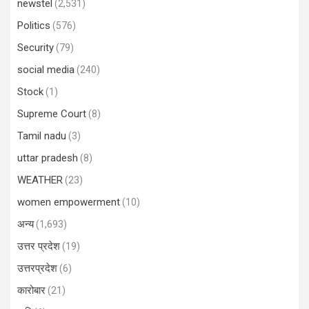
newstel
(2,531)
Politics
(576)
Security
(79)
social media
(240)
Stock
(1)
Supreme Court
(8)
Tamil nadu
(3)
uttar pradesh
(8)
WEATHER
(23)
women empowerment
(10)
अन्य
(1,693)
उत्तर प्रदेश
(19)
उत्तरप्रदेश
(6)
कारोबार
(21)