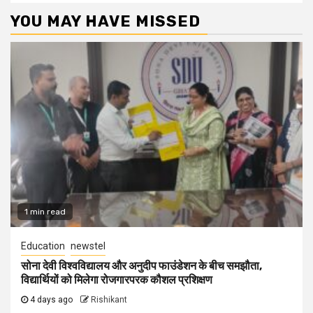
YOU MAY HAVE MISSED
1 min read
Education
newstel
सोना देवी विश्वविद्यालय और अनुदीप फाउंडेशन के बीच समझौता,
विद्यार्थियों को मिलेगा रोजगारपरक कौशल प्रशिक्षण
4 days ago
Rishikant