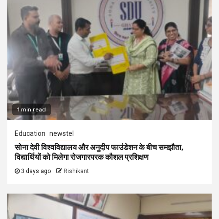
1 min read
Education
newstel
सोना देवी विश्वविद्यालय और अनुदीप फाउंडेशन के बीच समझौता,
विद्यार्थियों को मिलेगा रोजगारपरक कौशल प्रशिक्षण
3 days ago
Rishikant