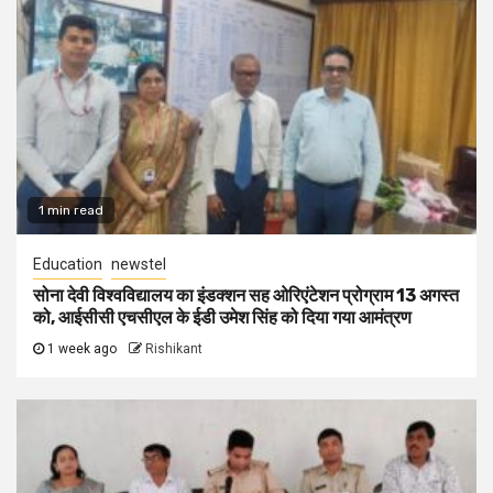
1 min read
Education
newstel
सोना देवी विश्वविद्यालय का इंडक्शन सह ओरिएंटेशन प्रोग्राम 13 अगस्त
को, आईसीसी एचसीएल के ईडी उमेश सिंह को दिया गया आमंत्रण
1 week ago
Rishikant