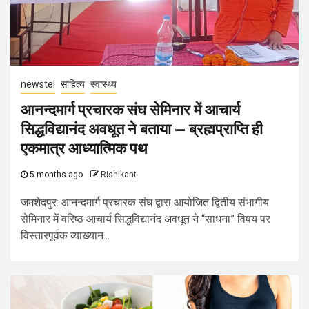
newstel
साहित्य
स्वास्थ्य
आनन्दमार्ग प्रचारक संघ सेमिनार में आचार्य
सिद्धविद्यानंद अवधूत ने बताया — ब्रह्मप्राप्ति ही
एकमात्र आध्यात्मिक पथ
5 months ago
Rishikant
जमशेदपुर: आनन्दमार्ग प्रचारक संघ द्वारा आयोजित द्वितीय संभागीय
सेमिनार में वरिष्ठ आचार्य सिद्धविद्यानंद अवधूत ने “साधना” विषय पर
विस्तारपूर्वक व्याख्यान...