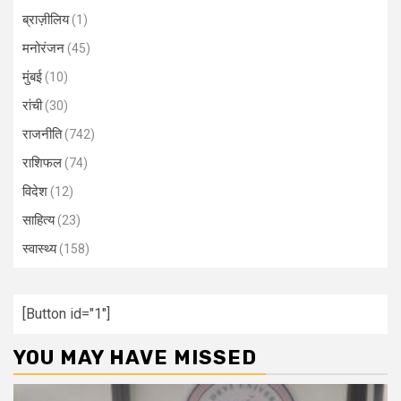
ब्राज़ीलिय
(1)
मनोरंजन
(45)
मुंबई
(10)
रांची
(30)
राजनीति
(742)
राशिफल
(74)
विदेश
(12)
साहित्य
(23)
स्वास्थ्य
(158)
[Button id="1"]
YOU MAY HAVE MISSED