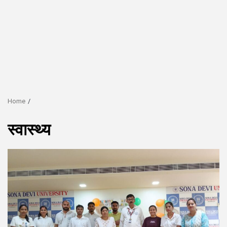
Home
स्वास्थ्य