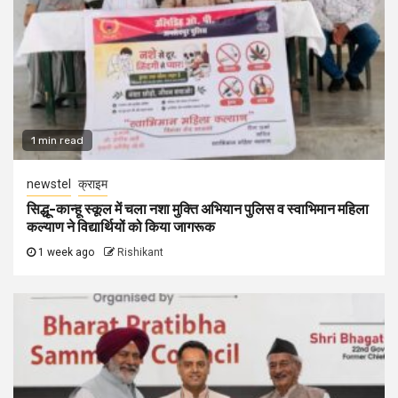
1 min read
newstel
क्राइम
सिद्धू-कान्हू स्कूल में चला नशा मुक्ति अभियान पुलिस व स्वाभिमान महिला
कल्याण ने विद्यार्थियों को किया जागरूक
1 week ago
Rishikant