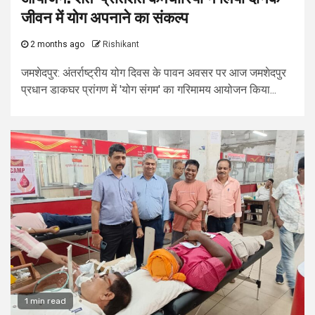
जीवन में योग अपनाने का संकल्प
2 months ago
Rishikant
जमशेदपुर: अंतर्राष्ट्रीय योग दिवस के पावन अवसर पर आज जमशेदपुर
प्रधान डाकघर प्रांगण में 'योग संगम' का गरिमामय आयोजन किया...
1 min read