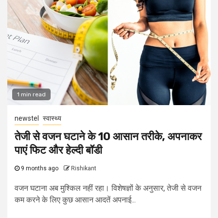
1 min read
newstel
स्वास्थ्य
तेजी से वजन घटाने के 10 आसान तरीके, अपनाकर
पाएं फिट और हेल्दी बॉडी
9 months ago
Rishikant
वजन घटाना अब मुश्किल नहीं रहा। विशेषज्ञों के अनुसार, तेजी से वजन
कम करने के लिए कुछ आसान आदतें अपनाई...