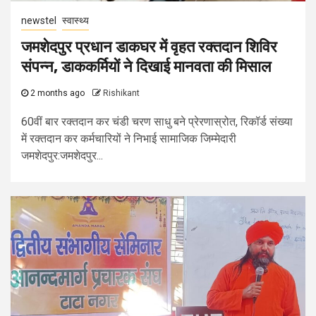
newstel
स्वास्थ्य
जमशेदपुर प्रधान डाकघर में वृहत रक्तदान शिविर
संपन्न, डाककर्मियों ने दिखाई मानवता की मिसाल
2 months ago
Rishikant
60वीं बार रक्तदान कर चंडी चरण साधु बने प्रेरणास्रोत, रिकॉर्ड संख्या
में रक्तदान कर कर्मचारियों ने निभाई सामाजिक जिम्मेदारी
जमशेदपुर:जमशेदपुर...