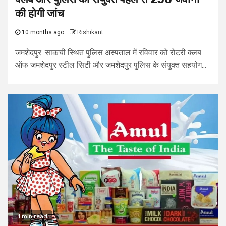
की होगी जांच
10 months ago
Rishikant
जमशेदपुर: साकची स्थित पुलिस अस्पताल में रविवार को रोटरी क्लब
ऑफ जमशेदपुर स्टील सिटी और जमशेदपुर पुलिस के संयुक्त सहयोग...
1 min read