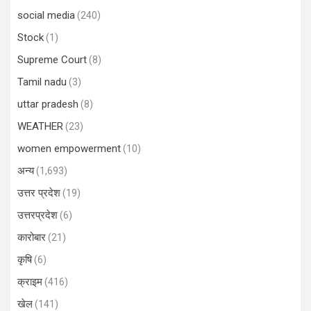
social media
(240)
Stock
(1)
Supreme Court
(8)
Tamil nadu
(3)
uttar pradesh
(8)
WEATHER
(23)
women empowerment
(10)
अन्य
(1,693)
उत्तर प्रदेश
(19)
उत्तरप्रदेश
(6)
कारोबार
(21)
कृषि
(6)
क्राइम
(416)
खेल
(141)