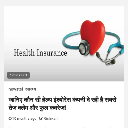
1 min read
newstel
स्वास्थ्य
जानिए कौन सी हेल्थ इंश्योरेंस कंपनी दे रही है सबसे
तेज क्लेम और फुल कवरेज!
10 months ago
Rishikant