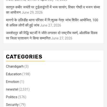
सतगुरु कबीर जयंती पर टुईलाडूंगरी में भव्य सत्संग, विचार गोष्ठी व भजन संध्या
का आयोजन
June 29, 2026
मानगो के उलिडीह थाना परिसर में नि:शुल्क नेत्र जांच शिविर आयोजित, 100
से अधिक लोगों की हुई जांच
June 27, 2026
जमशेदपुर की रिद्धि चटर्जी ने जीते लगातार दो राष्ट्रीय स्वर्ण, ओलंपिक दिवस
पर जिला प्रशासन ने किया सम्मानित
June 27, 2026
CATEGORIES
Chandigarh
(3)
Education
(198)
Emotion
(1)
newstel
(2,531)
Politics
(576)
Security
(79)