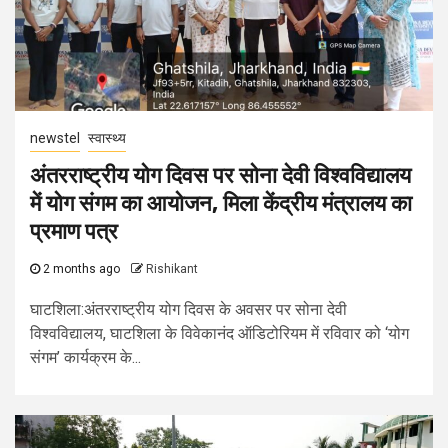
newstel
स्वास्थ्य
अंतरराष्ट्रीय योग दिवस पर सोना देवी विश्वविद्यालय
में योग संगम का आयोजन, मिला केंद्रीय मंत्रालय का
प्रमाण पत्र
2 months ago
Rishikant
घाटशिला:अंतरराष्ट्रीय योग दिवस के अवसर पर सोना देवी
विश्वविद्यालय, घाटशिला के विवेकानंद ऑडिटोरियम में रविवार को ‘योग
संगम’ कार्यक्रम के...