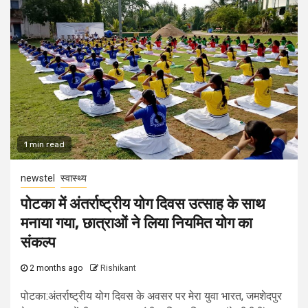
1 min read
newstel
स्वास्थ्य
पोटका में अंतर्राष्ट्रीय योग दिवस उत्साह के साथ
मनाया गया, छात्राओं ने लिया नियमित योग का
संकल्प
2 months ago
Rishikant
पोटका:अंतर्राष्ट्रीय योग दिवस के अवसर पर मेरा युवा भारत, जमशेदपुर