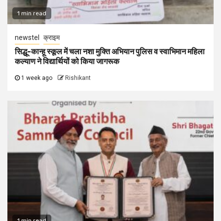
1 min read
newstel
क्राइम
सिद्धू-कान्हू स्कूल में चला नशा मुक्ति अभियान पुलिस व स्वाभिमान महिला
कल्याण ने विद्यार्थियों को किया जागरूक
1 week ago
Rishikant
1 min read