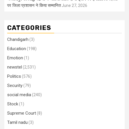
पर जिला प्रशासन ने किया सम्मानित
June 27, 2026
CATEGORIES
Chandigarh
(3)
Education
(198)
Emotion
(1)
newstel
(2,531)
Politics
(576)
Security
(79)
social media
(240)
Stock
(1)
Supreme Court
(8)
Tamil nadu
(3)