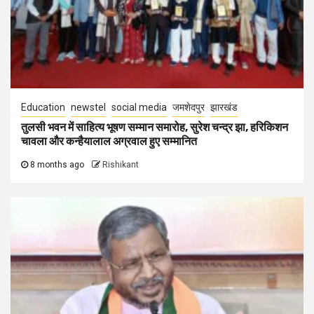
Education
newstel
social media
जमशेदपुर
झारखंड
तुलसी भवन में साहित्य भूषण सम्मान समारोह, सुरेश चन्द्र झा, हरिकिशन
चावला और कन्हैयालाल अग्रवाल हुए सम्मानित
8 months ago
Rishikant