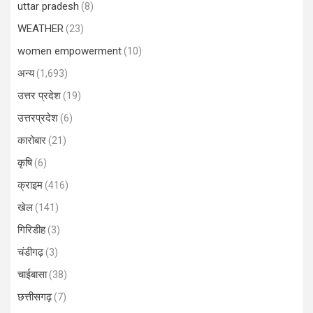
uttar pradesh
(8)
WEATHER
(23)
women empowerment
(10)
अन्य
(1,693)
उत्तर प्रदेश
(19)
उत्तरप्रदेश
(6)
कारोबार
(21)
कृषि
(6)
क्राइम
(416)
खेल
(141)
गिरिडीह
(3)
चंडीगढ़
(3)
चाईबासा
(38)
छत्तीसगढ़
(7)