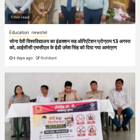
1 min read
Education
newstel
सोना देवी विश्वविद्यालय का इंडक्शन सह ओरिएंटेशन प्रोग्राम 13 अगस्त
को, आईसीसी एचसीएल के ईडी उमेश सिंह को दिया गया आमंत्रण
6 days ago
Rishikant