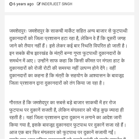
6 years ago
INDERJEET SINGH
जमशेदपुरः जमशेदपुर के साकची मार्केट सहित अन्य बाजार से फुटपाथी
दुकानदारों को जिला प्रशासन हटा रहा है, लेकिन वे हैं कि दूसरी जगह
जाने को तैयार नहीं हैं। इसे लेकर कई बार स्थिति विपरित हो जाती है।
इन सबके बीच झारखंड के मंत्री बन्ना गुप्ता फुटपाथी दुकानदारों के
समर्थन में आए। उन्होंने साफ कहा कि किसी कीमत पर मंगला हाट के
दुकानदारों को रोजी रोटी की समस्या नहीं उत्पन्न होने देंगे। वहीं
दुकानदारों का कहना है कि मंत्री के सहयोग के आश्वासन के बावजूद
जिला प्रशासन द्वारा दुकानदारों को तंग किया जा रहा है।
गौरतल है कि जमशेदपुर का सबसे बड़े बाजार साकची में हर रोज
फुटपाथ पर दुकानें सजती है, लेकिन मंगलवार को भीड़ कुछ ज्यादा ही
रहती है। यहां जिला प्रशासन द्वारा दुकान न लगाने का आदेश जारी
किया गया है, इसके बावजूद दुकानदार फुटपाथ पर दुकानें सजा रहे हैं।
आज एक बार फिर मंगलवार को फुटपाथ पर दुकानें सजायी गईं।