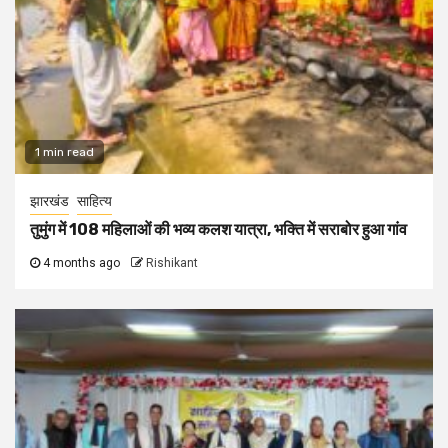
1 min read
झारखंड
साहित्य
तुमुंग में 108 महिलाओं की भव्य कलश यात्रा, भक्ति में सराबोर हुआ गांव
4 months ago
Rishikant