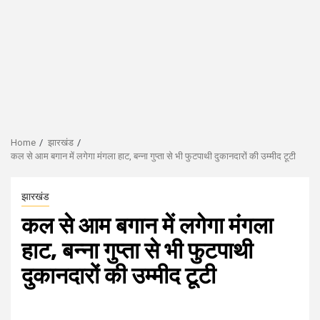
Home
झारखंड
कल से आम बगान में लगेगा मंगला हाट, बन्ना गुप्ता से भी फुटपाथी दुकानदारों की उम्मीद टूटी
झारखंड
कल से आम बगान में लगेगा मंगला
हाट, बन्ना गुप्ता से भी फुटपाथी
दुकानदारों की उम्मीद टूटी