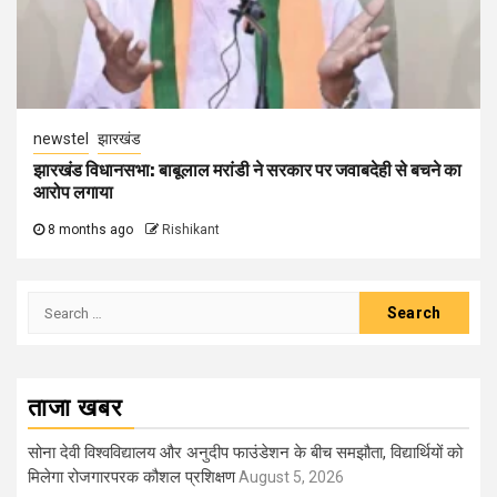
newstel
झारखंड
झारखंड विधानसभा: बाबूलाल मरांडी ने सरकार पर जवाबदेही से बचने का
आरोप लगाया
8 months ago
Rishikant
Search
for:
ताजा खबर
सोना देवी विश्वविद्यालय और अनुदीप फाउंडेशन के बीच समझौता, विद्यार्थियों को
मिलेगा रोजगारपरक कौशल प्रशिक्षण
August 5, 2026