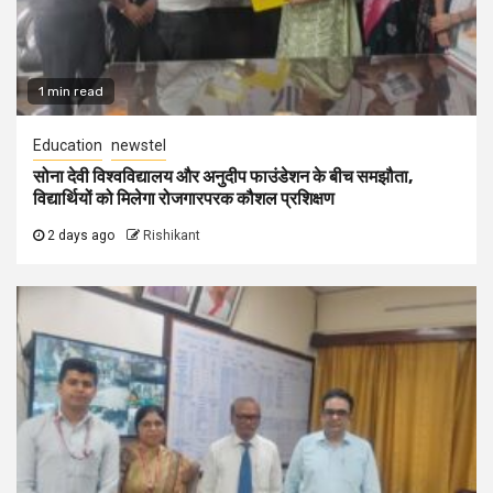
1 min read
Education
newstel
सोना देवी विश्वविद्यालय और अनुदीप फाउंडेशन के बीच समझौता,
विद्यार्थियों को मिलेगा रोजगारपरक कौशल प्रशिक्षण
2 days ago
Rishikant