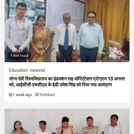
1 min read
Education
newstel
सोना देवी विश्वविद्यालय का इंडक्शन सह ओरिएंटेशन प्रोग्राम 13 अगस्त
को, आईसीसी एचसीएल के ईडी उमेश सिंह को दिया गया आमंत्रण
1 week ago
Rishikant