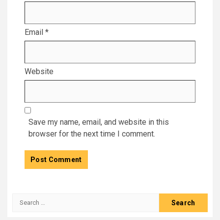
Email
*
Website
Save my name, email, and website in this
browser for the next time I comment.
Search
for: