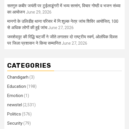
सतगुरु कबीर जयंती पर टुईलाडूंगरी में भव्य सत्संग, विचार गोष्ठी व भजन संध्या
का आयोजन
June 29, 2026
मानगो के उलिडीह थाना परिसर में नि:शुल्क नेत्र जांच शिविर आयोजित, 100
से अधिक लोगों की हुई जांच
June 27, 2026
जमशेदपुर की रिद्धि चटर्जी ने जीते लगातार दो राष्ट्रीय स्वर्ण, ओलंपिक दिवस
पर जिला प्रशासन ने किया सम्मानित
June 27, 2026
CATEGORIES
Chandigarh
(3)
Education
(198)
Emotion
(1)
newstel
(2,531)
Politics
(576)
Security
(79)