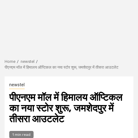
Home
newstel
पीएनएम मॉल में हिमालय ऑप्टिकल का नया स्टोर शुरू, जमशेदपुर में तीसरा आउटलेट
newstel
पीएनएम मॉल में हिमालय ऑप्टिकल
का नया स्टोर शुरू, जमशेदपुर में
तीसरा आउटलेट
1 min read