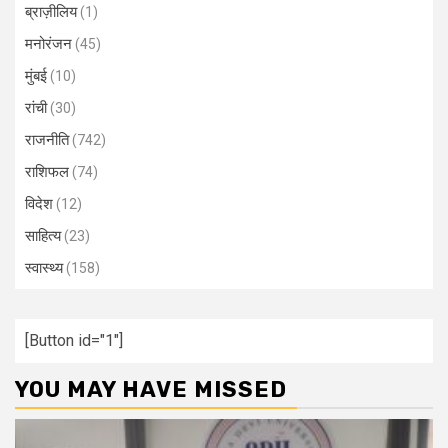
ब्राज़ीलिय
(1)
मनोरंजन
(45)
मुंबई
(10)
रांची
(30)
राजनीति
(742)
राशिफल
(74)
विदेश
(12)
साहित्य
(23)
स्वास्थ्य
(158)
[Button id="1"]
YOU MAY HAVE MISSED