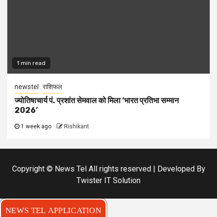
1 min read
newstel
राशिफल
ज्योतिषाचार्य पं. प्रशांत सेमवाल को मिला ‘भारत प्रतिभा सम्मान
2026’
1 week ago
Rishikant
Copyright © News Tel All rights reserved | Developed By
Twister IT Solution
NEWS TEL APPLICATION