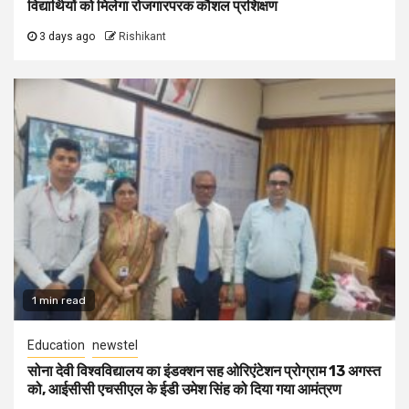
विद्यार्थियों को मिलेगा रोजगारपरक कौशल प्रशिक्षण
3 days ago
Rishikant
1 min read
Education
newstel
सोना देवी विश्वविद्यालय का इंडक्शन सह ओरिएंटेशन प्रोग्राम 13 अगस्त
को, आईसीसी एचसीएल के ईडी उमेश सिंह को दिया गया आमंत्रण