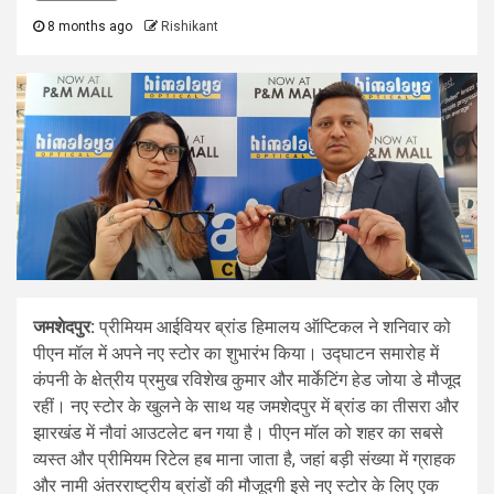
8 months ago
Rishikant
जमशेदपुर:
प्रीमियम आईवियर ब्रांड हिमालय ऑप्टिकल ने शनिवार को
पीएन मॉल में अपने नए स्टोर का शुभारंभ किया। उद्घाटन समारोह में
कंपनी के क्षेत्रीय प्रमुख रविशेख कुमार और मार्केटिंग हेड जोया डे मौजूद
रहीं। नए स्टोर के खुलने के साथ यह जमशेदपुर में ब्रांड का तीसरा और
झारखंड में नौवां आउटलेट बन गया है। पीएन मॉल को शहर का सबसे
व्यस्त और प्रीमियम रिटेल हब माना जाता है, जहां बड़ी संख्या में ग्राहक
और नामी अंतरराष्ट्रीय ब्रांडों की मौजूदगी इसे नए स्टोर के लिए एक