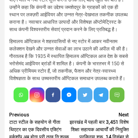
उन्होंने कहा कि कंपनी का उद्देश्य जमशेदपुर के ग्राहकों को एक ही
स्थान पर लक्ज़री आईवियर और उन्नत नेत्र-देखभाल तकनीक उपलब्ध
कराना है। नवाचार आधारित उत्पादों और विशेषज्ञ ऑप्टोमेट्रिस्ट के
साथ कंपनी विश्वस्तरीय सेवाएं प्रदान करने के लिए प्रतिबद्ध है।
हिमालय ऑप्टिकल ने शहरवासियों से नए स्टोर में आकर नवीनतम
कलेक्शन देखने और उन्नत सेवाओं का लाभ उठाने की अपील भी की है।
गौरतलब है कि 1935 में स्थापित हिमालय ऑप्टिकल आज देश के सबसे
भरोसेमंद आईवियर ब्रांडों में शामिल है। कंपनी के भारतभर में 150 से
अधिक प्रीमियम स्टोर हैं, जो तकनीक, फैशन और नेत्र-स्वास्थ्य
विशेषज्ञता के साथ उच्चस्तरीय ऑप्टिकल समाधान उपलब्ध कराते हैं।
Continue
Previous
Next
टाटा स्टील के सहयोग से गीता
झारखंड में पहली बार 3,451 विशेष
Reading
थिएटर का एक दिवसीय एक्टिंग
शिक्षा सहायक आचार्यों की नियुक्ति
वर्कशॉप अब होगा पूरी तरह नि:शुल्क
प्रक्रिया शुरू, 14 दिसंबर से