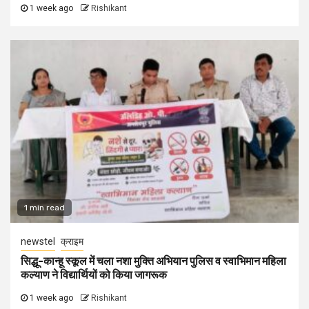
1 week ago
Rishikant
1 min read
newstel
क्राइम
सिद्धू-कान्हू स्कूल में चला नशा मुक्ति अभियान पुलिस व स्वाभिमान महिला
कल्याण ने विद्यार्थियों को किया जागरूक
1 week ago
Rishikant