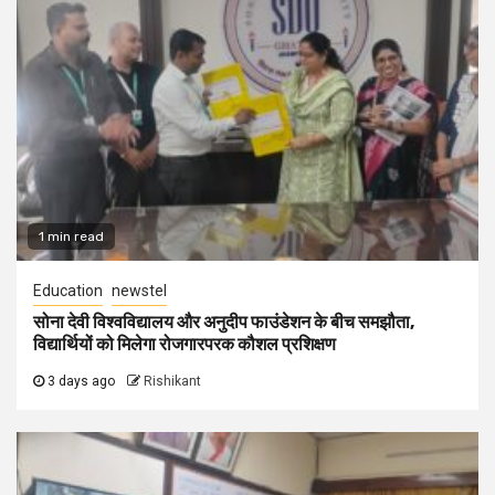
1 min read
Education
newstel
सोना देवी विश्वविद्यालय और अनुदीप फाउंडेशन के बीच समझौता,
विद्यार्थियों को मिलेगा रोजगारपरक कौशल प्रशिक्षण
3 days ago
Rishikant