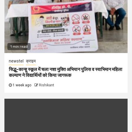
1 min read
newstel
क्राइम
सिद्धू-कान्हू स्कूल में चला नशा मुक्ति अभियान पुलिस व स्वाभिमान महिला
कल्याण ने विद्यार्थियों को किया जागरूक
1 week ago
Rishikant