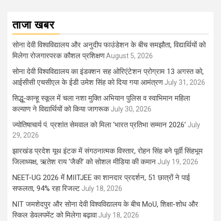
ताजा खबर
सोना देवी विश्वविद्यालय और अनुदीप फाउंडेशन के बीच समझौता, विद्यार्थियों को
मिलेगा रोजगारपरक कौशल प्रशिक्षण
August 5, 2026
सोना देवी विश्वविद्यालय का इंडक्शन सह ओरिएंटेशन प्रोग्राम 13 अगस्त को,
आईसीसी एचसीएल के ईडी उमेश सिंह को दिया गया आमंत्रण
July 31, 2026
सिद्धू-कान्हू स्कूल में चला नशा मुक्ति अभियान पुलिस व स्वाभिमान महिला
कल्याण ने विद्यार्थियों को किया जागरूक
July 30, 2026
ज्योतिषाचार्य पं. प्रशांत सेमवाल को मिला ‘भारत प्रतिभा सम्मान 2026’
July
29, 2026
झारखंड प्रदेश यूथ इंटक में संगठनात्मक विस्तार, रोहन सिंह बने पूर्वी सिंहभूम
जिलाध्यक्ष, ऋतेश राय ‘जैकी’ को सोशल मीडिया की कमान
July 19, 2026
NEET-UG 2026 में MIITJEE का शानदार प्रदर्शन, 51 छात्रों ने पाई
सफलता, 94% रहा रिजल्ट
July 18, 2026
NIT जमशेदपुर और सोना देवी विश्वविद्यालय के बीच MoU, शिक्षा-शोध और
स्किल डेवलपमेंट को मिलेगा बढ़ावा
July 18, 2026