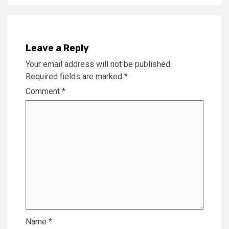
Leave a Reply
Your email address will not be published.
Required fields are marked
*
Comment
*
Name
*