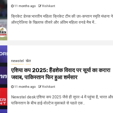
11 months ago
Rishikant
क्रिकेट डेस्क:भारतीय महिला क्रिकेट टीम की उप-कप्तान स्मृति मंधाना ने
ऑस्ट्रेलिया के खिलाफ तीसरे और अंतिम महिला वनडे मैच में...
newstel
खेल
एशिया कप 2025: हैंडशेक विवाद पर सूर्या का करारा
जवाब, पाकिस्तान फिर हुआ शर्मसार
11 months ago
Rishikant
Newstel desk:एशिया कप 2025 जैसे ही सुपर-4 में पहुंचा है, भारत औ
पाकिस्तान के बीच हाई-वोल्टेज मुकाबले से पहले एक...