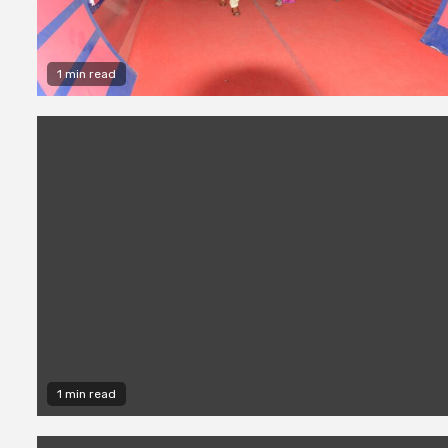
1 min read
1 min read