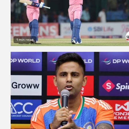
1 min read