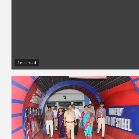
1 min read