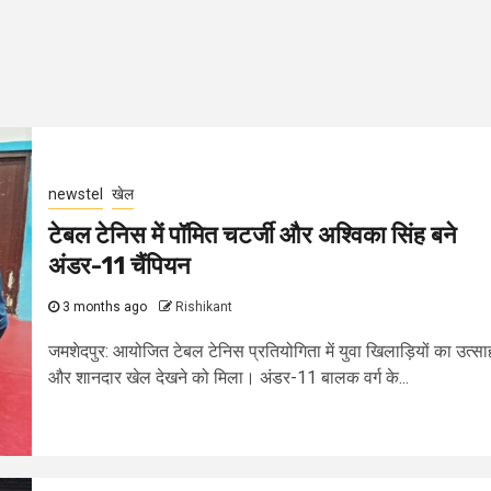
newstel
खेल
टेबल टेनिस में पॉमित चटर्जी और अश्विका सिंह बने
अंडर-11 चैंपियन
3 months ago
Rishikant
जमशेदपुर: आयोजित टेबल टेनिस प्रतियोगिता में युवा खिलाड़ियों का उत्सा
और शानदार खेल देखने को मिला। अंडर-11 बालक वर्ग के...