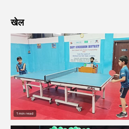
खेल
1 min read