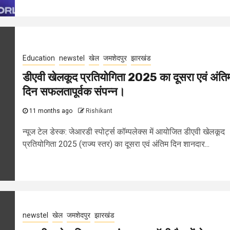
Education
newstel
खेल
जमशेदपुर
झारखंड
डीएवी खेलकूद प्रतियोगिता 2025 का दूसरा एवं अंति
दिन सफलतापूर्वक संपन्न।
11 months ago
Rishikant
न्यूज टेल डेस्क: जेआरडी स्पोर्ट्स कॉम्पलेक्स में आयोजित डीएवी खेलकूद
प्रतियोगिता 2025 (राज्य स्तर) का दूसरा एवं अंतिम दिन शानदार...
newstel
खेल
जमशेदपुर
झारखंड