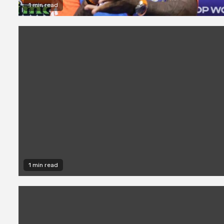
1 min read
1 min read