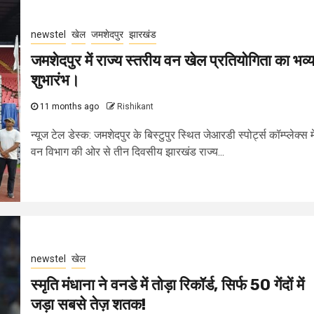
newstel
खेल
जमशेदपुर
झारखंड
जमशेदपुर में राज्य स्तरीय वन खेल प्रतियोगिता का भव्
शुभारंभ।
11 months ago
Rishikant
न्यूज टेल डेस्क: जमशेदपुर के बिस्टुपुर स्थित जेआरडी स्पोर्ट्स कॉम्प्लेक्स मे
वन विभाग की ओर से तीन दिवसीय झारखंड राज्य...
newstel
खेल
स्मृति मंधाना ने वनडे में तोड़ा रिकॉर्ड, सिर्फ 50 गेंदों में
जड़ा सबसे तेज़ शतक!