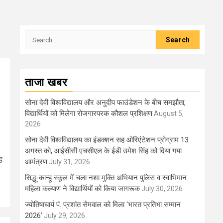
Search
for:
ताजा खबर
सोना देवी विश्वविद्यालय और अनुदीप फाउंडेशन के बीच समझौता,
विद्यार्थियों को मिलेगा रोजगारपरक कौशल प्रशिक्षण
August 5,
2026
सोना देवी विश्वविद्यालय का इंडक्शन सह ओरिएंटेशन प्रोग्राम 13
अगस्त को, आईसीसी एचसीएल के ईडी उमेश सिंह को दिया गया
ह
आमंत्रण
July 31, 2026
सिद्धू-कान्हू स्कूल में चला नशा मुक्ति अभियान पुलिस व स्वाभिमान
महिला कल्याण ने विद्यार्थियों को किया जागरूक
July 30, 2026
ज्योतिषाचार्य पं. प्रशांत सेमवाल को मिला ‘भारत प्रतिभा सम्मान
2026’
July 29, 2026