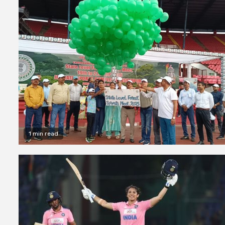
1 min read