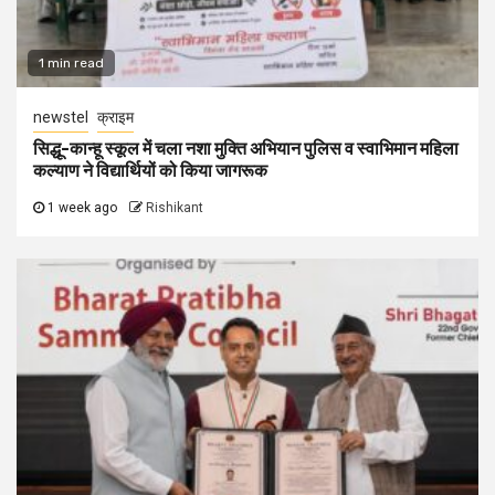
1 min read
newstel
क्राइम
सिद्धू-कान्हू स्कूल में चला नशा मुक्ति अभियान पुलिस व स्वाभिमान महिला
कल्याण ने विद्यार्थियों को किया जागरूक
1 week ago
Rishikant