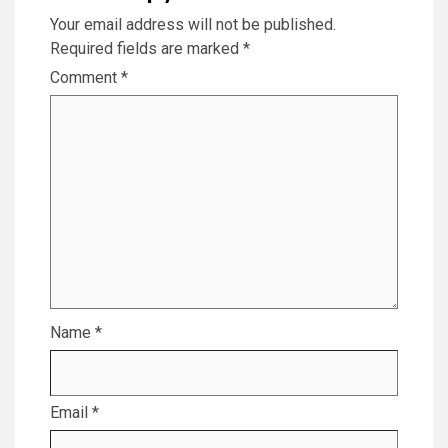
Your email address will not be published.
Required fields are marked
*
Comment
*
Name
*
Email
*