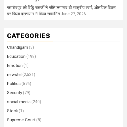
जमशेदपुर की रिद्धि चटर्जी ने जीते लगातार दो राष्ट्रीय स्वर्ण, ओलंपिक दिवस
पर जिला प्रशासन ने किया सम्मानित
June 27, 2026
CATEGORIES
Chandigarh
(3)
Education
(198)
Emotion
(1)
newstel
(2,531)
Politics
(576)
Security
(79)
social media
(240)
Stock
(1)
Supreme Court
(8)