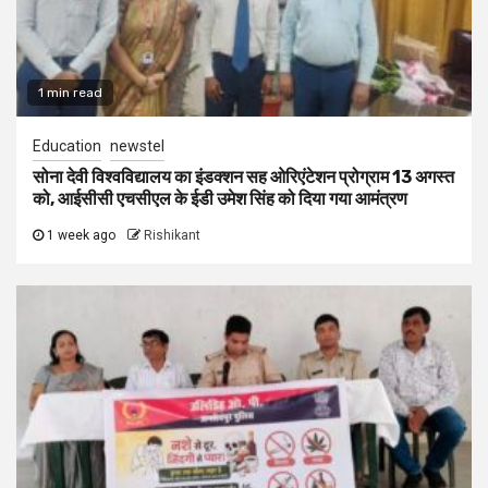
1 min read
Education
newstel
सोना देवी विश्वविद्यालय का इंडक्शन सह ओरिएंटेशन प्रोग्राम 13 अगस्त
को, आईसीसी एचसीएल के ईडी उमेश सिंह को दिया गया आमंत्रण
1 week ago
Rishikant