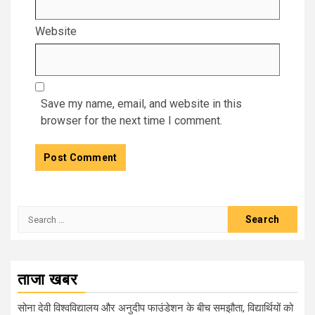
Website
Save my name, email, and website in this
browser for the next time I comment.
Search
for:
ताजा खबर
सोना देवी विश्वविद्यालय और अनुदीप फाउंडेशन के बीच समझौता, विद्यार्थियों को