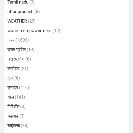
Tamil nadu
(3)
uttar pradesh
(8)
WEATHER
(23)
women empowerment
(10)
अन्य
(1,693)
उत्तर प्रदेश
(19)
उत्तरप्रदेश
(6)
कारोबार
(21)
कृषि
(6)
क्राइम
(416)
खेल
(141)
गिरिडीह
(3)
चंडीगढ़
(3)
चाईबासा
(38)