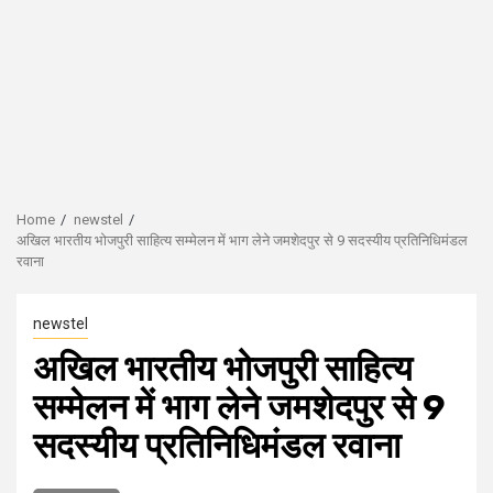
Home
newstel
अखिल भारतीय भोजपुरी साहित्य सम्मेलन में भाग लेने जमशेदपुर से 9 सदस्यीय प्रतिनिधिमंडल
रवाना
newstel
अखिल भारतीय भोजपुरी साहित्य
सम्मेलन में भाग लेने जमशेदपुर से 9
सदस्यीय प्रतिनिधिमंडल रवाना