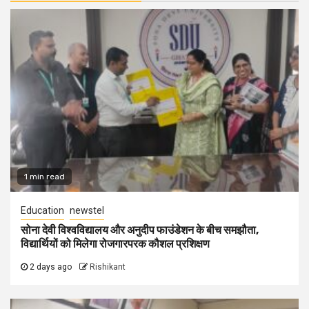
1 min read
Education
newstel
सोना देवी विश्वविद्यालय और अनुदीप फाउंडेशन के बीच समझौता,
विद्यार्थियों को मिलेगा रोजगारपरक कौशल प्रशिक्षण
2 days ago
Rishikant