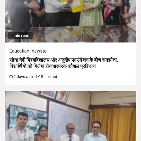
1 min read
Education
newstel
सोना देवी विश्वविद्यालय और अनुदीप फाउंडेशन के बीच समझौता,
विद्यार्थियों को मिलेगा रोजगारपरक कौशल प्रशिक्षण
2 days ago
Rishikant