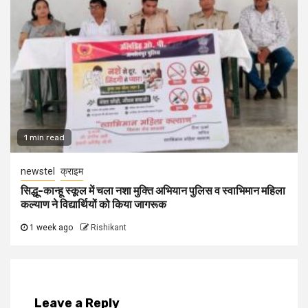
1 min read
newstel
क्राइम
सिद्धू-कान्हू स्कूल में चला नशा मुक्ति अभियान पुलिस व स्वाभिमान महिला
कल्याण ने विद्यार्थियों को किया जागरूक
1 week ago
Rishikant
Leave a Reply