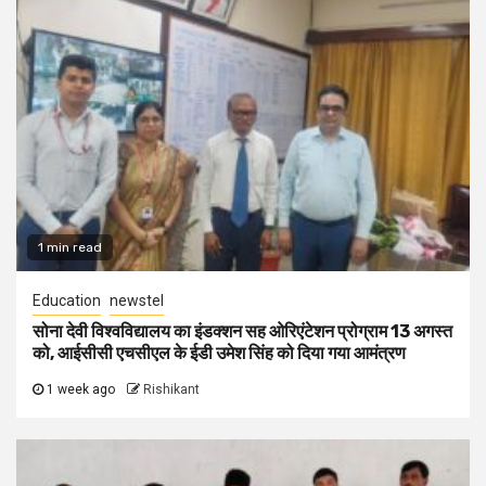
1 min read
Education
newstel
सोना देवी विश्वविद्यालय का इंडक्शन सह ओरिएंटेशन प्रोग्राम 13 अगस्त
को, आईसीसी एचसीएल के ईडी उमेश सिंह को दिया गया आमंत्रण
1 week ago
Rishikant